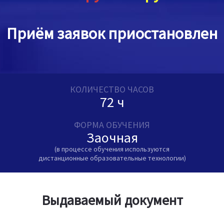
Приём заявок приостановлен
КОЛИЧЕСТВО ЧАСОВ
72 ч
ФОРМА ОБУЧЕНИЯ
Заочная
(в процессе обучения используются
дистанционные образовательные технологии)
Выдаваемый документ