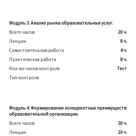
Модуль 3. Анализ рынка образовательных услуг.
Всего часов
20 ч.
Лекции
8 ч.
Самостоятельная работа
4 ч.
Практическая работа
8 ч.
Кол-во часов контроля
Тест
Тип контроля
Модуль 4. Формирование конкурентных преимуществ
образовательной организации.
Всего часов
20 ч.
Лекции
10 ч.