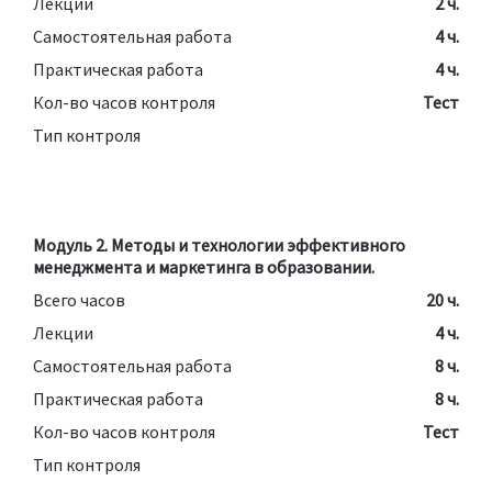
Лекции
2 ч.
Самостоятельная работа
4 ч.
Практическая работа
4 ч.
Кол-во часов контроля
Тест
Тип контроля
Модуль 2. Методы и технологии эффективного
менеджмента и маркетинга в образовании.
Всего часов
20 ч.
Лекции
4 ч.
Самостоятельная работа
8 ч.
Практическая работа
8 ч.
Кол-во часов контроля
Тест
Тип контроля