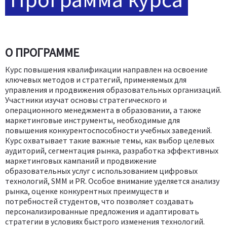
О ПРОГРАММЕ
Курс повышения квалификации направлен на освоение
ключевых методов и стратегий, применяемых для
управления и продвижения образовательных организаций.
Участники изучат основы стратегического и
операционного менеджмента в образовании, а также
маркетинговые инструменты, необходимые для
повышения конкурентоспособности учебных заведений.
Курс охватывает такие важные темы, как выбор целевых
аудиторий, сегментация рынка, разработка эффективных
маркетинговых кампаний и продвижение
образовательных услуг с использованием цифровых
технологий, SMM и PR. Особое внимание уделяется анализу
рынка, оценке конкурентных преимуществ и
потребностей студентов, что позволяет создавать
персонализированные предложения и адаптировать
стратегии в условиях быстрого изменения технологий.