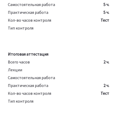
Самостоятельная работа
5 ч.
Практическая работа
5 ч.
Кол-во часов контроля
Тест
Тип контроля
Итоговая аттестация
Всего часов
2 ч.
Лекции
Самостоятельная работа
Практическая работа
2 ч.
Кол-во часов контроля
Тест
Тип контроля