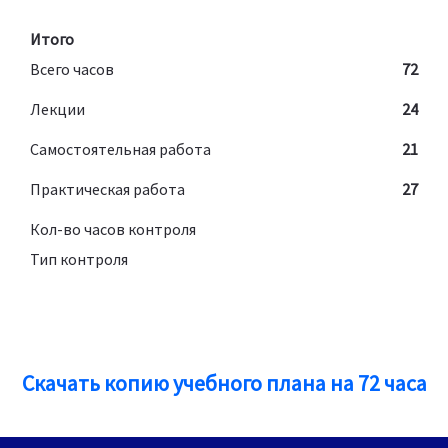
Итого
Всего часов
72
Лекции
24
Самостоятельная работа
21
Практическая работа
27
Кол-во часов контроля
Тип контроля
Скачать копию учебного плана на 72 часа