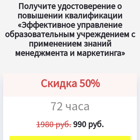
Получите удостоверение о
повышении квалификации
«Эффективное управление
образовательным учреждением с
применением знаний
менеджмента и маркетинга»
Скидка 50%
72 часа
1980 руб.
990 руб.