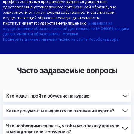
профессиональным программам» выдаётся диплом или
удостоверение установленного организацией образца, вне
зависимости от типа и формы собственности организации,
осуществляющей образовательную деятельность.
Институт имеет государственную лицензию
(Лицензия на
осуществление образовательной деятельности № 040069, выдана
Департаментом образования г. Москвы)
Проверить данные лицензии можно на сайте Рособрнадзора.
Часто задаваемые вопросы
Кто может пройти обучение на курсах:
Какие документы выдаются по окончании курсов?
Что необходимо сделать, чтобы мою заявку приняли
и меня допустили к обучению?