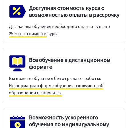
Доступная стоимость курса с
возможностью оплаты в рассрочку
Для начала обучения необходимо оплатить всего
25% от стоимости
курса.
Все обучение в дистанционном
формате
Вы можете обучаться без отрыва от работы.
Информация о форме обучения в документ об
образовании не вносится.
Возможность ускоренного
обучения по индивидуальному