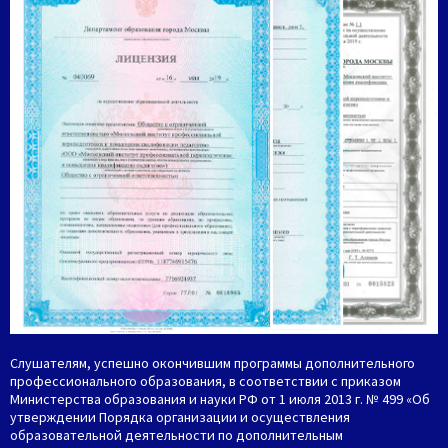
Слушателям, успешно окончившим программы дополнительного
профессионального образования, в соответствии с приказом
Министерства образования и науки РФ от 1 июля 2013 г. № 499 «Об
утверждении Порядка организации и осуществления
образовательной деятельности по дополнительным