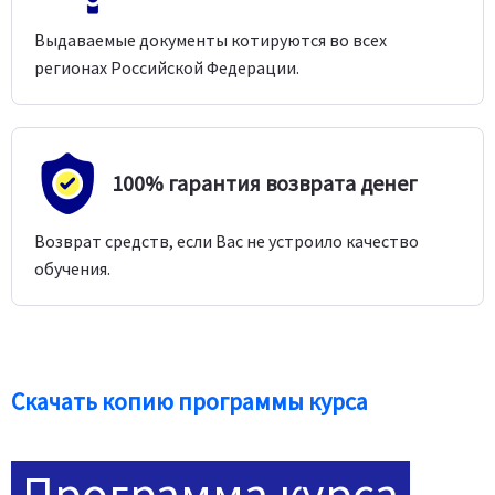
Выдаваемые документы котируются во всех
регионах Российской Федерации.
100% гарантия возврата денег
Возврат средств, если Вас не устроило качество
обучения.
Скачать копию программы курса
Программа курса