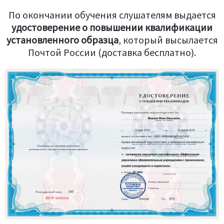
По окончании обучения слушателям выдается
удостоверение о повышении квалификации
установленного образца
, который высылается
Почтой России (доставка бесплатно).