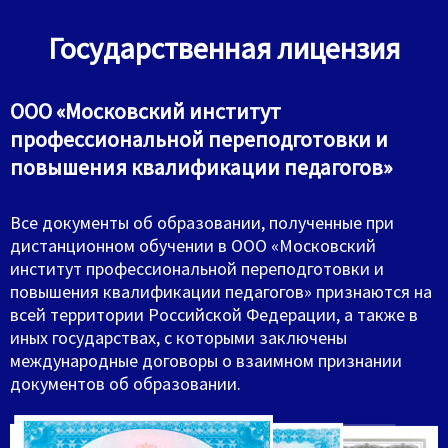
Государственная лицензия
ООО «Московский институт
профессиональной переподготовки и
повышения квалификации педагогов»
Все документы об образовании, полученные при
дистанционном обучении в ООО «Московский
институт профессиональной переподготовки и
повышения квалификации педагогов» признаются на
всей территории Российской Федерации, а также в
иных государствах, с которыми заключены
международные договоры о взаимном признании
документов об образовании.