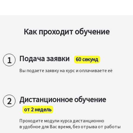
Как проходит обучение
Подача заявки
60 секунд
Вы подаете заявку на курс и оплачиваете её
Дистанционное обучение
от 2 недель
Проходите модули курса дистанционно
в удобное для Вас время, без отрыва от работы