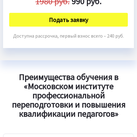
1980 руб.
990 руб.
Подать заявку
Доступна рассрочка, первый взнос всего – 240 руб.
Преимущества обучения в
«Московском институте
профессиональной
переподготовки и повышения
квалификации педагогов»