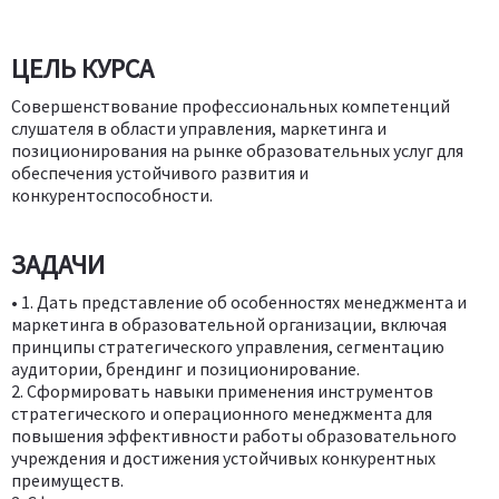
ЦЕЛЬ КУРСА
Совершенствование профессиональных компетенций
слушателя в области управления, маркетинга и
позиционирования на рынке образовательных услуг для
обеспечения устойчивого развития и
конкурентоспособности.
ЗАДАЧИ
• 1. Дать представление об особенностях менеджмента и
маркетинга в образовательной организации, включая
принципы стратегического управления, сегментацию
аудитории, брендинг и позиционирование.
2. Сформировать навыки применения инструментов
стратегического и операционного менеджмента для
повышения эффективности работы образовательного
учреждения и достижения устойчивых конкурентных
преимуществ.