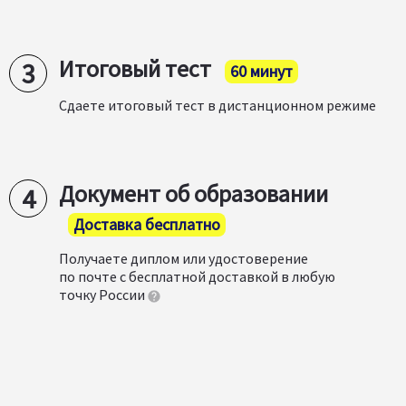
Итоговый тест
60 минут
Сдаете итоговый тест в дистанционном режиме
Документ об образовании
Доставка бесплатно
Получаете диплом или удостоверение
по почте с бесплатной доставкой в любую
точку России