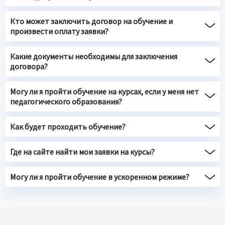
Кто может заключить договор на обучение и
произвести оплату заявки?
Какие документы необходимы для заключения
договора?
Могу ли я пройти обучение на курсах, если у меня нет
педагогического образования?
Как будет проходить обучение?
Где на сайте найти мои заявки на курсы?
Могу ли я пройти обучение в ускоренном режиме?