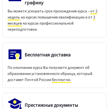
графику
Вы можете ускорить срок прохождения курса –
от 2
недель
на курсах повышения квалификации и от
2
месяцев
на курсах профессиональной
переподготовки.
Бесплатная доставка
По окончании курса Вы получаете документ об
образовании установленного образца, который
доставят Почтой России
бесплатно.
Престижные документы