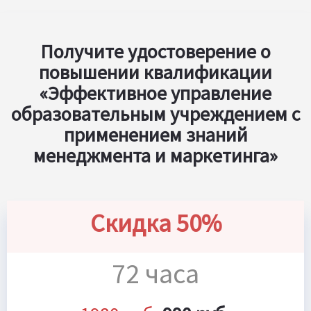
Получите удостоверение о
повышении квалификации
«Эффективное управление
образовательным учреждением с
применением знаний
менеджмента и маркетинга»
Скидка 50%
72 часа