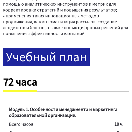
помощью аналитических инструментов и метрик для
корректировки стратегий и повышения результатов;
• применения таких инновационных методов
продвижения, как автоматизация рассылок, создание
лендингов и блогов, а также новых цифровых решений для
повышения эффективности кампаний.
Учебный план
72 часа
Модуль 1. Особенности менеджмента и маркетинга
образовательной организации.
Всего часов
10 ч.