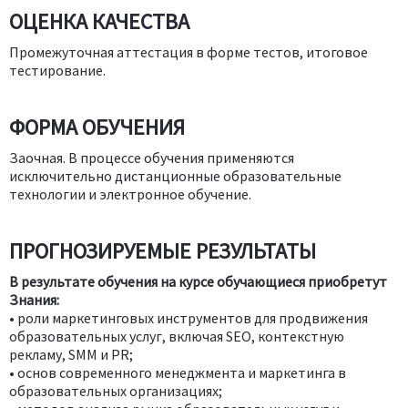
ОЦЕНКА КАЧЕСТВА
Промежуточная аттестация в форме тестов, итоговое
тестирование.
ФОРМА ОБУЧЕНИЯ
Заочная. В процессе обучения применяются
исключительно дистанционные образовательные
технологии и электронное обучение.
ПРОГНОЗИРУЕМЫЕ РЕЗУЛЬТАТЫ
В результате обучения на курсе обучающиеся приобретут
Знания:
• роли маркетинговых инструментов для продвижения
образовательных услуг, включая SEO, контекстную
рекламу, SMM и PR;
• основ современного менеджмента и маркетинга в
образовательных организациях;