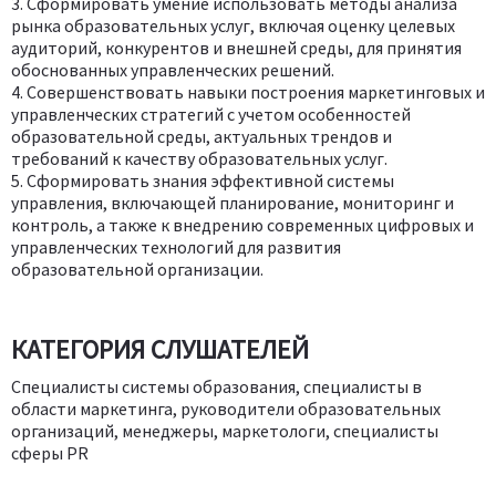
3. Сформировать умение использовать методы анализа
рынка образовательных услуг, включая оценку целевых
аудиторий, конкурентов и внешней среды, для принятия
обоснованных управленческих решений.
4. Совершенствовать навыки построения маркетинговых и
управленческих стратегий с учетом особенностей
образовательной среды, актуальных трендов и
требований к качеству образовательных услуг.
5. Сформировать знания эффективной системы
управления, включающей планирование, мониторинг и
контроль, а также к внедрению современных цифровых и
управленческих технологий для развития
образовательной организации.
КАТЕГОРИЯ СЛУШАТЕЛЕЙ
Специалисты системы образования, специалисты в
области маркетинга, руководители образовательных
организаций, менеджеры, маркетологи, специалисты
сферы PR