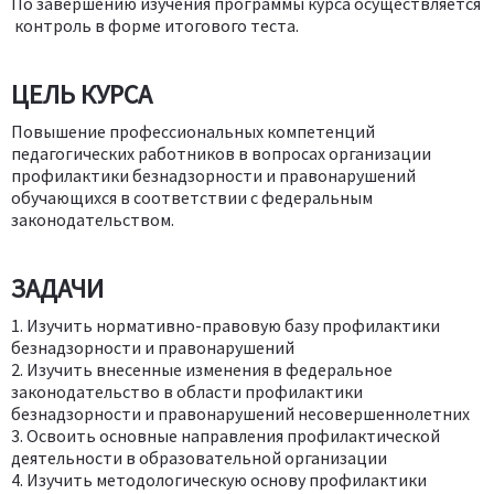
По завершению изучения программы курса осуществляется
контроль в форме итогового теста.
ЦЕЛЬ КУРСА
Повышение профессиональных компетенций
педагогических работников в вопросах организации
профилактики безнадзорности и правонарушений
обучающихся в соответствии с федеральным
законодательством.
ЗАДАЧИ
1. Изучить нормативно-правовую базу профилактики
безнадзорности и правонарушений
2. Изучить внесенные изменения в федеральное
законодательство в области профилактики
безнадзорности и правонарушений несовершеннолетних
3. Освоить основные направления профилактической
деятельности в образовательной организации
4. Изучить методологическую основу профилактики