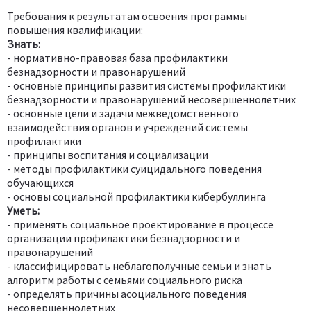
Требования к результатам освоения программы
повышения квалификации:
Знать:
- нормативно-правовая база профилактики
безнадзорности и правонарушений
- основные принципы развития системы профилактики
безнадзорности и правонарушений несовершеннолетних
- основные цели и задачи межведомственного
взаимодействия органов и учреждений системы
профилактики
- принципы воспитания и социализации
- методы профилактики суицидального поведения
обучающихся
- основы социальной профилактики кибербуллинга
Уметь:
- применять социальное проектирование в процессе
организации профилактики безнадзорности и
правонарушений
- классифицировать неблагополучные семьи и знать
алгоритм работы с семьями социального риска
- определять причины асоциального поведения
несовершеннолетних