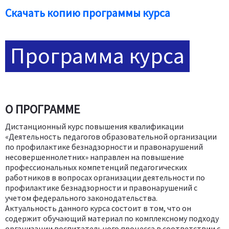
Скачать копию программы курса
Программа курса
О ПРОГРАММЕ
Дистанционный курс повышения квалификации
«Деятельность педагогов образовательной организации
по профилактике безнадзорности и правонарушений
несовершеннолетних» направлен на повышение
профессиональных компетенций педагогических
работников в вопросах организации деятельности по
профилактике безнадзорности и правонарушений с
учетом федерального законодательства.
Актуальность данного курса состоит в том, что он
содержит обучающий материал по комплексному подходу
организации воспитательного процесса в соответствии с