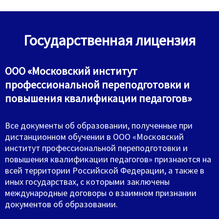
Государственная лицензия
ООО «Московский институт
профессиональной переподготовки и
повышения квалификации педагогов»
Все документы об образовании, полученные при
дистанционном обучении в ООО «Московский
институт профессиональной переподготовки и
повышения квалификации педагогов» признаются на
всей территории Российской Федерации, а также в
иных государствах, с которыми заключены
международные договоры о взаимном признании
документов об образовании.