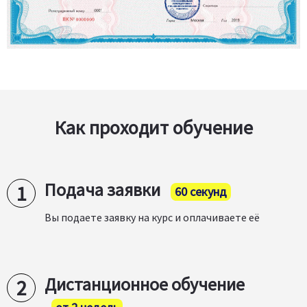
Как проходит обучение
Подача заявки
60 секунд
Вы подаете заявку на курс и оплачиваете её
Дистанционное обучение