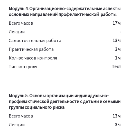
Модуль 4. Организационно-содержательные аспекты
основных направлений профилактической работы.
Всего часов
17 ч.
Лекции
-
Самостоятельная работа
13 ч.
Практическая работа
3 ч.
Кол-во часов контроля
1 ч.
Тип контроля
Тест
Модуль 5. Основы организации индивидуально-
профилактической деятельности с детьми и семьями
группы социального риска.
Всего часов
13 ч.
Лекции
3 ч.