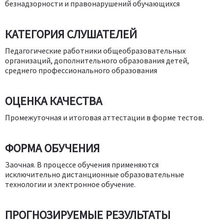
безнадзорности и правонарушений обучающихся
КАТЕГОРИЯ СЛУШАТЕЛЕЙ
Педагогические работники общеобразовательных
организаций, дополнительного образования детей,
среднего профессионального образования
ОЦЕНКА КАЧЕСТВА
Промежуточная и итоговая аттестации в форме тестов.
ФОРМА ОБУЧЕНИЯ
Заочная. В процессе обучения применяются
исключительно дистанционные образовательные
технологии и электронное обучение.
ПРОГНОЗИРУЕМЫЕ РЕЗУЛЬТАТЫ