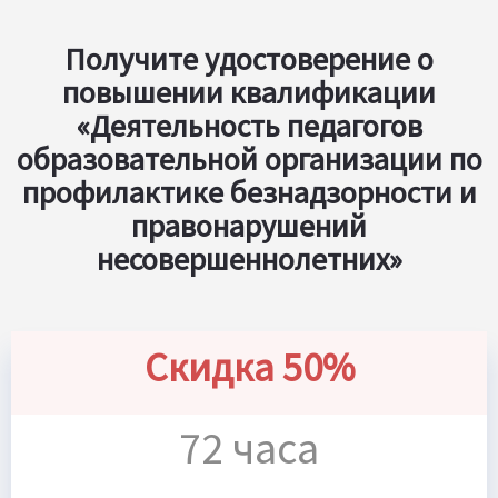
Получите удостоверение о
повышении квалификации
«Деятельность педагогов
образовательной организации по
профилактике безнадзорности и
правонарушений
несовершеннолетних»
Скидка 50%
72 часа