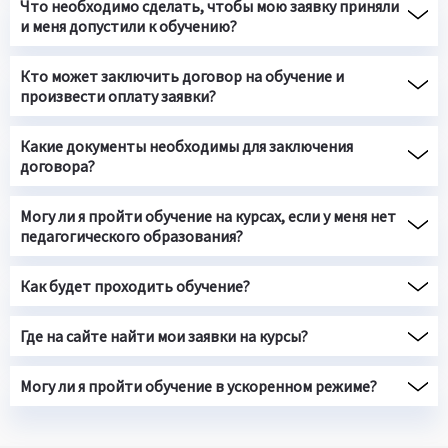
Что необходимо сделать, чтобы мою заявку приняли
и меня допустили к обучению?
Кто может заключить договор на обучение и
произвести оплату заявки?
Какие документы необходимы для заключения
договора?
Могу ли я пройти обучение на курсах, если у меня нет
педагогического образования?
Как будет проходить обучение?
Где на сайте найти мои заявки на курсы?
Могу ли я пройти обучение в ускоренном режиме?