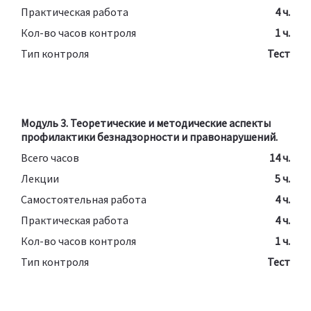
Практическая работа
4 ч.
Кол-во часов контроля
1 ч.
Тип контроля
Тест
Модуль 3. Теоретические и методические аспекты
профилактики безнадзорности и правонарушений.
Всего часов
14 ч.
Лекции
5 ч.
Самостоятельная работа
4 ч.
Практическая работа
4 ч.
Кол-во часов контроля
1 ч.
Тип контроля
Тест