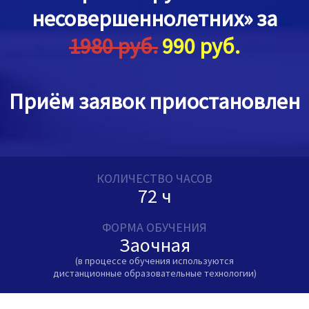
несовершеннолетних» за
1980 руб.
990 руб.
Приём заявок приостановлен
КОЛИЧЕСТВО ЧАСОВ
72 ч
ФОРМА ОБУЧЕНИЯ
Заочная
(в процессе обучения используются
дистанционные образовательные технологии)