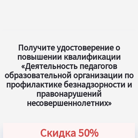
Получите удостоверение о
повышении квалификации
«Деятельность педагогов
образовательной организации по
профилактике безнадзорности и
правонарушений
несовершеннолетних»
Скидка 50%