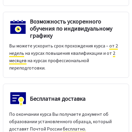
Возможность ускоренного
обучения по индивидуальному
графику
Вы можете ускорить срок прохождения курса –
от 2
недель
на курсах повышения квалификации и от
2
месяцев
на курсах профессиональной
переподготовки.
Бесплатная доставка
По окончании курса Вы получаете документ об
образовании установленного образца, который
доставят Почтой России
бесплатно.