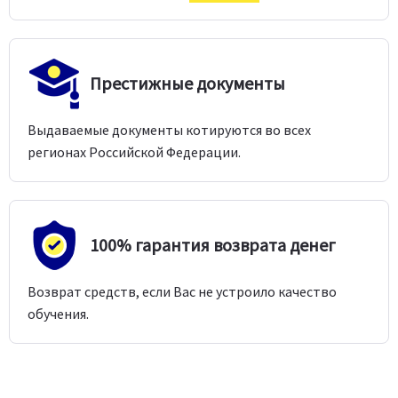
Престижные документы
Выдаваемые документы котируются во всех
регионах Российской Федерации.
100% гарантия возврата денег
Возврат средств, если Вас не устроило качество
обучения.