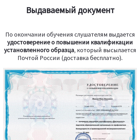
Выдаваемый документ
По окончании обучения слушателям выдается
удостоверение о повышении квалификации
установленного образца
, который высылается
Почтой России (доставка бесплатно).