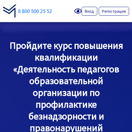
8 800 500 25 52
Вход
Регистрация
Пройдите курс повышения
квалификации
«Деятельность педагогов
образовательной
организации по
профилактике
безнадзорности и
правонарушений