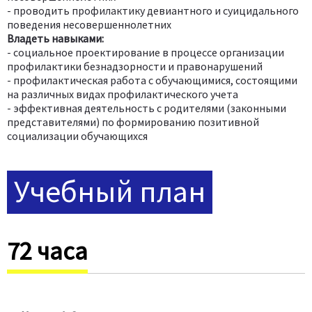
- проводить профилактику девиантного и суицидального
поведения несовершеннолетних
Владеть навыками:
- социальное проектирование в процессе организации
профилактики безнадзорности и правонарушений
- профилактическая работа с обучающимися, состоящими
на различных видах профилактического учета
- эффективная деятельность с родителями (законными
представителями) по формированию позитивной
социализации обучающихся
Учебный план
72 часа