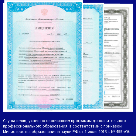
Слушателям, успешно окончившим программы дополнительного
профессионального образования, в соответствии с приказом
Министерства образования и науки РФ от 1 июля 2013 г. № 499 «Об