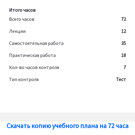
Итого часов
Всего часов
72
Лекции
12
Самостоятельная работа
35
Практическая работа
18
Кол-во часов контроля
7
Тип контроля
Тест
Скачать копию учебного плана на 72 часа