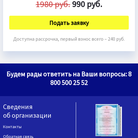
1980 руб.
990 руб.
Подать заявку
Доступна рассрочка, первый взнос всего – 240 руб.
Будем рады ответить на Ваши вопросы:
8
800 500 25 52
Сведения
об организации
Контакты
Обратная связь