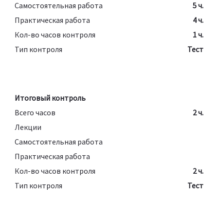
Самостоятельная работа
5 ч.
Практическая работа
4 ч.
Кол-во часов контроля
1 ч.
Тип контроля
Тест
Итоговый контроль
Всего часов
2 ч.
Лекции
Самостоятельная работа
Практическая работа
Кол-во часов контроля
2 ч.
Тип контроля
Тест