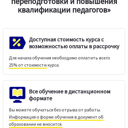
переподготовки и повышения
квалификации педагогов»
Доступная стоимость курса с
возможностью оплаты в рассрочку
Для начала обучения необходимо оплатить всего
25% от стоимости
курса.
Все обучение в дистанционном
формате
Вы можете обучаться без отрыва от работы.
Информация о форме обучения в документ об
образовании не вносится.