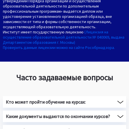
утверждении Порядка организации и осуществления
образовательной деятельности по дополнительным
профессиональным программам» выдаётся диплом или
удостоверение установленного организацией образца, вне
зависимости от типа и формы собственности организации,
осуществляющей образовательную деятельность.
Институт имеет государственную лицензию
(Лицензия на
осуществление образовательной деятельности № 040069, выдана
Департаментом образования г. Москвы)
Проверить данные лицензии можно на сайте Рособрнадзора.
Часто задаваемые вопросы
Кто может пройти обучение на курсах:
Какие документы выдаются по окончании курсов?