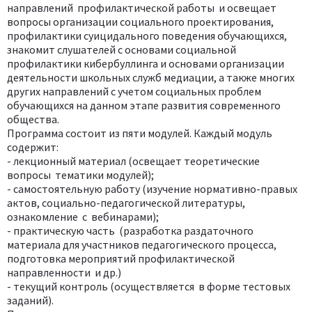
направлений профилактической работы и освещает
вопросы организации социального проектирования,
профилактики суицидального поведения обучающихся,
знакомит слушателей с основами социальной
профилактики кибербуллинга и основами организации
деятельности школьных служб медиации, а также многих
других направлений с учетом социальных проблем
обучающихся на данном этапе развития современного
общества.
Программа состоит из пяти модулей. Каждый модуль
содержит:
- лекционный материал (освещает теоретические
вопросы тематики модулей);
- самостоятельную работу (изучение нормативно-правых
актов, социально-педагогической литературы,
ознакомление с вебинарами);
- практическую часть (разработка раздаточного
материала для участников педагогического процесса,
подготовка мероприятий профилактической
направленности и др.)
- текущий контроль (осуществляется в форме тестовых
заданий).