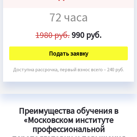
72 часа
1980 руб.
990 руб.
Подать заявку
Доступна рассрочка, первый взнос всего – 240 руб.
Преимущества обучения в
«Московском институте
профессиональной