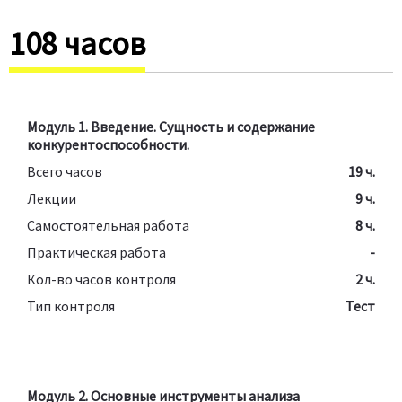
108 часов
Модуль 1. Введение. Сущность и содержание
конкурентоспособности.
Всего часов
19 ч.
Лекции
9 ч.
Самостоятельная работа
8 ч.
Практическая работа
-
Кол-во часов контроля
2 ч.
Тип контроля
Тест
Модуль 2. Основные инструменты анализа