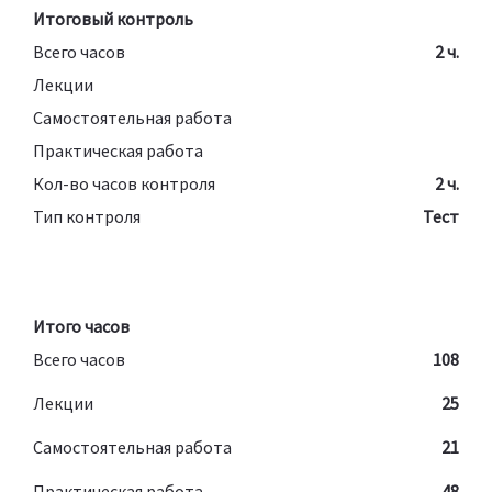
Итоговый контроль
Всего часов
2 ч.
Лекции
Самостоятельная работа
Практическая работа
Кол-во часов контроля
2 ч.
Тип контроля
Тест
Итого часов
Всего часов
108
Лекции
25
Самостоятельная работа
21
Практическая работа
48