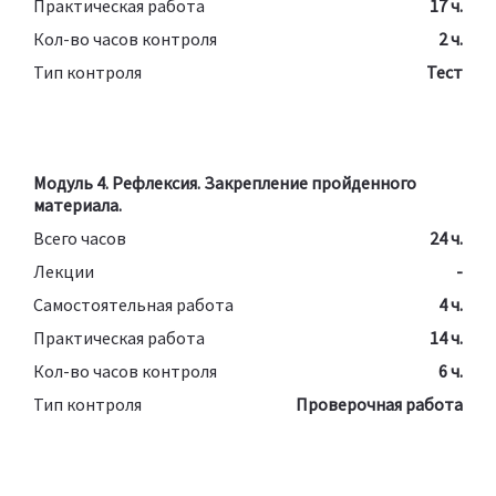
Практическая работа
17 ч.
Кол-во часов контроля
2 ч.
Тип контроля
Тест
Модуль 4. Рефлексия. Закрепление пройденного
материала.
Всего часов
24 ч.
Лекции
-
Самостоятельная работа
4 ч.
Практическая работа
14 ч.
Кол-во часов контроля
6 ч.
Тип контроля
Проверочная работа