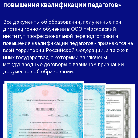
повышения квалификации педагогов»
Все документы об образовании, полученные при
дистанционном обучении в ООО «Московский
институт профессиональной переподготовки и
повышения квалификации педагогов» признаются на
всей территории Российской Федерации, а также в
иных государствах, с которыми заключены
международные договоры о взаимном признании
документов об образовании.