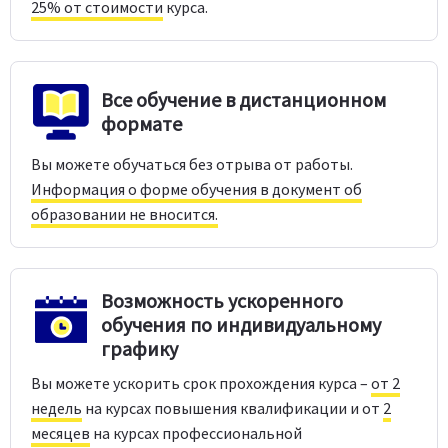
25% от стоимости
курса.
Все обучение в дистанционном
формате
Вы можете обучаться без отрыва от работы.
Информация о форме обучения в документ об
образовании не вносится.
Возможность ускоренного
обучения по индивидуальному
графику
Вы можете ускорить срок прохождения курса –
от 2
недель
на курсах повышения квалификации и от
2
месяцев
на курсах профессиональной