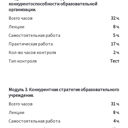
конкурентоспособности образовательной
организации.
Всего часов
32 ч.
Лекции
8 ч.
Самостоятельная работа
5 ч.
Практическая работа
17 ч.
Кол-во часов контроля
2 ч.
Тип контроля
Тест
Модуль 3. Конкурентная стратегия образовательного
учреждения.
Всего часов
31 ч.
Лекции
8 ч.
Самостоятельная работа
4 ч.