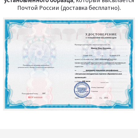
Почтой России (доставка бесплатно).