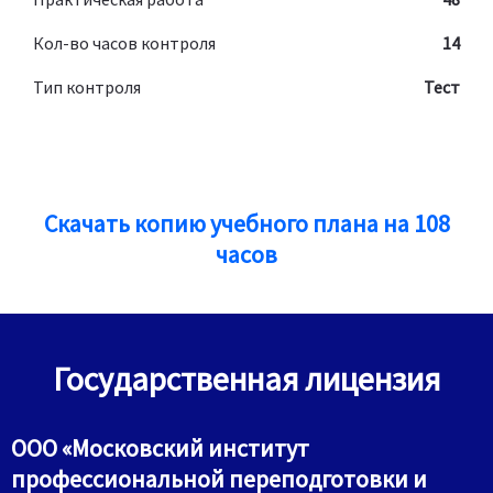
Кол-во часов контроля
14
Тип контроля
Тест
Скачать копию учебного плана на 108
часов
Государственная лицензия
ООО «Московский институт
профессиональной переподготовки и