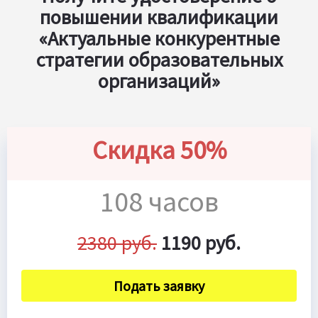
повышении квалификации
«Актуальные конкурентные
стратегии образовательных
организаций»
Скидка 50%
108 часов
2380 руб.
1190 руб.
Подать заявку