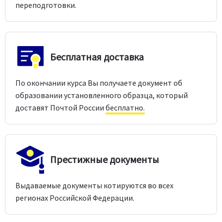
переподготовки.
Бесплатная доставка
По окончании курса Вы получаете документ об
образовании установленного образца, который
доставят Почтой России
бесплатно.
Престижные документы
Выдаваемые документы котируются во всех
регионах Российской Федерации.