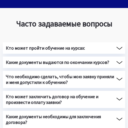
Часто задаваемые вопросы
Кто может пройти обучение на курсах:
Какие документы выдаются по окончании курсов?
Что необходимо сделать, чтобы мою заявку приняли
и меня допустили к обучению?
Кто может заключить договор на обучение и
произвести оплату заявки?
Какие документы необходимы для заключения
договора?