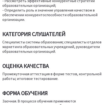
- Рассмотреть эффективные конкурентные стратегии
образовательных организаций;
- Определить роль и значение управления качеством в
обеспечении конкурентоспособности образовательной
организации.
КАТЕГОРИЯ СЛУШАТЕЛЕЙ
Специалисты системы образования; специалисты отделов
маркетинга образовательных учреждений, руководители
образовательных организаций.
ОЦЕНКА КАЧЕСТВА
Промежуточная аттестация в форме тестов, контрольной
работы; итоговое тестирование.
ФОРМА ОБУЧЕНИЯ
Заочная. В процессе обучения применяются