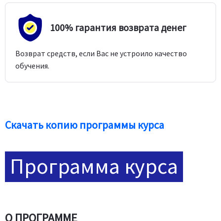
100% гарантия возврата денег
Возврат средств, если Вас не устроило качество
обучения.
Скачать копию программы курса
Программа курса
О ПРОГРАММЕ