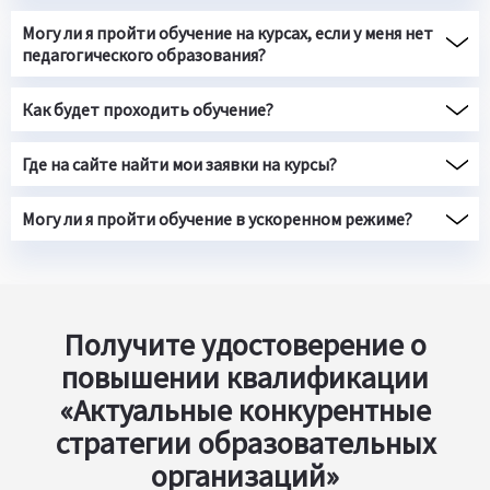
Могу ли я пройти обучение на курсах, если у меня нет
педагогического образования?
Как будет проходить обучение?
Где на сайте найти мои заявки на курсы?
Могу ли я пройти обучение в ускоренном режиме?
Получите удостоверение о
повышении квалификации
«Актуальные конкурентные
стратегии образовательных
организаций»