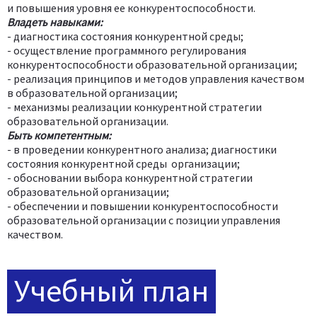
и повышения уровня ее конкурентоспособности.
Владеть навыками:
- диагностика состояния конкурентной среды;
- осуществление программного регулирования
конкурентоспособности образовательной организации;
- реализация принципов и методов управления качеством
в образовательной организации;
- механизмы реализации конкурентной стратегии
образовательной организации.
Быть компетентным:
- в проведении конкурентного анализа; диагностики
состояния конкурентной среды организации;
- обосновании выбора конкурентной стратегии
образовательной организации;
- обеспечении и повышении конкурентоспособности
образовательной организации с позиции управления
качеством.
Учебный план