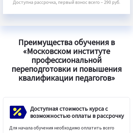
Доступна рассрочка, первый взнос всего – 290 руб.
Преимущества обучения в
«Московском институте
профессиональной
переподготовки и повышения
квалификации педагогов»
Доступная стоимость курса с
возможностью оплаты в рассрочку
Для начала обучения необходимо оплатить всего