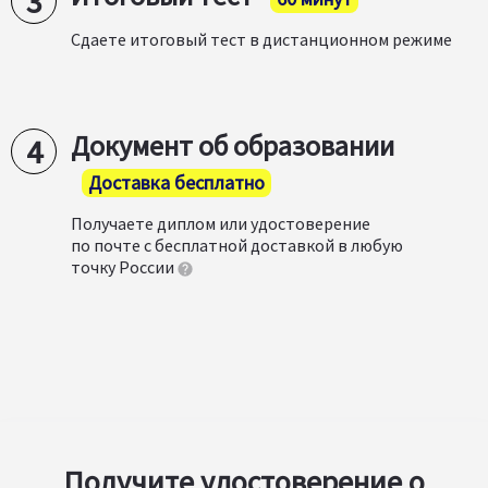
Сдаете итоговый тест в дистанционном режиме
Документ об образовании
Доставка бесплатно
Получаете диплом или удостоверение
по почте с бесплатной доставкой в любую
точку России
Получите удостоверение о