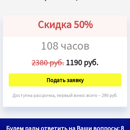
Скидка 50%
108 часов
2380 руб.
1190 руб.
Подать заявку
Доступна рассрочка, первый взнос всего – 290 руб.
Будем рады ответить на Ваши вопросы:
8