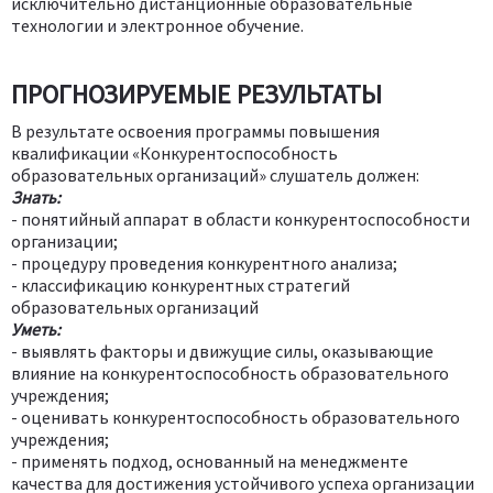
исключительно дистанционные образовательные
технологии и электронное обучение.
ПРОГНОЗИРУЕМЫЕ РЕЗУЛЬТАТЫ
В результате освоения программы повышения
квалификации «Конкурентоспособность
образовательных организаций» слушатель должен:
Знать:
- понятийный аппарат в области конкурентоспособности
организации;
- процедуру проведения конкурентного анализа;
- классификацию конкурентных стратегий
образовательных организаций
Уметь:
- выявлять факторы и движущие силы, оказывающие
влияние на конкурентоспособность образовательного
учреждения;
- оценивать конкурентоспособность образовательного
учреждения;
- применять подход, основанный на менеджменте
качества для достижения устойчивого успеха организации