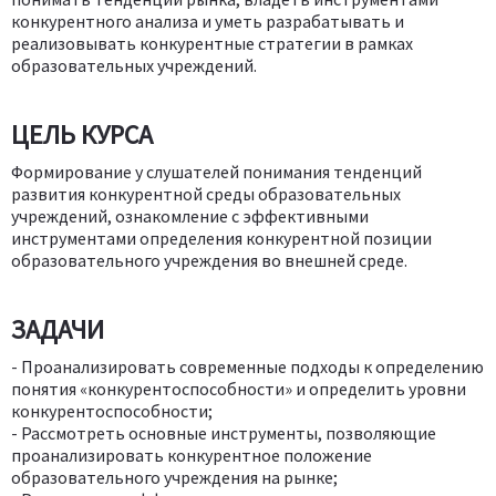
конкурентного анализа и уметь разрабатывать и
реализовывать конкурентные стратегии в рамках
образовательных учреждений.
ЦЕЛЬ КУРСА
Формирование у слушателей понимания тенденций
развития конкурентной среды образовательных
учреждений, ознакомление с эффективными
инструментами определения конкурентной позиции
образовательного учреждения во внешней среде.
ЗАДАЧИ
- Проанализировать современные подходы к определению
понятия «конкурентоспособности» и определить уровни
конкурентоспособности;
- Рассмотреть основные инструменты, позволяющие
проанализировать конкурентное положение
образовательного учреждения на рынке;