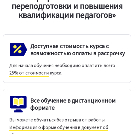
переподготовки и повышения
квалификации педагогов»
Доступная стоимость курса с
возможностью оплаты в рассрочку
Для начала обучения необходимо оплатить всего
25% от стоимости
курса.
Все обучение в дистанционном
формате
Вы можете обучаться без отрыва от работы.
Информация о форме обучения в документ об