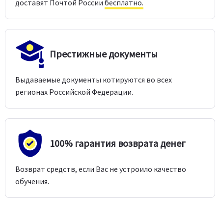
доставят Почтой России
бесплатно.
Престижные документы
Выдаваемые документы котируются во всех
регионах Российской Федерации.
100% гарантия возврата денег
Возврат средств, если Вас не устроило качество
обучения.