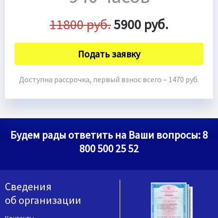
11800 руб.
5900 руб.
Подать заявку
Доступна рассрочка, первый взнос всего – 1470 руб.
Будем рады ответить на Ваши вопросы:
8
800 500 25 52
Сведения
об организации