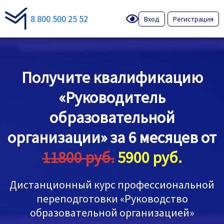
8 800 500 25 52
Вход
Регистрация
Получите квалификацию
«Руководитель
образовательной
организации» за 6 месяцев от
11800 руб.
5900 руб.
Дистанционный курс профессиональной
переподготовки «Руководство
образовательной организацией»