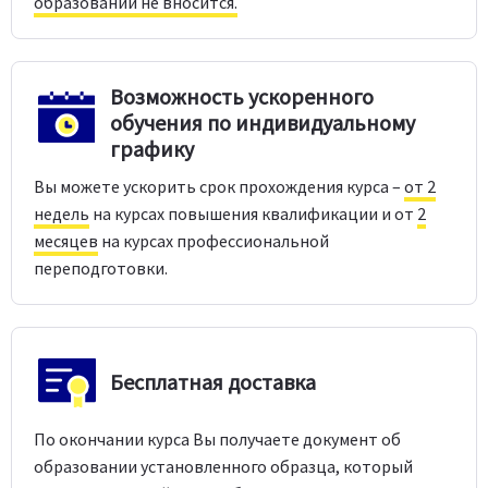
образовании не вносится.
Возможность ускоренного
обучения по индивидуальному
графику
Вы можете ускорить срок прохождения курса –
от 2
недель
на курсах повышения квалификации и от
2
месяцев
на курсах профессиональной
переподготовки.
Бесплатная доставка
По окончании курса Вы получаете документ об
образовании установленного образца, который