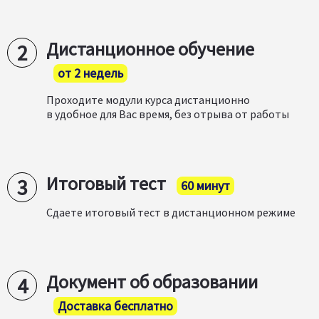
Дистанционное обучение
от 2 недель
Проходите модули курса дистанционно
в удобное для Вас время, без отрыва от работы
Итоговый тест
60 минут
Сдаете итоговый тест в дистанционном режиме
Документ об образовании
Доставка бесплатно