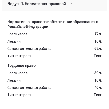
Модуль 1. Нормативно-правовой
Нормативно–правовое обеспечение образования в
Российской Федерации
Всего часов
72 ч.
Лекции
10 ч.
Самостоятельная работа
62 ч.
Тип контроля
Тест
Трудовое право
Всего часов
50 ч.
Лекции
10 ч.
Самостоятельная работа
40 ч.
Тип контроля
Тест