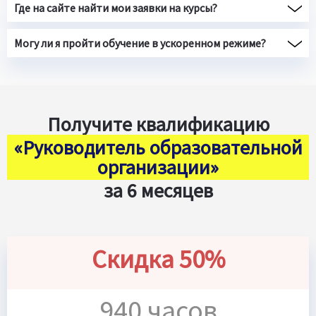
Где на сайте найти мои заявки на курсы?
Могу ли я пройти обучение в ускоренном режиме?
Получите квалификацию
«Руководитель образовательной
организации»
за 6 месяцев
Скидка 50%
940 часов