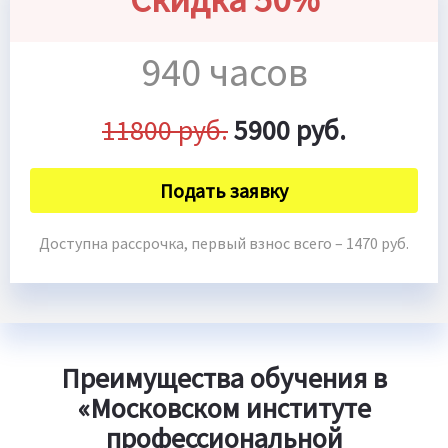
940 часов
11800 руб.
5900 руб.
Подать заявку
Доступна рассрочка, первый взнос всего – 1470 руб.
Преимущества обучения в
«Московском институте
профессиональной