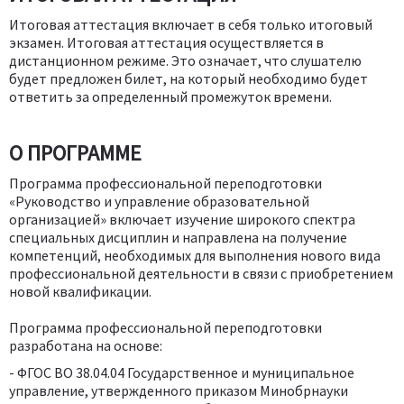
Итоговая аттестация включает в себя только итоговый
экзамен. Итоговая аттестация осуществляется в
дистанционном режиме. Это означает, что слушателю
будет предложен билет, на который необходимо будет
ответить за определенный промежуток времени.
О ПРОГРАММЕ
Программа профессиональной переподготовки
«Руководство и управление образовательной
организацией» включает изучение широкого спектра
специальных дисциплин и направлена на получение
компетенций, необходимых для выполнения нового вида
профессиональной деятельности в связи с приобретением
новой квалификации.
Программа профессиональной переподготовки
разработана на основе:
- ФГОС ВО 38.04.04 Государственное и муниципальное
управление, утвержденного приказом Минобрнауки