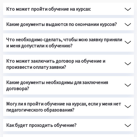
Кто может пройти обучение на курсах:
Какие документы выдаются по окончании курсов?
Что необходимо сделать, чтобы мою заявку приняли
и меня допустили к обучению?
Кто может заключить договор на обучение и
произвести оплату заявки?
Какие документы необходимы для заключения
договора?
Могу ли я пройти обучение на курсах, если у меня нет
педагогического образования?
Как будет проходить обучение?