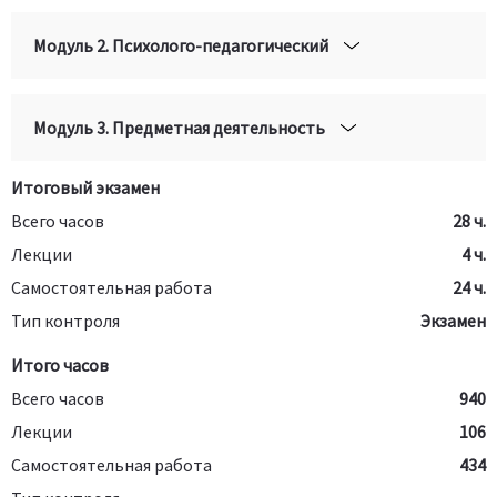
Модуль 2. Психолого-педагогический
Модуль 3. Предметная деятельность
Итоговый экзамен
Всего часов
28 ч.
Лекции
4 ч.
Самостоятельная работа
24 ч.
Тип контроля
Экзамен
Итого часов
Всего часов
940
Лекции
106
Самостоятельная работа
434