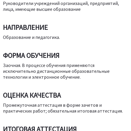
Руководители учреждений организаций, предприятий,
лица, имеющие высшее образование
НАПРАВЛЕНИЕ
Образование и педагогика.
ФОРМА ОБУЧЕНИЯ
Заочная. В процессе обучения применяются
исключительно дистанционные образовательные
технологии и электронное обучение.
ОЦЕНКА КАЧЕСТВА
Промежуточная аттестация в форме зачетов и
практических работ; обязательная итоговая аттестация.
ИТОГОВАЯ АТТЕСТАЦИЯ