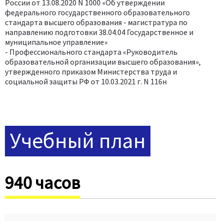
России от 13.08.2020 N 1000 «Об утверждении
федерального государственного образовательного
стандарта высшего образования - магистратура по
направлению подготовки 38.04.04 Государственное и
муниципальное управление»
- Профессионального стандарта «Руководитель
образовательной организации высшего образования»,
утвержденного приказом Министерства труда и
социальной защиты РФ от 10.03.2021 г. N 116н
Учебный план
940 часов