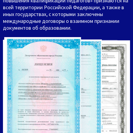
повышения квалификации педагогов» признаются на
всей территории Российской Федерации, а также в
иных государствах, с которыми заключены
международные договоры о взаимном признании
документов об образовании.