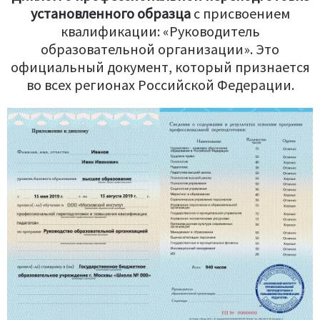
установленного образца
c присвоением
квалификации: «Руководитель
образовательной организации». Это
официальный документ, который признается
во всех регионах Российской Федерации.