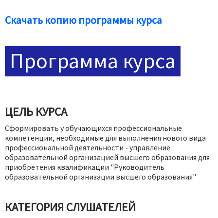
Скачать копию программы курса
Программа курса
ЦЕЛЬ КУРСА
Сформировать у обучающихся профессиональные
компетенции, необходимые для выполнения нового вида
профессиональной деятельности - управление
образовательной организацией высшего образования для
приобретения квалификации "Руководитель
образовательной организации высшего образования"
КАТЕГОРИЯ СЛУШАТЕЛЕЙ