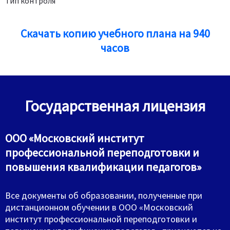
Тип контроля
Скачать копию учебного плана на 940
часов
Государственная лицензия
ООО «Московский институт
профессиональной переподготовки и
повышения квалификации педагогов»
Все документы об образовании, полученные при
дистанционном обучении в ООО «Московский
институт профессиональной переподготовки и