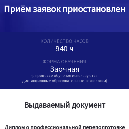
Приём заявок приостановлен
КОЛИЧЕСТВО ЧАСОВ
940 ч
ФОРМА ОБУЧЕНИЯ
Заочная
(в процессе обучения используются
дистанционные образовательные технологии)
Выдаваемый документ
Диплом о профессиональной переподготовке