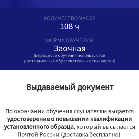
КОЛИЧЕСТВО ЧАСОВ
108 ч
ФОРМА ОБУЧЕНИЯ
Заочная
(в процессе обучения используются
дистанционные образовательные технологии)
Выдаваемый документ
По окончании обучения слушателям выдается
удостоверение о повышении квалификации
установленного образца
, который высылается
Почтой России (доставка бесплатно).