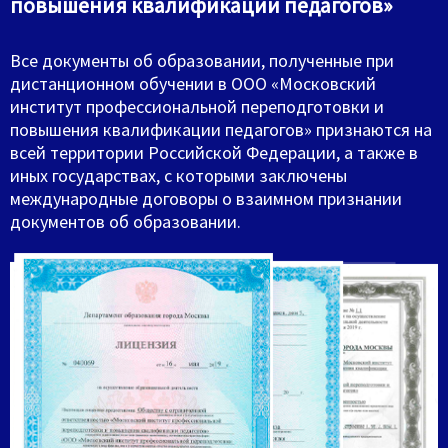
повышения квалификации педагогов»
Все документы об образовании, полученные при
дистанционном обучении в ООО «Московский
институт профессиональной переподготовки и
повышения квалификации педагогов» признаются на
всей территории Российской Федерации, а также в
иных государствах, с которыми заключены
международные договоры о взаимном признании
документов об образовании.