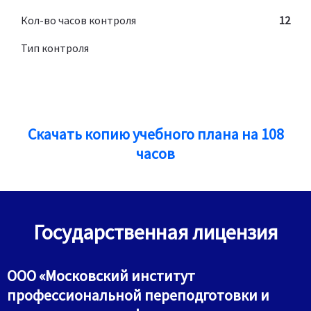
Кол-во часов контроля
12
Тип контроля
Скачать копию учебного плана на 108
часов
Государственная лицензия
ООО «Московский институт
профессиональной переподготовки и