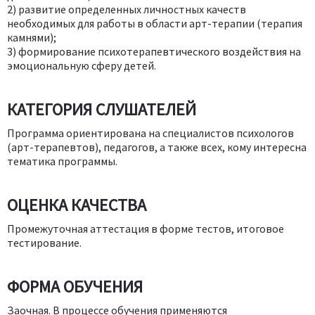
2) развитие определенных личностных качеств
необходимых для работы в области арт-терапии (терапия
камнями);
3) формирование психотерапевтического воздействия на
эмоциональную сферу детей.
КАТЕГОРИЯ СЛУШАТЕЛЕЙ
Программа ориентирована на специалистов психологов
(арт-терапевтов), педагогов, а также всех, кому интересна
тематика программы.
ОЦЕНКА КАЧЕСТВА
Промежуточная аттестация в форме тестов, итоговое
тестирование.
ФОРМА ОБУЧЕНИЯ
Заочная. В процессе обучения применяются