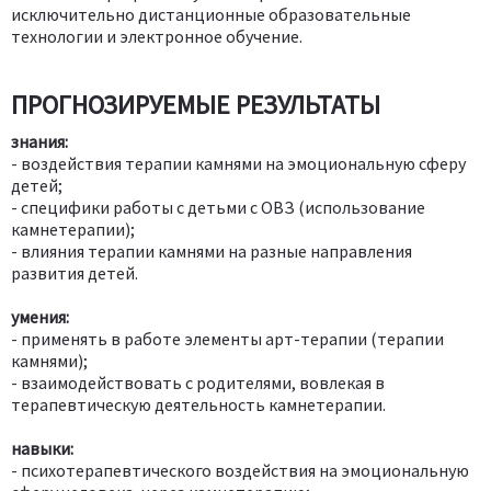
исключительно дистанционные образовательные
технологии и электронное обучение.
ПРОГНОЗИРУЕМЫЕ РЕЗУЛЬТАТЫ
знания:
- воздействия терапии камнями на эмоциональную сферу
детей;
- специфики работы с детьми с ОВЗ (использование
камнетерапии);
- влияния терапии камнями на разные направления
развития детей.
умения:
- применять в работе элементы арт-терапии (терапии
камнями);
- взаимодействовать с родителями, вовлекая в
терапевтическую деятельность камнетерапии.
навыки:
- психотерапевтического воздействия на эмоциональную