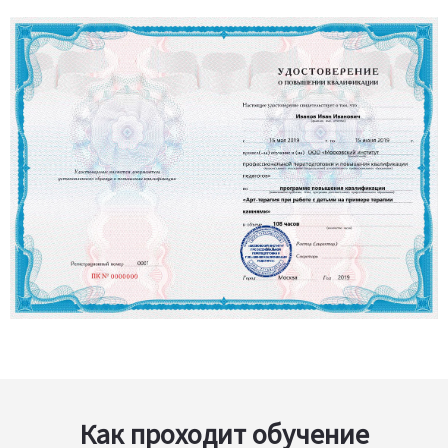
Как проходит обучение