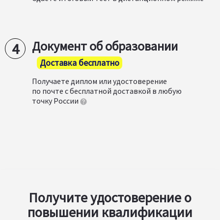
Документ об образовании
Доставка бесплатно
Получаете диплом или удостоверение
по почте с бесплатной доставкой в любую
точку России
Получите удостоверение о
повышении квалификации