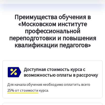
Преимущества обучения в
«Московском институте
профессиональной
переподготовки и повышения
квалификации педагогов»
Доступная стоимость курса с
возможностью оплаты в рассрочку
Для начала обучения необходимо оплатить всего
25% от стоимости
курса.