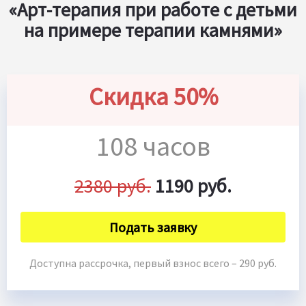
«Арт-терапия при работе с детьми
на примере терапии камнями»
Скидка 50%
108 часов
2380 руб.
1190 руб.
Подать заявку
Доступна рассрочка, первый взнос всего – 290 руб.