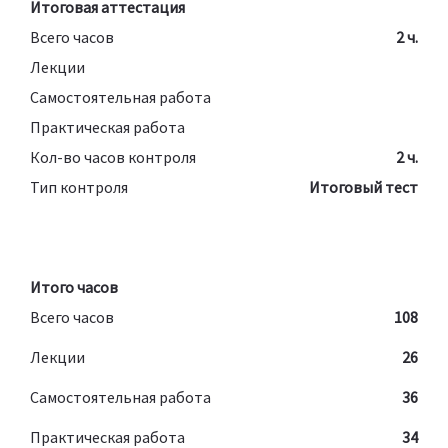
Итоговая аттестация
Всего часов
2 ч.
Лекции
Самостоятельная работа
Практическая работа
Кол-во часов контроля
2 ч.
Тип контроля
Итоговый тест
Итого часов
Всего часов
108
Лекции
26
Самостоятельная работа
36
Практическая работа
34