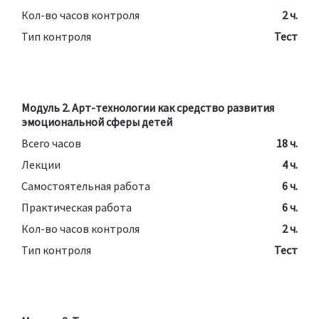
Кол-во часов контроля
2 ч.
Тип контроля
Тест
Модуль 2. Арт-технологии как средство развития
эмоциональной сферы детей
Всего часов
18 ч.
Лекции
4 ч.
Самостоятельная работа
6 ч.
Практическая работа
6 ч.
Кол-во часов контроля
2 ч.
Тип контроля
Тест