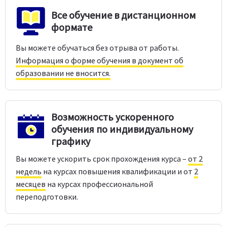
Все обучение в дистанционном
формате
Вы можете обучаться без отрыва от работы.
Информация о форме обучения в документ об
образовании не вносится.
Возможность ускоренного
обучения по индивидуальному
графику
Вы можете ускорить срок прохождения курса –
от 2
недель
на курсах повышения квалификации и от
2
месяцев
на курсах профессиональной
переподготовки.