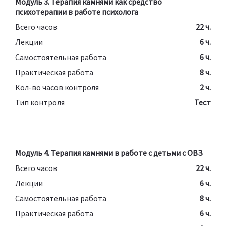
Модуль 3. Терапия камнями как средство
психотерапии в работе психолога
Всего часов
22 ч.
Лекции
6 ч.
Самостоятельная работа
6 ч.
Практическая работа
8 ч.
Кол-во часов контроля
2 ч.
Тип контроля
Тест
Модуль 4. Терапия камнями в работе с детьми с ОВЗ
Всего часов
22 ч.
Лекции
6 ч.
Самостоятельная работа
8 ч.
Практическая работа
6 ч.