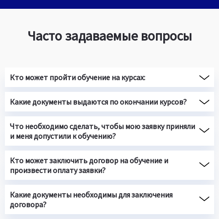
Часто задаваемые вопросы
Кто может пройти обучение на курсах:
Какие документы выдаются по окончании курсов?
Что необходимо сделать, чтобы мою заявку приняли
и меня допустили к обучению?
Кто может заключить договор на обучение и
произвести оплату заявки?
Какие документы необходимы для заключения
договора?