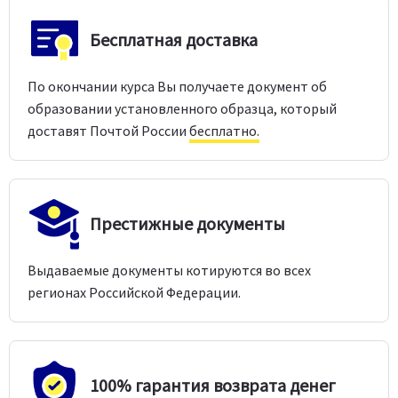
Бесплатная доставка
По окончании курса Вы получаете документ об
образовании установленного образца, который
доставят Почтой России
бесплатно.
Престижные документы
Выдаваемые документы котируются во всех
регионах Российской Федерации.
100% гарантия возврата денег