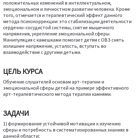
положительных изменений в интеллектуальном,
эмоциональном и личностном развитии человека. Кроме
того, отмечается и терапевтический эффект данного
метода психокоррекции: это стабилизации деятельности
сердечно-сосудистой системы, снятие мышечного
напряжения, укрепление эмоциональной сферы.
Манипуляция с камешками помогает детям с ОВЗ снять
излишнее напряжение, усталость, вступать во
взаимодействие с другими детьми.
ЦЕЛЬ КУРСА
Обучение слушателей основам арт-терапии и
эмоциональной сферы детей на примере эффективного
арт-терапевтического метода терапии камнями.
ЗАДАЧИ
1) формирование устойчивой мотивации к изучению
сферы и потребность в систематизированных знаниях в
данной области;