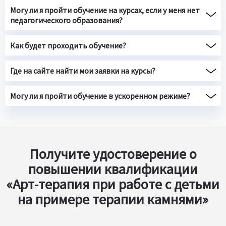
Могу ли я пройти обучение на курсах, если у меня нет
педагогического образования?
Как будет проходить обучение?
Где на сайте найти мои заявки на курсы?
Могу ли я пройти обучение в ускоренном режиме?
Получите удостоверение о
повышении квалификации
«Арт-терапия при работе с детьми
на примере терапии камнями»