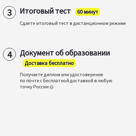
Итоговый тест
60 минут
Сдаете итоговый тест в дистанционном режиме
Документ об образовании
Доставка бесплатно
Получаете диплом или удостоверение
по почте с бесплатной доставкой в любую
точку России