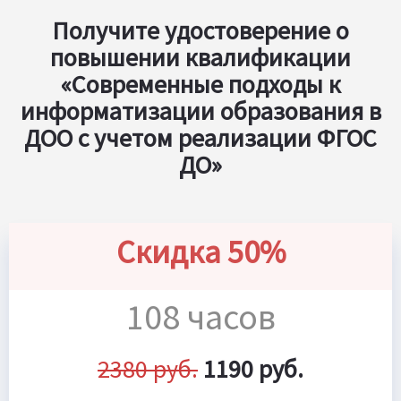
Получите удостоверение о
повышении квалификации
«Современные подходы к
информатизации образования в
ДОО с учетом реализации ФГОС
ДО»
Скидка 50%
108 часов
2380 руб.
1190 руб.