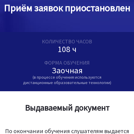
Приём заявок приостановлен
КОЛИЧЕСТВО ЧАСОВ
108 ч
ФОРМА ОБУЧЕНИЯ
Заочная
(в процессе обучения используются
дистанционные образовательные технологии)
Выдаваемый документ
По окончании обучения слушателям выдается