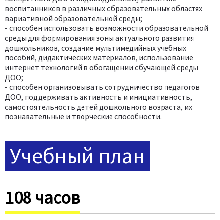
воспитанников в различных образовательных областях
вариативной образовательной среды;
- способен использовать возможности образовательной
среды для формирования зоны актуального развития
дошкольников, создание мультимедийных учебных
пособий, дидактических материалов, использование
интернет технологий в обогащении обучающей среды
ДОО;
- способен организовывать сотрудничество педагогов
ДОО, поддерживать активность и инициативность,
самостоятельность детей дошкольного возраста, их
познавательные и творческие способности.
Учебный план
108 часов