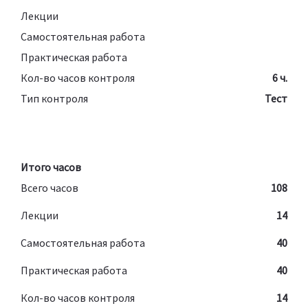
Лекции
Самостоятельная работа
Практическая работа
Кол-во часов контроля
6 ч.
Тип контроля
Тест
Итого часов
Всего часов
108
Лекции
14
Самостоятельная работа
40
Практическая работа
40
Кол-во часов контроля
14