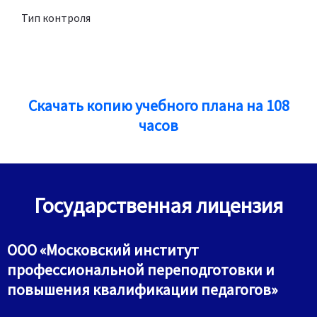
Тип контроля
Скачать копию учебного плана на 108
часов
Государственная лицензия
ООО «Московский институт
профессиональной переподготовки и
повышения квалификации педагогов»