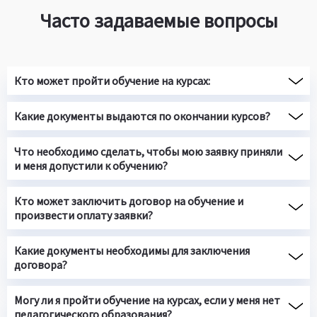
Часто задаваемые вопросы
Кто может пройти обучение на курсах:
Какие документы выдаются по окончании курсов?
Что необходимо сделать, чтобы мою заявку приняли
и меня допустили к обучению?
Кто может заключить договор на обучение и
произвести оплату заявки?
Какие документы необходимы для заключения
договора?
Могу ли я пройти обучение на курсах, если у меня нет
педагогического образования?