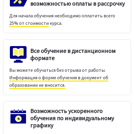
возможностью оплаты в рассрочку
Для начала обучения необходимо оплатить всего
25% от стоимости
курса.
Все обучение в дистанционном
формате
Вы можете обучаться без отрыва от работы.
Информация о форме обучения в документ об
образовании не вносится.
Возможность ускоренного
обучения по индивидуальному
графику