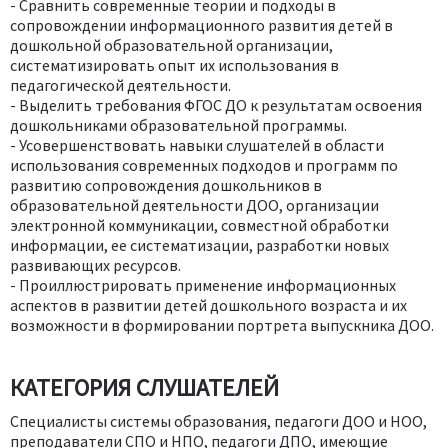
- Сравнить современные теории и подходы в
сопровождении информационного развития детей в
дошкольной образовательной организации,
систематизировать опыт их использования в
педагогической деятельности.
- Выделить требования ФГОС ДО к результатам освоения
дошкольниками образовательной программы.
- Усовершенствовать навыки слушателей в области
использования современных подходов и программ по
развитию сопровождения дошкольников в
образовательной деятельности ДОО, организации
электронной коммуникации, совместной обработки
информации, ее систематизации, разработки новых
развивающих ресурсов.
- Проиллюстрировать применение информационных
аспектов в развитии детей дошкольного возраста и их
возможности в формировании портрета выпускника ДОО.
КАТЕГОРИЯ СЛУШАТЕЛЕЙ
Специалисты системы образования, педагоги ДОО и НОО,
преподаватели СПО и НПО, педагоги ДПО, имеющие