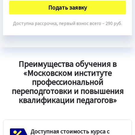
Подать заявку
Доступна рассрочка, первый взнос всего – 290 руб.
Преимущества обучения в
«Московском институте
профессиональной
переподготовки и повышения
квалификации педагогов»
Доступная стоимость курса с