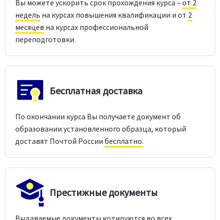
Вы можете ускорить срок прохождения курса –
от 2
недель
на курсах повышения квалификации и от
2
месяцев
на курсах профессиональной
переподготовки.
Бесплатная доставка
По окончании курса Вы получаете документ об
образовании установленного образца, который
доставят Почтой России
бесплатно.
Престижные документы
Выдаваемые документы котируются во всех