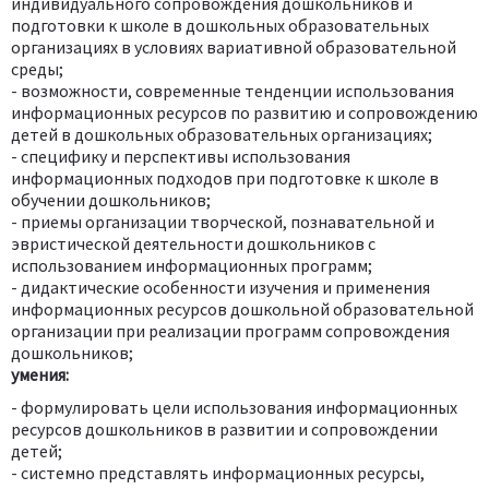
индивидуального сопровождения дошкольников и
подготовки к школе в дошкольных образовательных
организациях в условиях вариативной образовательной
среды;
- возможности, современные тенденции использования
информационных ресурсов по развитию и сопровождению
детей в дошкольных образовательных организациях;
- специфику и перспективы использования
информационных подходов при подготовке к школе в
обучении дошкольников;
- приемы организации творческой, познавательной и
эвристической деятельности дошкольников с
использованием информационных программ;
- дидактические особенности изучения и применения
информационных ресурсов дошкольной образовательной
организации при реализации программ сопровождения
дошкольников;
умения:
- формулировать цели использования информационных
ресурсов дошкольников в развитии и сопровождении
детей;
- системно представлять информационных ресурсы,