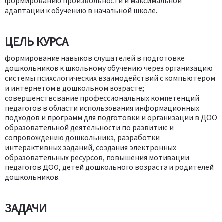
формированию произвольности и максимальной
адаптации к обучению в начальной школе.
ЦЕЛЬ КУРСА
формирование навыков слушателей в подготовке
дошкольников к школьному обучению через организацию
системы психологических взаимодействий с компьютером
и интернетом в дошкольном возрасте;
совершенствование профессиональных компетенций
педагогов в области использования информационных
подходов и программ для подготовки и организации в ДОО
образовательной деятельности по развитию и
сопровождению дошкольника, разработки
интерактивных заданий, создания электронных
образовательных ресурсов, повышения мотивации
педагогов ДОО, детей дошкольного возраста и родителей
дошкольников.
ЗАДАЧИ