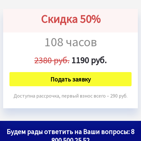
Скидка 50%
108 часов
2380 руб.
1190 руб.
Подать заявку
Доступна рассрочка, первый взнос всего – 290 руб.
Будем рады ответить на Ваши вопросы:
8
800 500 25 52