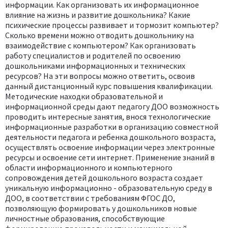
информации. Как организовать их информационное
влияние на жизнь и развитие дошкольника? Какие
психические процессы развивает и тормозит компьютер?
Сколько времени можно отводить дошкольнику на
взаимодействие с компьютером? Как организовать
работу специалистов и родителей по освоению
дошкольниками информационных и технических
ресурсов? На эти вопросы можно ответить, освоив
данный дистанционный курс повышения квалификации.
Методические находки образовательной и
информационной среды дают педагогу ДОО возможность
проводить интересные занятия, внося технологические
информационные разработки в организацию совместной
деятельности педагога и ребенка дошкольного возраста,
осуществлять освоение информации через электронные
ресурсы и освоение сети интернет. Применение знаний в
области информационного и компьютерного
сопровождения детей дошкольного возраста создает
уникальную информационно - образовательную среду в
ДОО, в соответствии с требованиям ФГОС ДО,
позволяющую формировать у дошкольников новые
личностные образования, способствующие