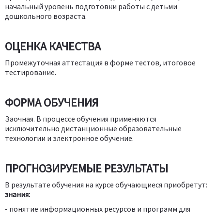
начальный уровень подготовки работы с детьми
дошкольного возраста.
ОЦЕНКА КАЧЕСТВА
Промежуточная аттестация в форме тестов, итоговое
тестирование.
ФОРМА ОБУЧЕНИЯ
Заочная. В процессе обучения применяются
исключительно дистанционные образовательные
технологии и электронное обучение.
ПРОГНОЗИРУЕМЫЕ РЕЗУЛЬТАТЫ
В результате обучения на курсе обучающиеся приобретут:
знания:
- понятие информационных ресурсов и программ для