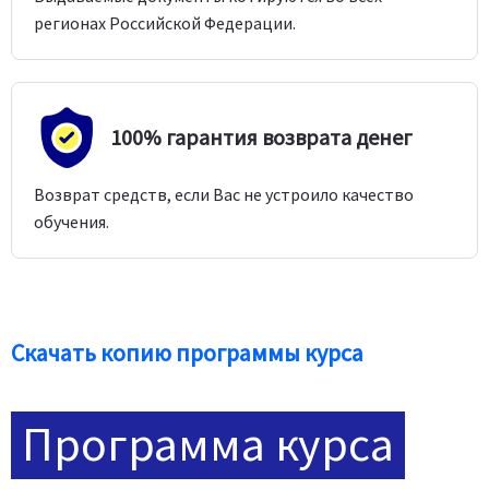
регионах Российской Федерации.
100% гарантия возврата денег
Возврат средств, если Вас не устроило качество
обучения.
Скачать копию программы курса
Программа курса