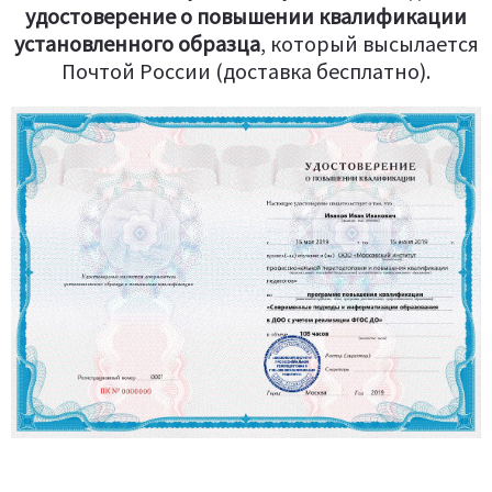
удостоверение о повышении квалификации
установленного образца
, который высылается
Почтой России (доставка бесплатно).