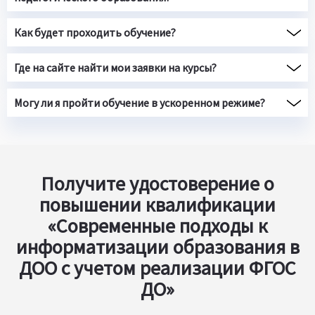
Как будет проходить обучение?
Где на сайте найти мои заявки на курсы?
Могу ли я пройти обучение в ускоренном режиме?
Получите удостоверение о
повышении квалификации
«Современные подходы к
информатизации образования в
ДОО с учетом реализации ФГОС
ДО»