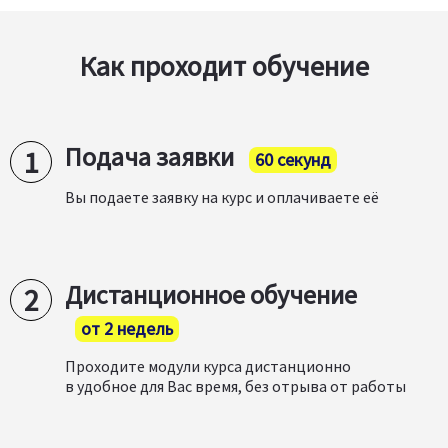
Как проходит обучение
Подача заявки
60 секунд
Вы подаете заявку на курс и оплачиваете её
Дистанционное обучение
от 2 недель
Проходите модули курса дистанционно
в удобное для Вас время, без отрыва от работы