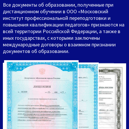
Все документы об образовании, полученные при
дистанционном обучении в ООО «Московский
институт профессиональной переподготовки и
повышения квалификации педагогов» признаются на
всей территории Российской Федерации, а также в
иных государствах, с которыми заключены
международные договоры о взаимном признании
документов об образовании.