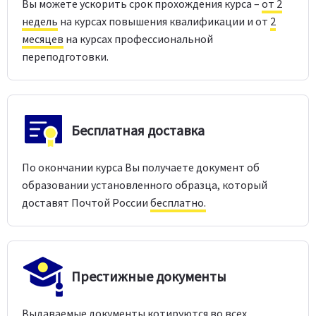
Вы можете ускорить срок прохождения курса –
от 2
недель
на курсах повышения квалификации и от
2
месяцев
на курсах профессиональной
переподготовки.
Бесплатная доставка
По окончании курса Вы получаете документ об
образовании установленного образца, который
доставят Почтой России
бесплатно.
Престижные документы
Выдаваемые документы котируются во всех