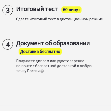
Итоговый тест
60 минут
Сдаете итоговый тест в дистанционном режиме
Документ об образовании
Доставка бесплатно
Получаете диплом или удостоверение
по почте с бесплатной доставкой в любую
точку России