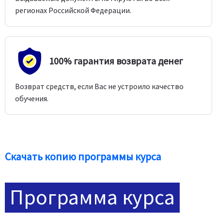
регионах Российской Федерации.
100% гарантия возврата денег
Возврат средств, если Вас не устроило качество
обучения.
Скачать копию программы курса
Программа курса