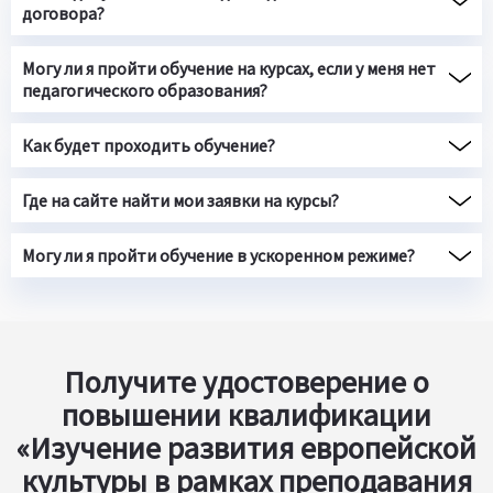
договора?
Могу ли я пройти обучение на курсах, если у меня нет
педагогического образования?
Как будет проходить обучение?
Где на сайте найти мои заявки на курсы?
Могу ли я пройти обучение в ускоренном режиме?
Получите удостоверение о
повышении квалификации
«Изучение развития европейской
культуры в рамках преподавания