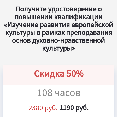
Получите удостоверение о
повышении квалификации
«Изучение развития европейской
культуры в рамках преподавания
основ духовно-нравственной
культуры»
Скидка 50%
108 часов
2380 руб.
1190 руб.