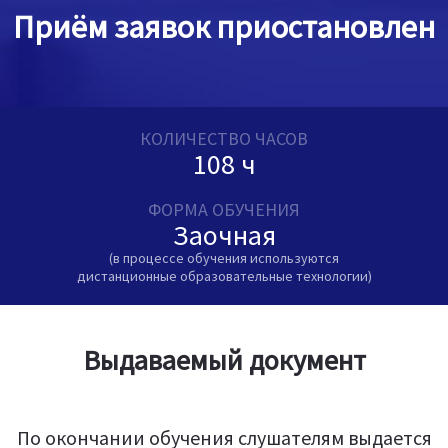
Приём заявок приостановлен
КОЛИЧЕСТВО ЧАСОВ
108 ч
ФОРМА ОБУЧЕНИЯ
Заочная
(в процессе обучения используются
дистанционные образовательные технологии)
Выдаваемый документ
По окончании обучения слушателям выдается