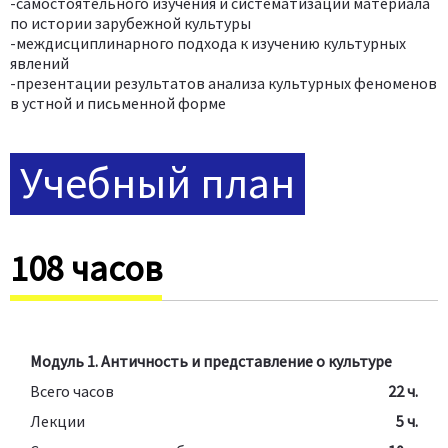
-самостоятельного изучения и систематизации материала
по истории зарубежной культуры
-междисциплинарного подхода к изучению культурных
явлений
-презентации результатов анализа культурных феноменов
в устной и письменной форме
Учебный план
108 часов
Модуль 1. Античность и представление о культуре
Всего часов
22 ч.
Лекции
5 ч.