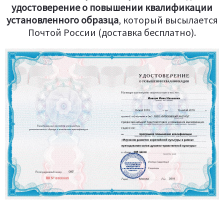
удостоверение о повышении квалификации
установленного образца
, который высылается
Почтой России (доставка бесплатно).