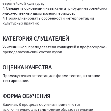
европейской культуры;
4. Овладеть основными навыками атрибуции европейских
художественных школ разных периодов;
4. Проанализировать особенности интерпретации
культурных практик.
КАТЕГОРИЯ СЛУШАТЕЛЕЙ
Учителя школ, преподаватели колледжей и профессорско-
преподавательский состав вузов.
ОЦЕНКА КАЧЕСТВА
Промежуточная аттестация в форме тестов, итоговое
тестирование.
ФОРМА ОБУЧЕНИЯ
Заочная. В процессе обучения применяются
исключительно дистанционные образовательные