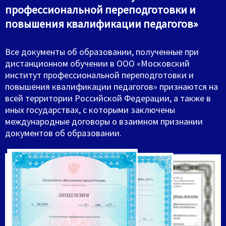
профессиональной переподготовки и
повышения квалификации педагогов»
Все документы об образовании, полученные при
дистанционном обучении в ООО «Московский
институт профессиональной переподготовки и
повышения квалификации педагогов» признаются на
всей территории Российской Федерации, а также в
иных государствах, с которыми заключены
международные договоры о взаимном признании
документов об образовании.