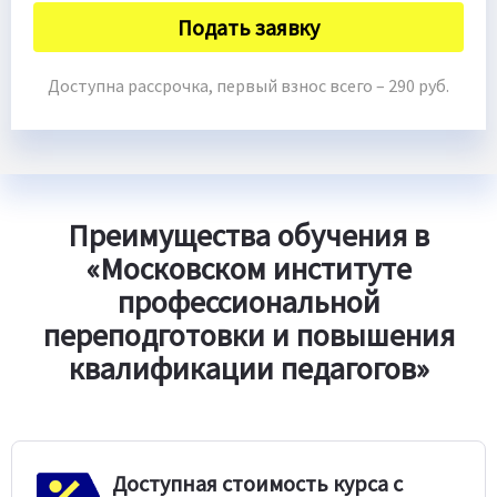
Подать заявку
Доступна рассрочка, первый взнос всего – 290 руб.
Преимущества обучения в
«Московском институте
профессиональной
переподготовки и повышения
квалификации педагогов»
Доступная стоимость курса с