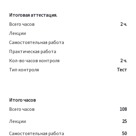
Итоговая аттестация.
Всего часов
2 ч.
Лекции
Самостоятельная работа
Практическая работа
Кол-во часов контроля
2 ч.
Тип контроля
Тест
Итого часов
Всего часов
108
Лекции
25
Самостоятельная работа
50