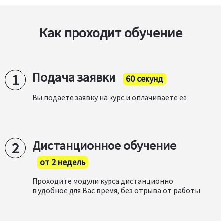
Как проходит обучение
Подача заявки
60 секунд
Вы подаете заявку на курс и оплачиваете её
Дистанционное обучение
от 2 недель
Проходите модули курса дистанционно
в удобное для Вас время, без отрыва от работы