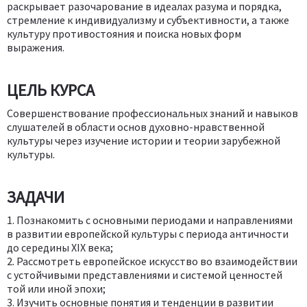
раскрывает разочарование в идеалах разума и порядка,
стремление к индивидуализму и субъективности, а также
культуру противостояния и поиска новых форм
выражения.
ЦЕЛЬ КУРСА
Совершенствование профессиональных знаний и навыков
слушателей в области основ духовно-нравственной
культуры через изучение истории и теории зарубежной
культуры.
ЗАДАЧИ
1. Познакомить с основными периодами и направлениями
в развитии европейской культуры с периода античности
до середины XIX века;
2. Рассмотреть европейское искусство во взаимодействии
с устойчивыми представлениями и системой ценностей
той или иной эпохи;
3. Изучить основные понятия и тенденции в развитии