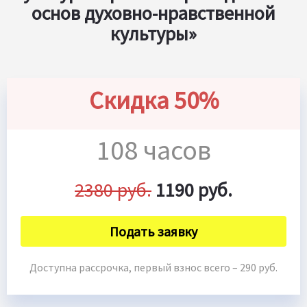
основ духовно-нравственной
культуры»
Скидка 50%
108 часов
2380 руб.
1190 руб.
Подать заявку
Доступна рассрочка, первый взнос всего – 290 руб.