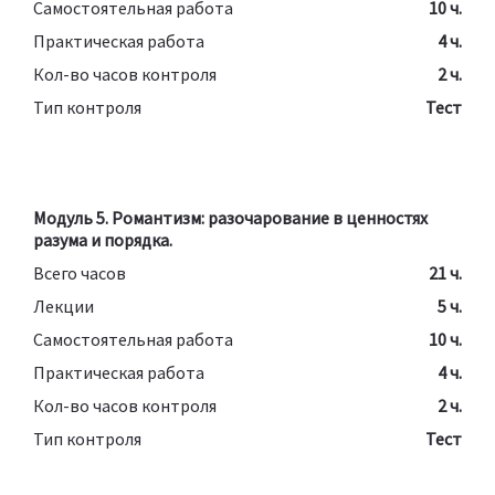
Самостоятельная работа
10 ч.
Практическая работа
4 ч.
Кол-во часов контроля
2 ч.
Тип контроля
Тест
Модуль 5. Романтизм: разочарование в ценностях
разума и порядка.
Всего часов
21 ч.
Лекции
5 ч.
Самостоятельная работа
10 ч.
Практическая работа
4 ч.
Кол-во часов контроля
2 ч.
Тип контроля
Тест