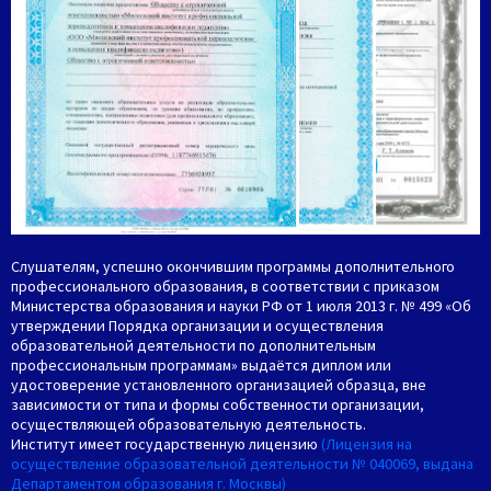
Слушателям, успешно окончившим программы дополнительного
профессионального образования, в соответствии с приказом
Министерства образования и науки РФ от 1 июля 2013 г. № 499 «Об
утверждении Порядка организации и осуществления
образовательной деятельности по дополнительным
профессиональным программам» выдаётся диплом или
удостоверение установленного организацией образца, вне
зависимости от типа и формы собственности организации,
осуществляющей образовательную деятельность.
Институт имеет государственную лицензию
(Лицензия на
осуществление образовательной деятельности № 040069, выдана
Департаментом образования г. Москвы)