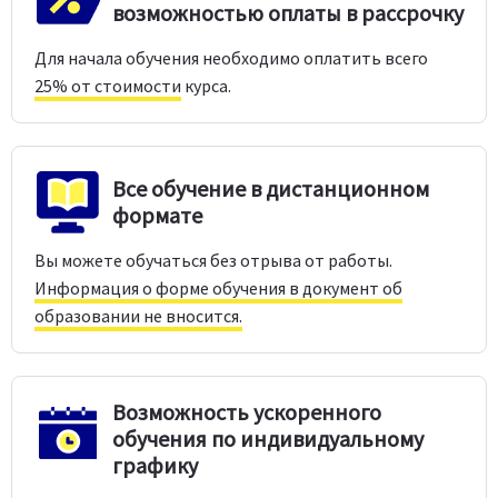
возможностью оплаты в рассрочку
Для начала обучения необходимо оплатить всего
25% от стоимости
курса.
Все обучение в дистанционном
формате
Вы можете обучаться без отрыва от работы.
Информация о форме обучения в документ об
образовании не вносится.
Возможность ускоренного
обучения по индивидуальному
графику