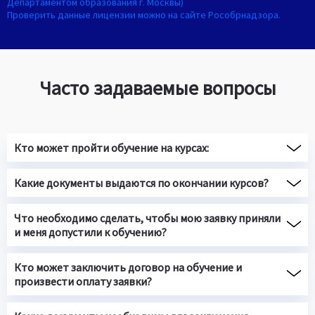
Департаментом образования г. Москвы)
Проверить данные лицензии можно на сайте Рособрнадзора.
Часто задаваемые вопросы
Кто может пройти обучение на курсах:
Какие документы выдаются по окончании курсов?
Что необходимо сделать, чтобы мою заявку приняли
и меня допустили к обучению?
Кто может заключить договор на обучение и
произвести оплату заявки?