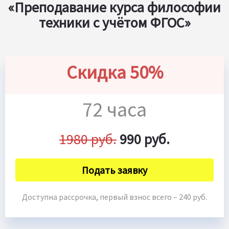
«Преподавание курса философии
техники с учётом ФГОС»
Скидка 50%
72 часа
1980 руб.
990 руб.
Подать заявку
Доступна рассрочка, первый взнос всего – 240 руб.