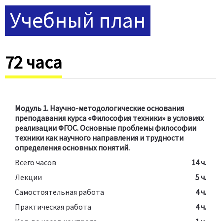
Учебный план
72 часа
Модуль 1. Научно-методологические основания
преподавания курса «Философия техники» в условиях
реализации ФГОС. Основные проблемы философии
техники как научного направления и трудности
определения основных понятий.
Всего часов
14 ч.
Лекции
5 ч.
Самостоятельная работа
4 ч.
Практическая работа
4 ч.