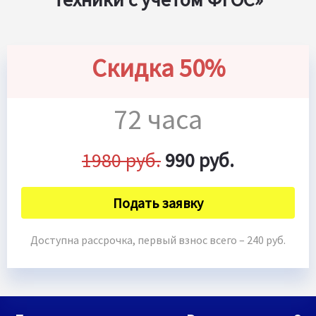
Скидка 50%
72 часа
1980 руб.
990 руб.
Подать заявку
Доступна рассрочка, первый взнос всего – 240 руб.