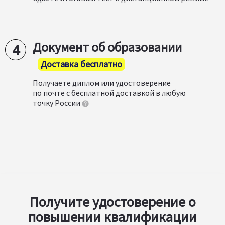
Документ об образовании
Доставка бесплатно
Получаете диплом или удостоверение
по почте с бесплатной доставкой в любую
точку России
Получите удостоверение о
повышении квалификации