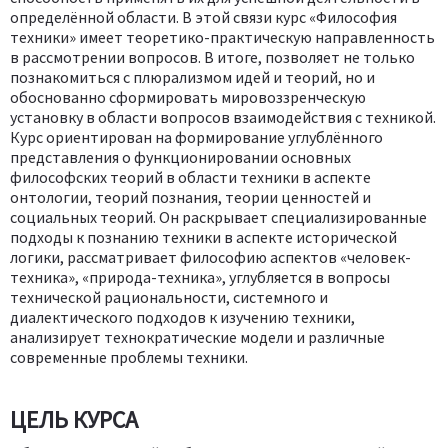
определённой области. В этой связи курс «Философия
техники» имеет теоретико-практическую направленность
в рассмотрении вопросов. В итоге, позволяет не только
познакомиться с плюрализмом идей и теорий, но и
обоснованно сформировать мировоззренческую
установку в области вопросов взаимодействия с техникой.
Курс ориентирован на формирование углублённого
представления о функционировании основных
философских теорий в области техники в аспекте
онтологии, теорий познания, теории ценностей и
социальных теорий. Он раскрывает специализированные
подходы к познанию техники в аспекте исторической
логики, рассматривает философию аспектов «человек-
техника», «природа-техника», углубляется в вопросы
технической рациональности, системного и
диалектического подходов к изучению техники,
анализирует технократические модели и различные
современные проблемы техники.
ЦЕЛЬ КУРСА