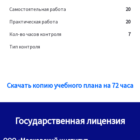
Самостоятельная работа
20
Практическая работа
20
Кол-во часов контроля
7
Тип контроля
Скачать копию учебного плана на 72 часа
Государственная лицензия