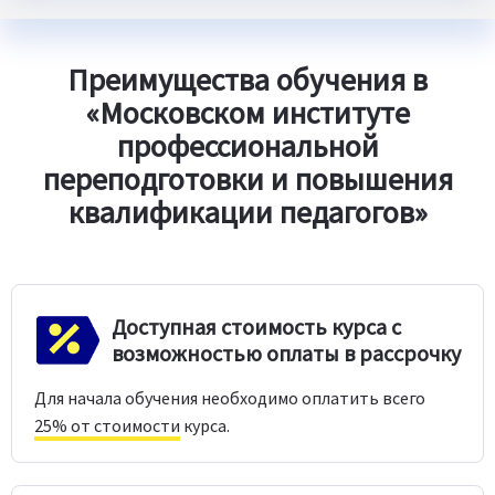
Преимущества обучения в
«Московском институте
профессиональной
переподготовки и повышения
квалификации педагогов»
Доступная стоимость курса с
возможностью оплаты в рассрочку
Для начала обучения необходимо оплатить всего
25% от стоимости
курса.