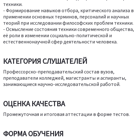
техники.
- Формирование навыков отбора, критического анализа в
применении основных терминов, персоналий и научных
теорий при исследовании философских проблем техники.
- Осмысление состояния техники современного общества,
её роли в изменении социально-политической и
естественнонаучной сфер деятельности человека.
КАТЕГОРИЯ СЛУШАТЕЛЕЙ
Профессорско-преподавательский состав вузов,
преподаватели колледжей, магистранты и аспиранты,
занимающиеся научно-исследовательской работой.
ОЦЕНКА КАЧЕСТВА
Промежуточная и итоговая аттестации в форме тестов.
ФОРМА ОБУЧЕНИЯ