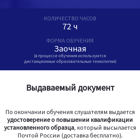
КОЛИЧЕСТВО ЧАСОВ
72 ч
ФОРМА ОБУЧЕНИЯ
Заочная
(в процессе обучения используются
дистанционные образовательные технологии)
Выдаваемый документ
По окончании обучения слушателям выдается
удостоверение о повышении квалификации
установленного образца
, который высылается
Почтой России (доставка бесплатно).