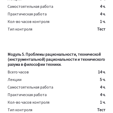
Самостоятельная работа
4 ч.
Практическая работа
4 ч.
Кол-во часов контроля
1 ч.
Тип контроля
Тест
Модуль 5. Проблемы рациональности, технической
(инструментальной) рациональности и технического
разума в философии техники.
Всего часов
14 ч.
Лекции
5 ч.
Самостоятельная работа
4 ч.
Практическая работа
4 ч.
Кол-во часов контроля
1 ч.
Тип контроля
Тест