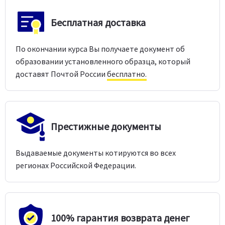
Бесплатная доставка
По окончании курса Вы получаете документ об
образовании установленного образца, который
доставят Почтой России
бесплатно.
Престижные документы
Выдаваемые документы котируются во всех
регионах Российской Федерации.
100% гарантия возврата денег