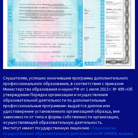
Слушателям, успешно окончившим программы дополнительного
профессионального образования, в соответствии с приказом
Министерства образования и науки РФ от 1 июля 2013 г. № 499 «Об
утверждении Порядка организации и осуществления
образовательной деятельности по дополнительным
профессиональным программам» выдаётся диплом или
удостоверение установленного организацией образца, вне
зависимости от типа и формы собственности организации,
осуществляющей образовательную деятельность.
Институт имеет государственную лицензию
(Лицензия на
осуществление образовательной деятельности № 040069, выдана