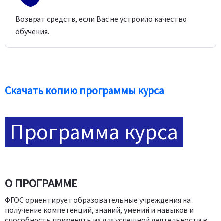
Возврат средств, если Вас не устроило качество
обучения.
Скачать копию программы курса
Программа курса
О ПРОГРАММЕ
ФГОС ориентирует образовательные учреждения на
получение компетенций, знаний, умений и навыков и
способность применять их для успешной деятельности в