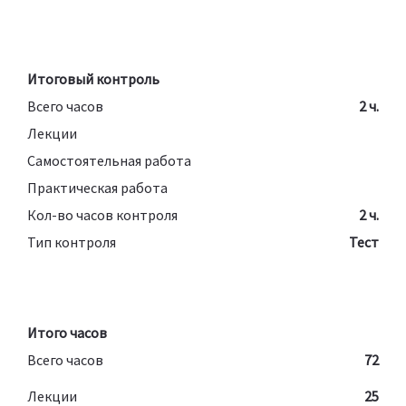
Итоговый контроль
Всего часов
2 ч.
Лекции
Самостоятельная работа
Практическая работа
Кол-во часов контроля
2 ч.
Тип контроля
Тест
Итого часов
Всего часов
72
Лекции
25