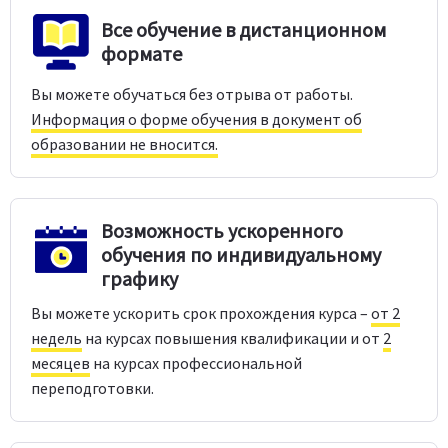
Все обучение в дистанционном
формате
Вы можете обучаться без отрыва от работы.
Информация о форме обучения в документ об
образовании не вносится.
Возможность ускоренного
обучения по индивидуальному
графику
Вы можете ускорить срок прохождения курса –
от 2
недель
на курсах повышения квалификации и от
2
месяцев
на курсах профессиональной
переподготовки.