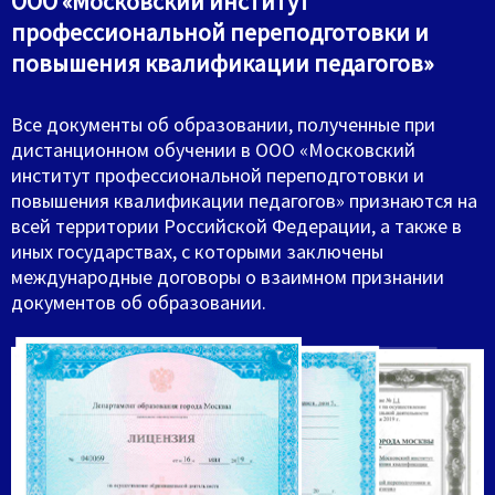
ООО «Московский институт
профессиональной переподготовки и
повышения квалификации педагогов»
Все документы об образовании, полученные при
дистанционном обучении в ООО «Московский
институт профессиональной переподготовки и
повышения квалификации педагогов» признаются на
всей территории Российской Федерации, а также в
иных государствах, с которыми заключены
международные договоры о взаимном признании
документов об образовании.