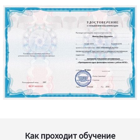
Как проходит обучение