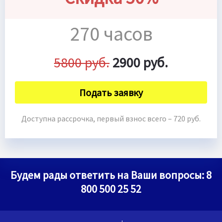
270 часов
5800 руб.
2900 руб.
Подать заявку
Доступна рассрочка, первый взнос всего – 720 руб.
Будем рады ответить на Ваши вопросы:
8
800 500 25 52