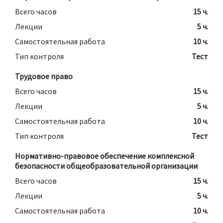
Всего часов
15 ч.
Лекции
5 ч.
Самостоятельная работа
10 ч.
Тип контроля
Тест
Трудовое право
Всего часов
15 ч.
Лекции
5 ч.
Самостоятельная работа
10 ч.
Тип контроля
Тест
Нормативно-правовое обеспечение комплексной
безопасности общеобразовательной организации
Всего часов
15 ч.
Лекции
5 ч.
Самостоятельная работа
10 ч.