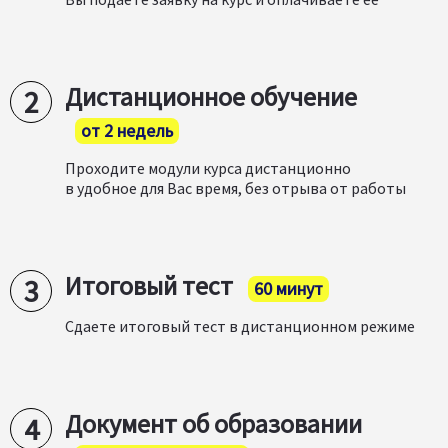
Дистанционное обучение
от 2 недель
Проходите модули курса дистанционно
в удобное для Вас время, без отрыва от работы
Итоговый тест
60 минут
Сдаете итоговый тест в дистанционном режиме
Документ об образовании