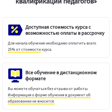
квалификации педагогов»
Доступная стоимость курса с
возможностью оплаты в рассрочку
Для начала обучения необходимо оплатить всего
25% от стоимости
курса.
Все обучение в дистанционном
формате
Вы можете обучаться без отрыва от работы.
Информация о форме обучения в документ об
образовании не вносится.