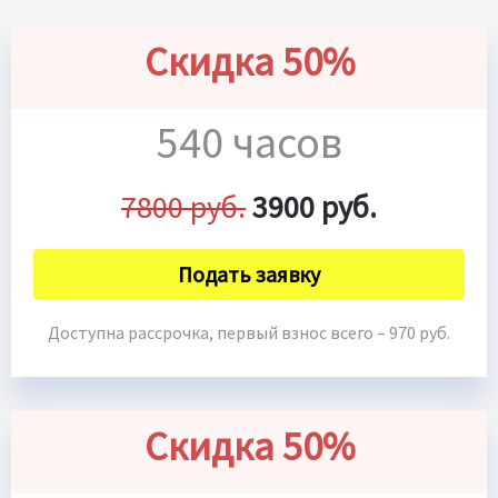
Скидка 50%
540 часов
7800 руб.
3900 руб.
Подать заявку
Доступна рассрочка, первый взнос всего – 970 руб.
Скидка 50%