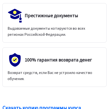
Престижные документы
Выдаваемые документы котируются во всех
регионах Российской Федерации.
100% гарантия возврата денег
Возврат средств, если Вас не устроило качество
обучения.
Скачать копию программы курса