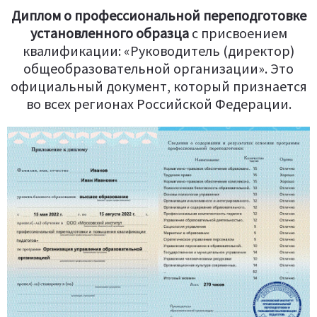
Диплом о профессиональной переподготовке
установленного образца
c присвоением
квалификации: «Руководитель (директор)
общеобразовательной организации». Это
официальный документ, который признается
во всех регионах Российской Федерации.