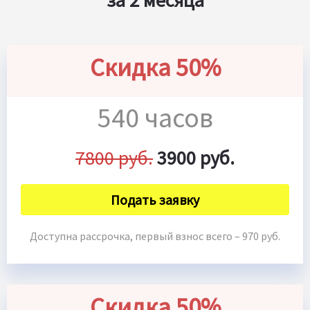
за 2 месяца
Скидка 50%
540 часов
7800 руб.
3900 руб.
Подать заявку
Доступна рассрочка, первый взнос всего – 970 руб.
Скидка 50%