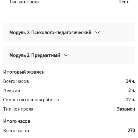
Тип контроля
Тест
Модуль 2. Психолого-педагогический
Модуль 3. Предметный
Итоговый экзамен
Всего часов
14 ч.
Лекции
2 ч.
Самостоятельная работа
12 ч.
Тип контроля
Экзамен
Итого часов
Всего часов
270