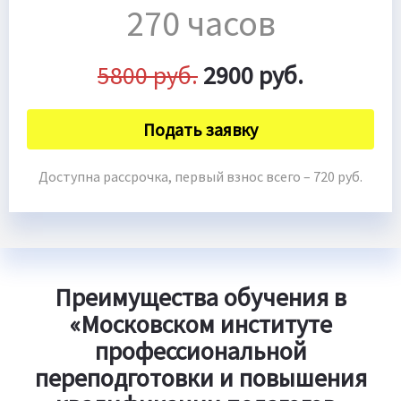
270 часов
5800 руб.
2900 руб.
Подать заявку
Доступна рассрочка, первый взнос всего – 720 руб.
Преимущества обучения в
«Московском институте
профессиональной
переподготовки и повышения