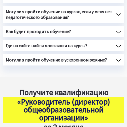
Могу ли я пройти обучение на курсах, если у меня нет
педагогического образования?
Как будет проходить обучение?
Где на сайте найти мои заявки на курсы?
Могу ли я пройти обучение в ускоренном режиме?
Получите квалификацию
«Руководитель (директор)
общеобразовательной
организации»