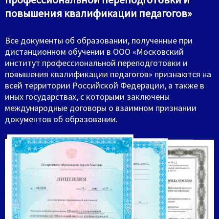
повышения квалификации педагогов»
Все документы об образовании, полученные при
дистанционном обучении в ООО «Московский
институт профессиональной переподготовки и
повышения квалификации педагогов» признаются на
всей территории Российской Федерации, а также в
иных государствах, с которыми заключены
международные договоры о взаимном признании
документов об образовании.