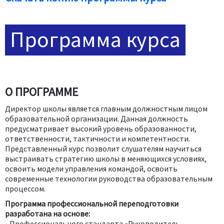
Программа курса
О ПРОГРАММЕ
Директор школы является главным должностным лицом
образовательной организации. Данная должность
предусматривает высокий уровень образованности,
ответственности, тактичности и компетентности.
Представленный курс позволит слушателям научиться
выстраивать стратегию школы в меняющихся условиях,
освоить модели управления командой, освоить
современные технологии руководства образовательным
процессом.
Программа профессиональной переподготовки
разработана на основе:
- Профессионального стандарта «Руководитель