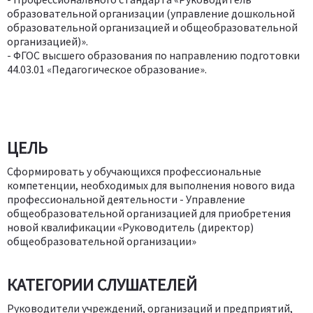
образовательной организации (управление дошкольной
образовательной организацией и общеобразовательной
организацией)».
- ФГОС высшего образования по направлению подготовки
44.03.01 «Педагогическое образование».
ЦЕЛЬ
Сформировать у обучающихся профессиональные
компетенции, необходимых для выполнения нового вида
профессиональной деятельности - Управление
общеобразовательной организацией для приобретения
новой квалификации «Руководитель (директор)
общеобразовательной организации»
КАТЕГОРИИ СЛУШАТЕЛЕЙ
Руководители учреждений, организаций и предприятий,