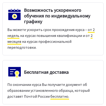
Возможность ускоренного
обучения по индивидуальному
графику
Вы можете ускорить срок прохождения курса –
от 2
недель
на курсах повышения квалификации и от
2
месяцев
на курсах профессиональной
переподготовки.
Бесплатная доставка
По окончании курса Вы получаете документ об
образовании установленного образца, который
доставят Почтой России
бесплатно.