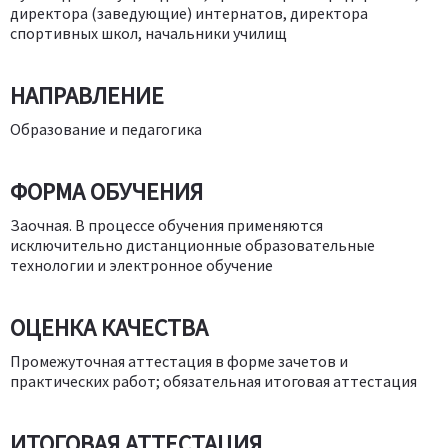
директора (заведующие) интернатов, директора
спортивных школ, начальники училищ
НАПРАВЛЕНИЕ
Образование и педагогика
ФОРМА ОБУЧЕНИЯ
Заочная. В процессе обучения применяются
исключительно дистанционные образовательные
технологии и электронное обучение
ОЦЕНКА КАЧЕСТВА
Промежуточная аттестация в форме зачетов и
практических работ; обязательная итоговая аттестация
ИТОГОВАЯ АТТЕСТАЦИЯ