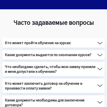
Часто задаваемые вопросы
Кто может пройти обучение на курсах:
Какие документы выдаются по окончании курсов?
Что необходимо сделать, чтобы мою заявку приняли
и меня допустили к обучению?
Кто может заключить договор на обучение и
произвести оплату заявки?
Какие документы необходимы для заключения
договора?