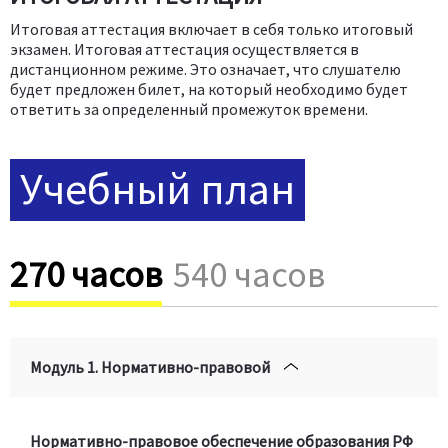
Итоговая аттестация включает в себя только итоговый
экзамен. Итоговая аттестация осуществляется в
дистанционном режиме. Это означает, что слушателю
будет предложен билет, на который необходимо будет
ответить за определенный промежуток времени.
Учебный план
270 часов
540 часов
Модуль 1. Нормативно-правовой
Нормативно-правовое обеспечение образования РФ