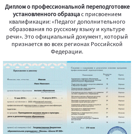
Диплом о профессиональной переподготовке
установленного образца
c присвоением
квалификации: «Педагог дополнительного
образования по русскому языку и культуре
речи». Это официальный документ, который
признается во всех регионах Российской
Федерации.