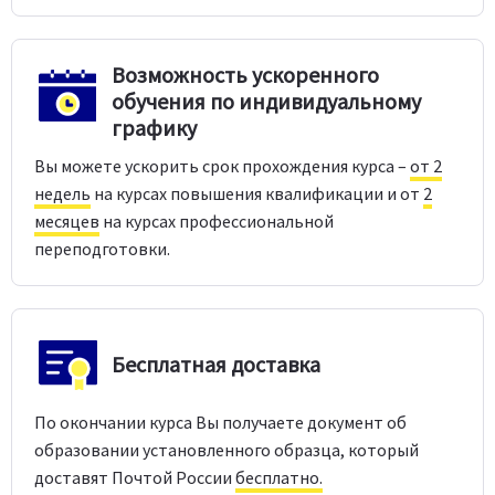
Возможность ускоренного
обучения по индивидуальному
графику
Вы можете ускорить срок прохождения курса –
от 2
недель
на курсах повышения квалификации и от
2
месяцев
на курсах профессиональной
переподготовки.
Бесплатная доставка
По окончании курса Вы получаете документ об
образовании установленного образца, который
доставят Почтой России
бесплатно.