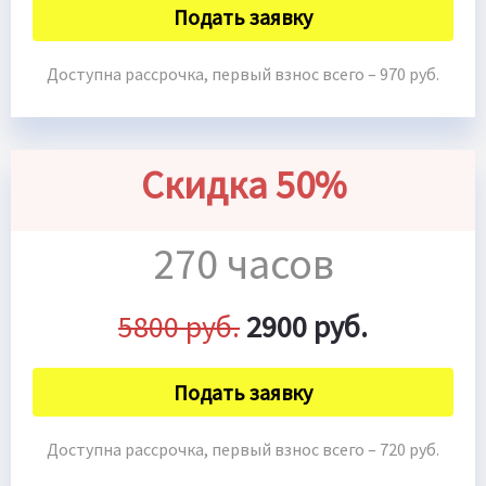
Подать заявку
Доступна рассрочка, первый взнос всего – 970 руб.
Скидка 50%
270 часов
5800 руб.
2900 руб.
Подать заявку
Доступна рассрочка, первый взнос всего – 720 руб.