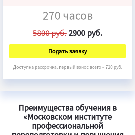
270 часов
5800 руб.
2900 руб.
Подать заявку
Доступна рассрочка, первый взнос всего – 720 руб.
Преимущества обучения в
«Московском институте
профессиональной
переподготовки и повышения