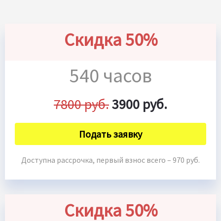
Скидка 50%
540 часов
7800 руб.
3900 руб.
Подать заявку
Доступна рассрочка, первый взнос всего – 970 руб.
Скидка 50%