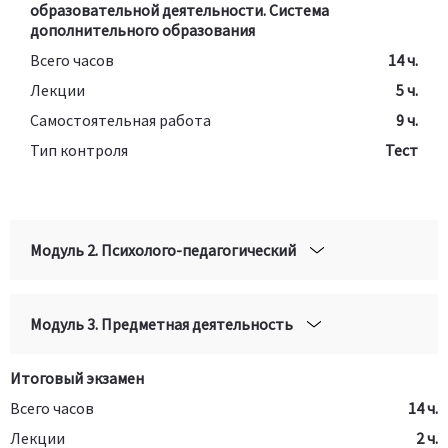
образовательной деятельности. Система
дополнительного образования
Всего часов
14 ч.
Лекции
5 ч.
Самостоятельная работа
9 ч.
Тип контроля
Тест
Модуль 2. Психолого-педагогический
Модуль 3. Предметная деятельность
Итоговый экзамен
Всего часов
14 ч.
Лекции
2 ч.