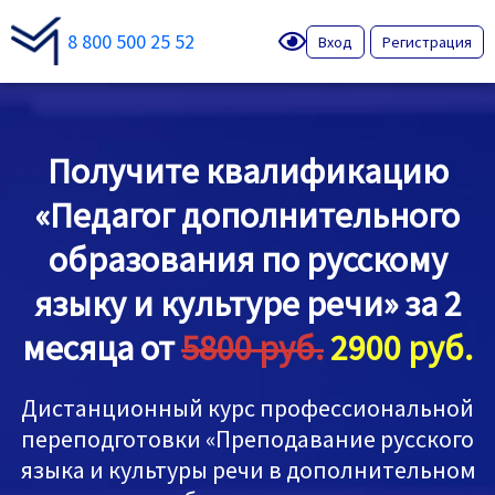
8 800 500 25 52
Вход
Регистрация
Получите квалификацию
«Педагог дополнительного
образования по русскому
языку и культуре речи» за 2
месяца от
5800 руб.
2900 руб.
Дистанционный курс профессиональной
переподготовки «Преподавание русского
языка и культуры речи в дополнительном