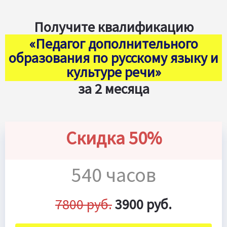
Получите квалификацию
«Педагог дополнительного
образования по русскому языку и
культуре речи»
за 2 месяца
Скидка 50%
540 часов
7800 руб.
3900 руб.