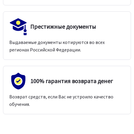
Престижные документы
Выдаваемые документы котируются во всех
регионах Российской Федерации.
100% гарантия возврата денег
Возврат средств, если Вас не устроило качество
обучения.