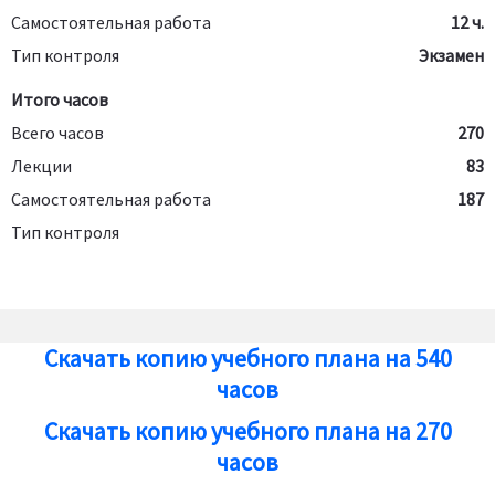
Самостоятельная работа
12 ч.
Тип контроля
Экзамен
Итого часов
Всего часов
270
Лекции
83
Самостоятельная работа
187
Тип контроля
Скачать копию учебного плана на 540
часов
Скачать копию учебного плана на 270
часов