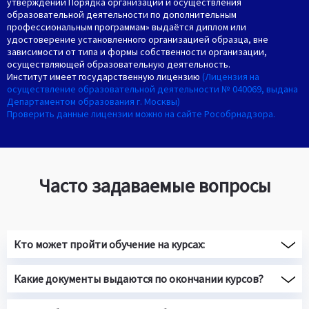
утверждении Порядка организации и осуществления
образовательной деятельности по дополнительным
профессиональным программам» выдаётся диплом или
удостоверение установленного организацией образца, вне
зависимости от типа и формы собственности организации,
осуществляющей образовательную деятельность.
Институт имеет государственную лицензию
(Лицензия на
осуществление образовательной деятельности № 040069, выдана
Департаментом образования г. Москвы)
Проверить данные лицензии можно на сайте Рособрнадзора.
Часто задаваемые вопросы
Кто может пройти обучение на курсах:
Какие документы выдаются по окончании курсов?