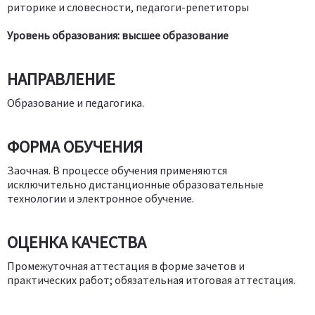
риторике и словесности, педагоги-репетиторы
Уровень образования: высшее образование
НАПРАВЛЕНИЕ
Образование и педагогика.
ФОРМА ОБУЧЕНИЯ
Заочная. В процессе обучения применяются
исключительно дистанционные образовательные
технологии и электронное обучение.
ОЦЕНКА КАЧЕСТВА
Промежуточная аттестация в форме зачетов и
практических работ; обязательная итоговая аттестация.