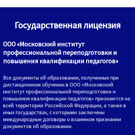
Государственная лицензия
ООО «Московский институт
профессиональной переподготовки и
повышения квалификации педагогов»
Все документы об образовании, полученные при
дистанционном обучении в ООО «Московский
институт профессиональной переподготовки и
повышения квалификации педагогов» признаются на
всей территории Российской Федерации, а также в
иных государствах, с которыми заключены
международные договоры о взаимном признании
документов об образовании.