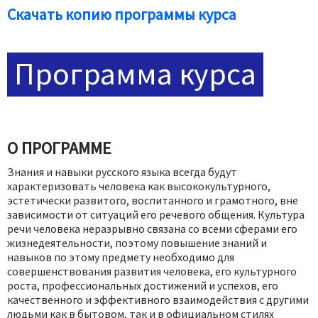
Скачать копию программы курса
Программа курса
О ПРОГРАММЕ
Знания и навыки русского языка всегда будут
характеризовать человека как высококультурного,
эстетически развитого, воспитанного и грамотного, вне
зависимости от ситуаций его речевого общения. Культура
речи человека неразрывно связана со всеми сферами его
жизнедеятельности, поэтому повышение знаний и
навыков по этому предмету необходимо для
совершенствования развития человека, его культурного
роста, профессиональных достижений и успехов, его
качественного и эффективного взаимодействия с другими
людьми как в бытовом, так и в официальном стилях