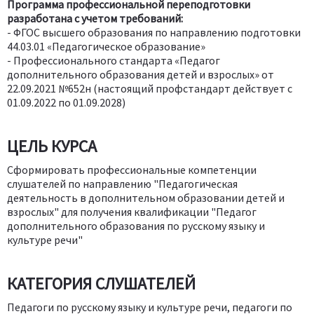
Программа профессиональной переподготовки
разработана с учетом требований:
- ФГОС высшего образования по направлению подготовки
44.03.01 «Педагогическое образование»
- Профессионального стандарта «Педагог
дополнительного образования детей и взрослых» от
22.09.2021 №652н (настоящий профстандарт действует с
01.09.2022 по 01.09.2028)
ЦЕЛЬ КУРСА
Сформировать профессиональные компетенции
слушателей по направлению "Педагогическая
деятельность в дополнительном образовании детей и
взрослых" для получения квалификации "Педагог
дополнительного образования по русскому языку и
культуре речи"
КАТЕГОРИЯ СЛУШАТЕЛЕЙ
Педагоги по русскому языку и культуре речи, педагоги по