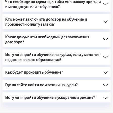
Что необходимо сделать, чтобы мою заявку приняли
и меня допустили к обучению?
Кто может заключить договор на обучение и
произвести оплату заявки?
Какие документы необходимы для заключения
договора?
Могу ли я пройти обучение на курсах, если у меня нет
педагогического образования?
Как будет проходить обучение?
Где на сайте найти мои заявки на курсы?
Могу ли я пройти обучение в ускоренном режиме?