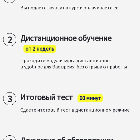
Вы подаете заявку на курс и оплачиваете её
Дистанционное обучение
от 2 недель
Проходите модули курса дистанционно
в удобное для Вас время, без отрыва от работы
Итоговый тест
60 минут
Сдаете итоговый тест в дистанционном режиме