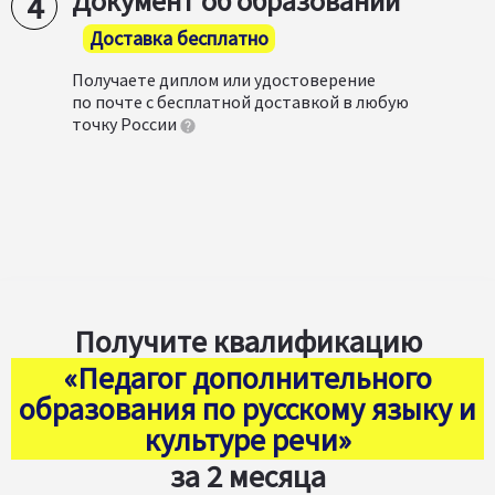
Документ об образовании
Доставка бесплатно
Получаете диплом или удостоверение
по почте с бесплатной доставкой в любую
точку России
Получите квалификацию
«Педагог дополнительного
образования по русскому языку и
культуре речи»
за 2 месяца