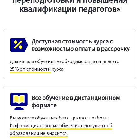
квалификации педагогов»
Доступная стоимость курса с
возможностью оплаты в рассрочку
Для начала обучения необходимо оплатить всего
25% от стоимости
курса.
Все обучение в дистанционном
формате
Вы можете обучаться без отрыва от работы.
Информация о форме обучения в документ об
образовании не вносится.