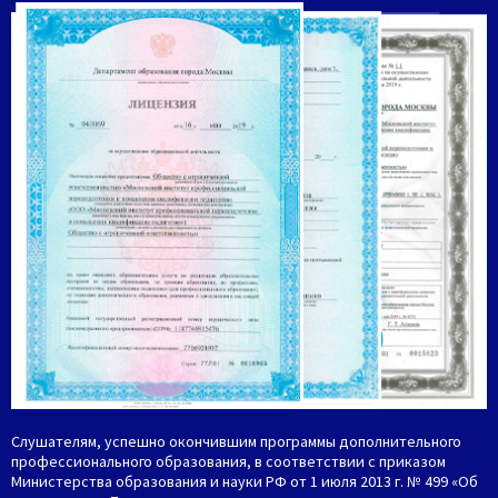
Слушателям, успешно окончившим программы дополнительного
профессионального образования, в соответствии с приказом
Министерства образования и науки РФ от 1 июля 2013 г. № 499 «Об