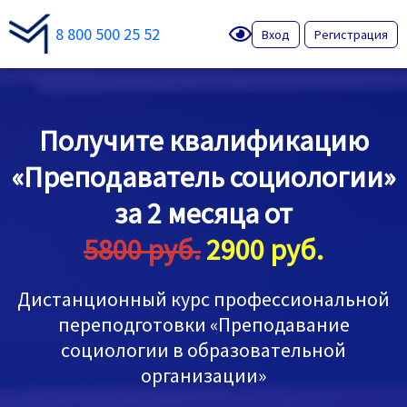
8 800 500 25 52
Вход
Регистрация
Получите квалификацию
«Преподаватель социологии»
за 2 месяца от
5800 руб.
2900 руб.
Дистанционный курс профессиональной
переподготовки «Преподавание
социологии в образовательной
организации»