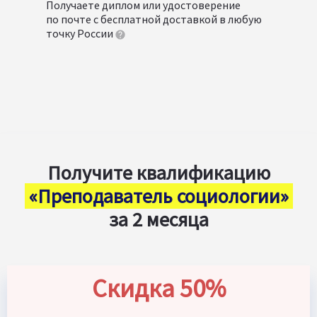
Получаете диплом или удостоверение
по почте с бесплатной доставкой в любую
точку России
Получите квалификацию
«Преподаватель социологии»
за 2 месяца
Скидка 50%