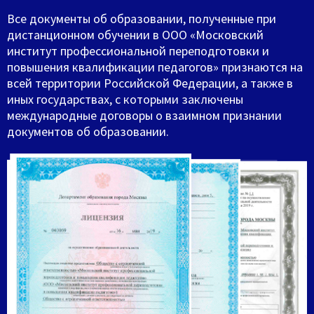
Все документы об образовании, полученные при
дистанционном обучении в ООО «Московский
институт профессиональной переподготовки и
повышения квалификации педагогов» признаются на
всей территории Российской Федерации, а также в
иных государствах, с которыми заключены
международные договоры о взаимном признании
документов об образовании.