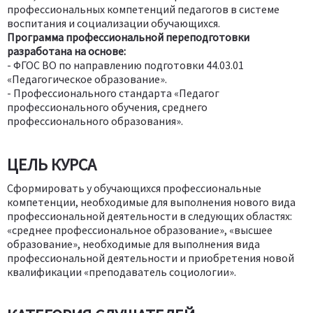
профессиональных компетенций педагогов в системе
воспитания и социализации обучающихся.
Программа профессиональной переподготовки
разработана на основе:
- ФГОС ВО по направлению подготовки 44.03.01
«Педагогическое образование».
- Профессионального стандарта «Педагог
профессионального обучения, среднего
профессионального образования».
ЦЕЛЬ КУРСА
Сформировать у обучающихся профессиональные
компетенции, необходимые для выполнения нового вида
профессиональной деятельности в следующих областях:
«среднее профессиональное образование», «высшее
образование», необходимые для выполнения вида
профессиональной деятельности и приобретения новой
квалификации «преподаватель социологии».