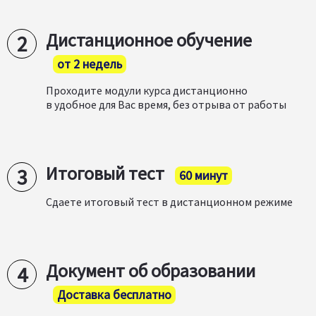
Дистанционное обучение
от 2 недель
Проходите модули курса дистанционно
в удобное для Вас время, без отрыва от работы
Итоговый тест
60 минут
Сдаете итоговый тест в дистанционном режиме
Документ об образовании
Доставка бесплатно