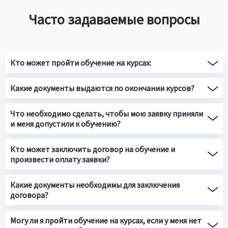
Часто задаваемые вопросы
Кто может пройти обучение на курсах:
Какие документы выдаются по окончании курсов?
Что необходимо сделать, чтобы мою заявку приняли
и меня допустили к обучению?
Кто может заключить договор на обучение и
произвести оплату заявки?
Какие документы необходимы для заключения
договора?
Могу ли я пройти обучение на курсах, если у меня нет