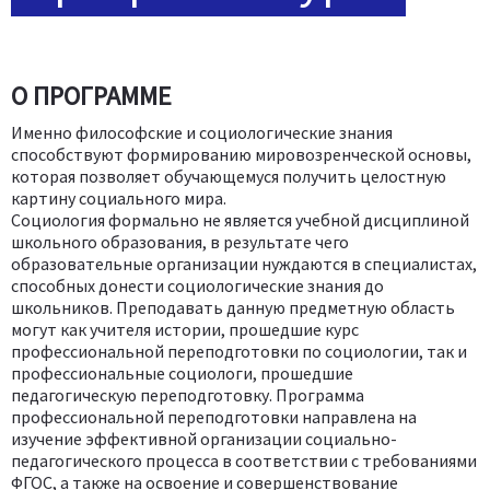
О ПРОГРАММЕ
Именно философские и социологические знания
способствуют формированию мировозренческой основы,
которая позволяет обучающемуся получить целостную
картину социального мира.
Социология формально не является учебной дисциплиной
школьного образования, в результате чего
образовательные организации нуждаются в специалистах,
способных донести социологические знания до
школьников. Преподавать данную предметную область
могут как учителя истории, прошедшие курс
профессиональной переподготовки по социологии, так и
профессиональные социологи, прошедшие
педагогическую переподготовку. Программа
профессиональной переподготовки направлена на
изучение эффективной организации социально-
педагогического процесса в соответствии с требованиями
ФГОС, а также на освоение и совершенствование