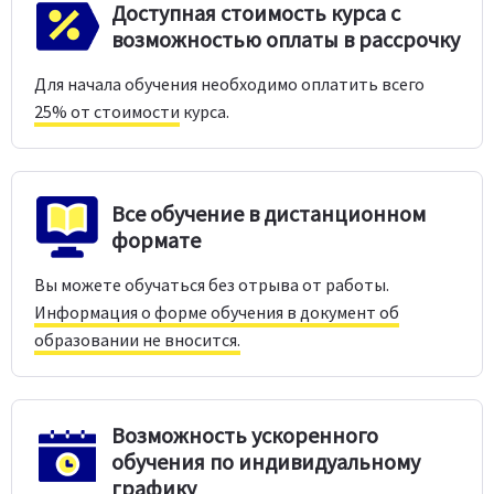
Доступная стоимость курса с
возможностью оплаты в рассрочку
Для начала обучения необходимо оплатить всего
25% от стоимости
курса.
Все обучение в дистанционном
формате
Вы можете обучаться без отрыва от работы.
Информация о форме обучения в документ об
образовании не вносится.
Возможность ускоренного
обучения по индивидуальному
графику