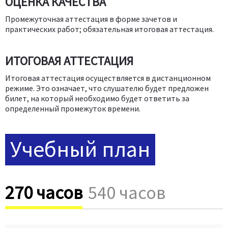
ОЦЕНКА КАЧЕСТВА
Промежуточная аттестация в форме зачетов и
практических работ; обязательная итоговая аттестация.
ИТОГОВАЯ АТТЕСТАЦИЯ
Итоговая аттестация осуществляется в дистанционном
режиме. Это означает, что слушателю будет предложен
билет, на который необходимо будет ответить за
определенный промежуток времени.
Учебный план
270 часов
540 часов