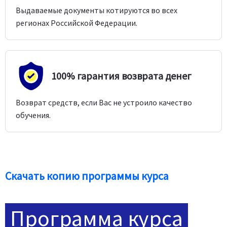
Выдаваемые документы котируются во всех
регионах Российской Федерации.
100% гарантия возврата денег
Возврат средств, если Вас не устроило качество
обучения.
Скачать копию программы курса
Программа курса