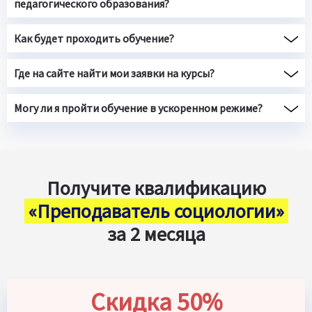
педагогического образования?
Как будет проходить обучение?
Где на сайте найти мои заявки на курсы?
Могу ли я пройти обучение в ускоренном режиме?
Получите квалификацию
«Преподаватель социологии»
за 2 месяца
Скидка 50%