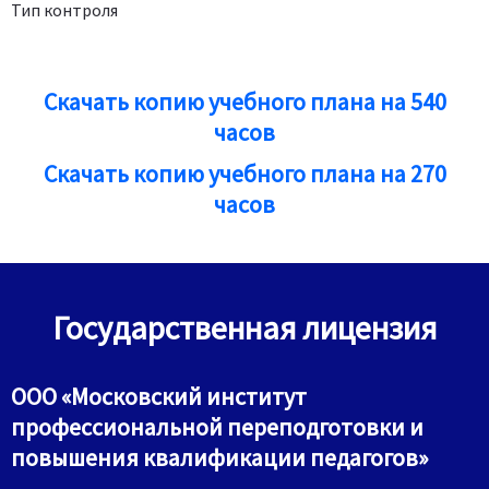
Тип контроля
Скачать копию учебного плана на 540
часов
Скачать копию учебного плана на 270
часов
Государственная лицензия
ООО «Московский институт
профессиональной переподготовки и
повышения квалификации педагогов»