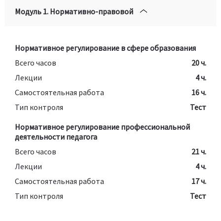
Модуль 1. Нормативно-правовой
Нормативное регулирование в сфере образования
Всего часов
20 ч.
Лекции
4 ч.
Самостоятельная работа
16 ч.
Тип контроля
Тест
Нормативное регулирование профессиональной
деятельности педагога
Всего часов
21 ч.
Лекции
4 ч.
Самостоятельная работа
17 ч.
Тип контроля
Тест