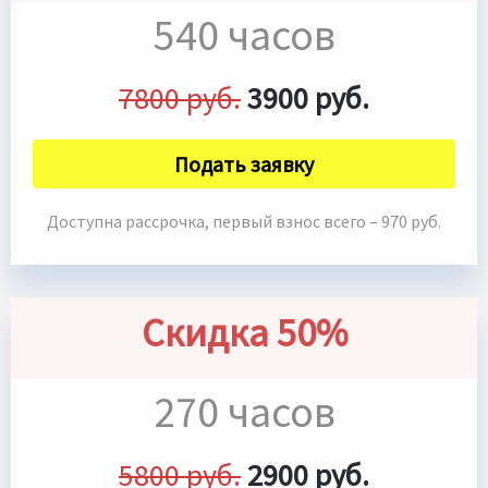
540 часов
7800 руб.
3900 руб.
Подать заявку
Доступна рассрочка, первый взнос всего – 970 руб.
Скидка 50%
270 часов
5800 руб.
2900 руб.