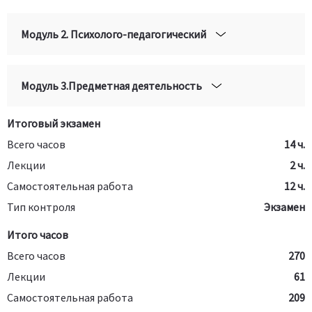
Модуль 2. Психолого-педагогический
Модуль 3.Предметная деятельность
Итоговый экзамен
Всего часов
14 ч.
Лекции
2 ч.
Самостоятельная работа
12 ч.
Тип контроля
Экзамен
Итого часов
Всего часов
270
Лекции
61
Самостоятельная работа
209