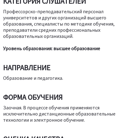
КАТЕГОРИЯ СЛУШАТЕЛЕЙ
Профессорско-преподавательский персонал
университетов и других организаций высшего
образования, специалисты по методике обучения,
преподаватели средних профессиональных
образовательных организаций.
Уровень образования: высшее образование
НАПРАВЛЕНИЕ
Образование и педагогика.
ФОРМА ОБУЧЕНИЯ
Заочная. В процессе обучения применяются
исключительно дистанционные образовательные
технологии и электронное обучение.