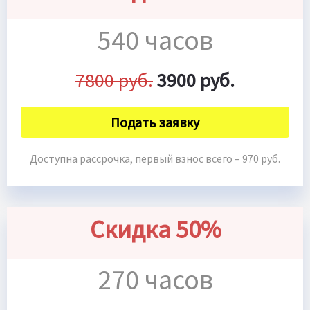
540 часов
7800 руб.
3900 руб.
Подать заявку
Доступна рассрочка, первый взнос всего – 970 руб.
Скидка 50%
270 часов