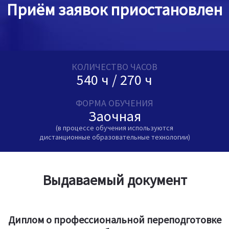
Приём заявок приостановлен
КОЛИЧЕСТВО ЧАСОВ
540 ч / 270 ч
ФОРМА ОБУЧЕНИЯ
Заочная
(в процессе обучения используются
дистанционные образовательные технологии)
Выдаваемый документ
Диплом о профессиональной переподготовке