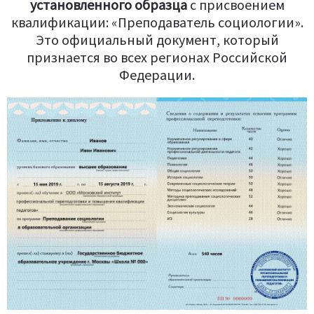
установленного образца
c присвоением
квалификации: «Преподаватель социологии».
Это официальный документ, который
признается во всех регионах Российской
Федерации.