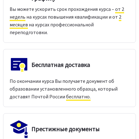
Вы можете ускорить срок прохождения курса –
от 2
недель
на курсах повышения квалификации и от
2
месяцев
на курсах профессиональной
переподготовки.
Бесплатная доставка
По окончании курса Вы получаете документ об
образовании установленного образца, который
доставят Почтой России
бесплатно.
Престижные документы