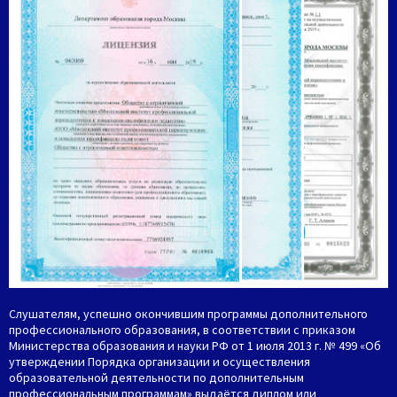
Слушателям, успешно окончившим программы дополнительного
профессионального образования, в соответствии с приказом
Министерства образования и науки РФ от 1 июля 2013 г. № 499 «Об
утверждении Порядка организации и осуществления
образовательной деятельности по дополнительным
профессиональным программам» выдаётся диплом или