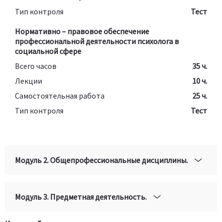
Тип контроля
Тест
Нормативно – правовое обеспечение
профессиональной деятельности психолога в
социальной сфере
Всего часов
35 ч.
Лекции
10 ч.
Самостоятельная работа
25 ч.
Тип контроля
Тест
Модуль 2. Общепрофессиональные дисциплины.
Модуль 3. Предметная деятельность.