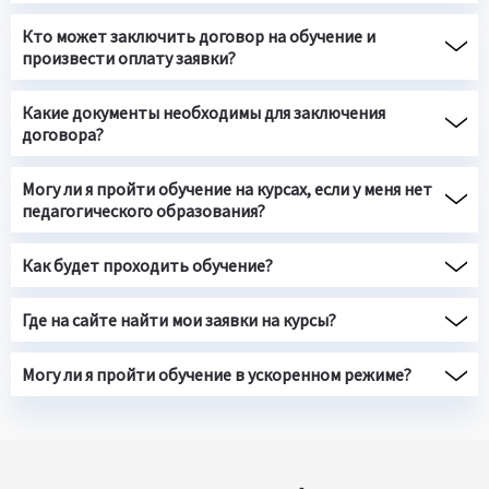
Кто может заключить договор на обучение и
произвести оплату заявки?
Какие документы необходимы для заключения
договора?
Могу ли я пройти обучение на курсах, если у меня нет
педагогического образования?
Как будет проходить обучение?
Где на сайте найти мои заявки на курсы?
Могу ли я пройти обучение в ускоренном режиме?