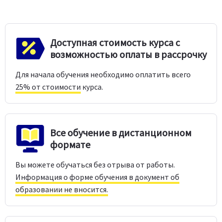
Доступная стоимость курса с
возможностью оплаты в рассрочку
Для начала обучения необходимо оплатить всего
25% от стоимости
курса.
Все обучение в дистанционном
формате
Вы можете обучаться без отрыва от работы.
Информация о форме обучения в документ об
образовании не вносится.