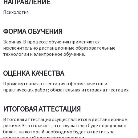
НАПРАВЛЕНИЕ
Психология.
ФОРМА ОБУЧЕНИЯ
Заочная. В процессе обучения применяются
исключительно дистанционные образовательные
технологии и электронное обучение.
ОЦЕНКА КАЧЕСТВА
Промежуточная аттестация в форме зачетов и
практических работ; обязательная итоговая аттестация.
ИТОГОВАЯ АТТЕСТАЦИЯ
Итоговая аттестация осуществляется в дистанционном
режиме. Это означает, что слушателю будет предложен
билет, на который необходимо будет ответить за
определенный промежуток времени.