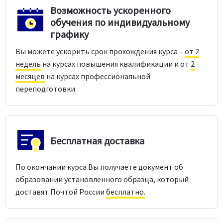
Возможность ускоренного
обучения по индивидуальному
графику
Вы можете ускорить срок прохождения курса –
от 2
недель
на курсах повышения квалификации и от
2
месяцев
на курсах профессиональной
переподготовки.
Бесплатная доставка
По окончании курса Вы получаете документ об
образовании установленного образца, который
доставят Почтой России
бесплатно.