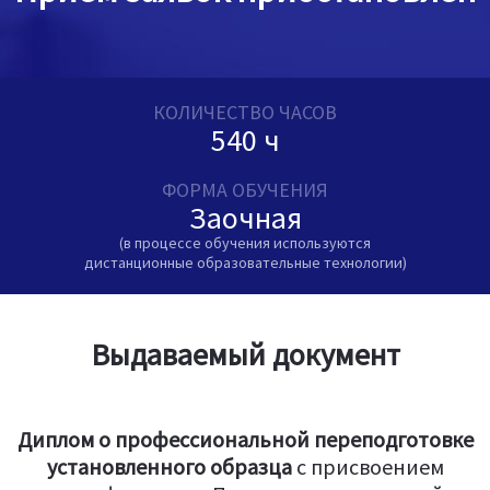
КОЛИЧЕСТВО ЧАСОВ
540 ч
ФОРМА ОБУЧЕНИЯ
Заочная
(в процессе обучения используются
дистанционные образовательные технологии)
Выдаваемый документ
Диплом о профессиональной переподготовке
установленного образца
c присвоением