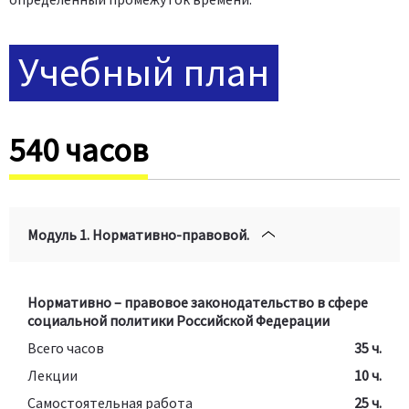
Учебный план
540 часов
Модуль 1. Нормативно-правовой.
Нормативно – правовое законодательство в сфере
социальной политики Российской Федерации
Всего часов
35 ч.
Лекции
10 ч.
Самостоятельная работа
25 ч.