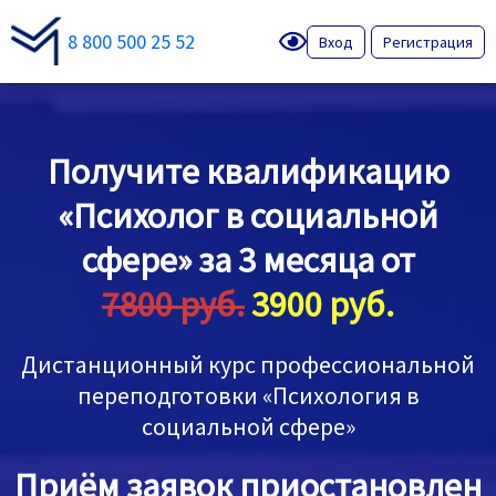
8 800 500 25 52
Вход
Регистрация
Получите квалификацию
«Психолог в социальной
сфере» за 3 месяца от
7800 руб.
3900 руб.
Дистанционный курс профессиональной
переподготовки «Психология в
социальной сфере»
Приём заявок приостановлен