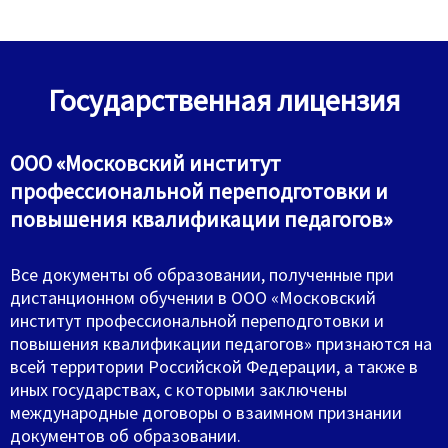
Государственная лицензия
ООО «Московский институт
профессиональной переподготовки и
повышения квалификации педагогов»
Все документы об образовании, полученные при
дистанционном обучении в ООО «Московский
институт профессиональной переподготовки и
повышения квалификации педагогов» признаются на
всей территории Российской Федерации, а также в
иных государствах, с которыми заключены
международные договоры о взаимном признании
документов об образовании.