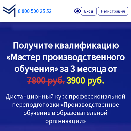
8 800 500 25 52
Вход
Регистрация
Получите квалификацию
«Мастер производственного
обучения» за 3 месяца от
7800 руб.
3900 руб.
Дистанционный курс профессиональной
переподготовки «Производственное
обучение в образовательной
организации»