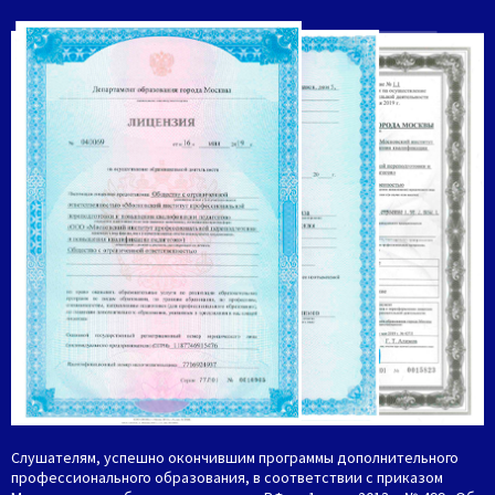
Слушателям, успешно окончившим программы дополнительного
профессионального образования, в соответствии с приказом