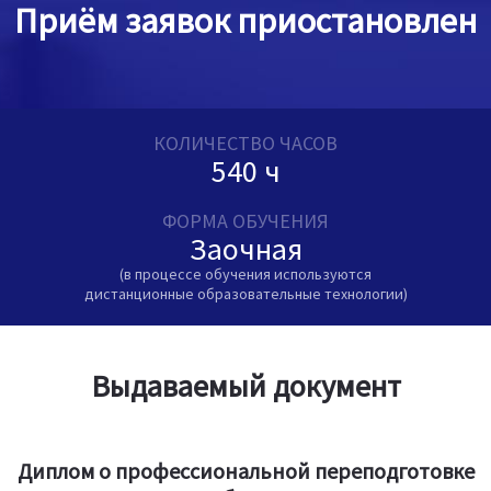
Приём заявок приостановлен
КОЛИЧЕСТВО ЧАСОВ
540 ч
ФОРМА ОБУЧЕНИЯ
Заочная
(в процессе обучения используются
дистанционные образовательные технологии)
Выдаваемый документ
Диплом о профессиональной переподготовке