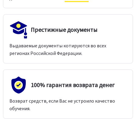
Престижные документы
Выдаваемые документы котируются во всех
регионах Российской Федерации.
100% гарантия возврата денег
Возврат средств, если Вас не устроило качество
обучения.