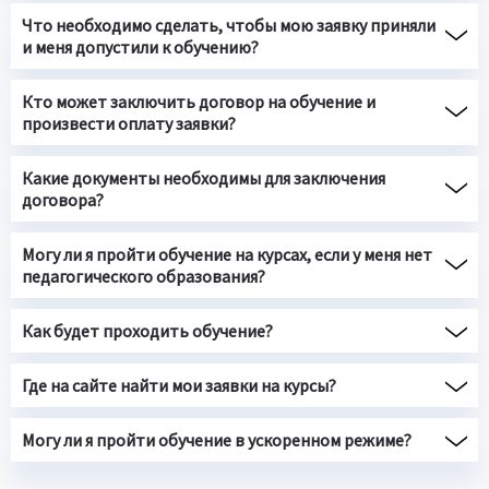
Что необходимо сделать, чтобы мою заявку приняли
и меня допустили к обучению?
Кто может заключить договор на обучение и
произвести оплату заявки?
Какие документы необходимы для заключения
договора?
Могу ли я пройти обучение на курсах, если у меня нет
педагогического образования?
Как будет проходить обучение?
Где на сайте найти мои заявки на курсы?
Могу ли я пройти обучение в ускоренном режиме?