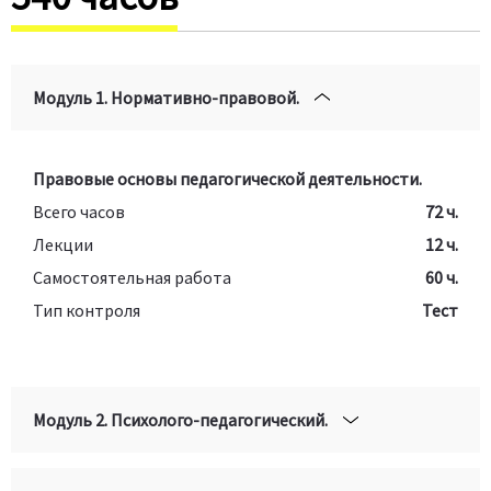
Модуль 1. Нормативно-правовой.
Правовые основы педагогической деятельности.
Всего часов
72 ч.
Лекции
12 ч.
Самостоятельная работа
60 ч.
Тип контроля
Тест
Модуль 2. Психолого-педагогический.