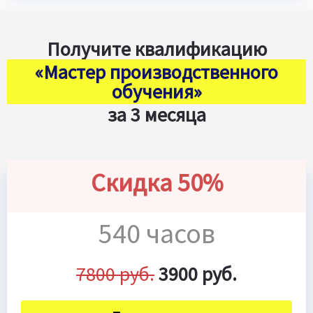
Получите квалификацию
«Мастер производственного
обучения»
за 3 месяца
Скидка 50%
540 часов
7800 руб.
3900 руб.