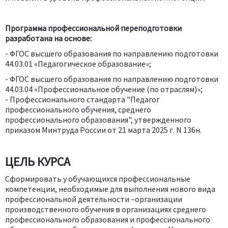
Программа профессиональной переподготовки
разработана на основе:
- ФГОС высшего образования по направлению подготовки
44.03.01 «Педагогическое образование»;
- ФГОС высшего образования по направлению подготовки
44.03.04 «Профессиональное обучение (по отраслям)»;
- Профессионального стандарта "Педагог
профессионального обучения, среднего
профессионального образования", утвержденного
приказом Минтруда России от 21 марта 2025 г. N 136н.
ЦЕЛЬ КУРСА
Сформировать у обучающихся профессиональные
компетенции, необходимые для выполнения нового вида
профессиональной деятельности –организации
производственного обучения в организациях среднего
профессионального образования и профессионального