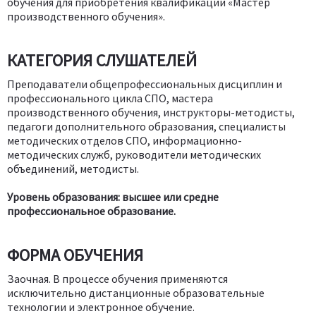
обучения для приобретения квалификации «Мастер
производственного обучения».
КАТЕГОРИЯ СЛУШАТЕЛЕЙ
Преподаватели общепрофессиональных дисциплин и
профессионального цикла СПО, мастера
производственного обучения, инструкторы-методисты,
педагоги дополнительного образования, специалисты
методических отделов СПО, информационно-
методических служб, руководители методических
объединений, методисты.
Уровень образования: высшее или средне
профессиональное образование.
ФОРМА ОБУЧЕНИЯ
Заочная. В процессе обучения применяются
исключительно дистанционные образовательные
технологии и электронное обучение.