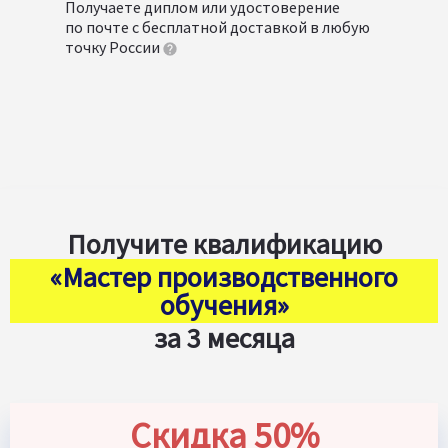
Получаете диплом или удостоверение
по почте с бесплатной доставкой в любую
точку России
Получите квалификацию
«Мастер производственного
обучения»
за 3 месяца
Скидка 50%