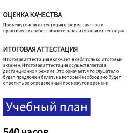
ОЦЕНКА КАЧЕСТВА
Промежуточная аттестация в форме зачетов и
практических работ; обязательная итоговая аттестация.
ИТОГОВАЯ АТТЕСТАЦИЯ
Итоговая аттестация включает в себя только итоговый
экзамен. Итоговая аттестация осуществляется в
дистанционном режиме. Это означает, что слушателю
будет предложен билет, на который необходимо будет
ответить за определенный промежуток времени.
Учебный план
540 часов