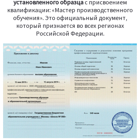
установленного образца
c присвоением
квалификации: «Мастер производственного
обучения». Это официальный документ,
который признается во всех регионах
Российской Федерации.