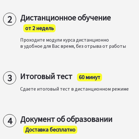
Дистанционное обучение
от 2 недель
Проходите модули курса дистанционно
в удобное для Вас время, без отрыва от работы
Итоговый тест
60 минут
Сдаете итоговый тест в дистанционном режиме
Документ об образовании
Доставка бесплатно