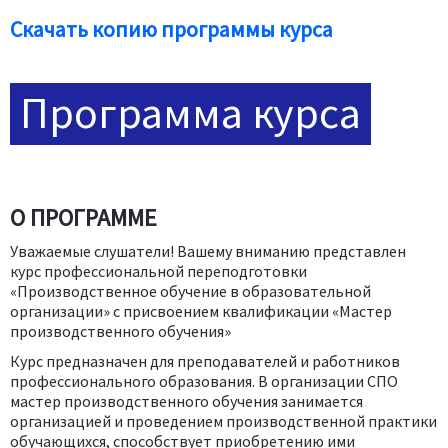
Скачать копию программы курса
Программа курса
О ПРОГРАММЕ
Уважаемые слушатели! Вашему вниманию представлен
курс профессиональной переподготовки
«Производственное обучение в образовательной
организации» с присвоением квалификации «Мастер
производственного обучения»
Курс предназначен для преподавателей и работников
профессионального образования. В организации СПО
мастер производственного обучения занимается
организацией и проведением производственной практики
обучающихся, способствует приобретению ими