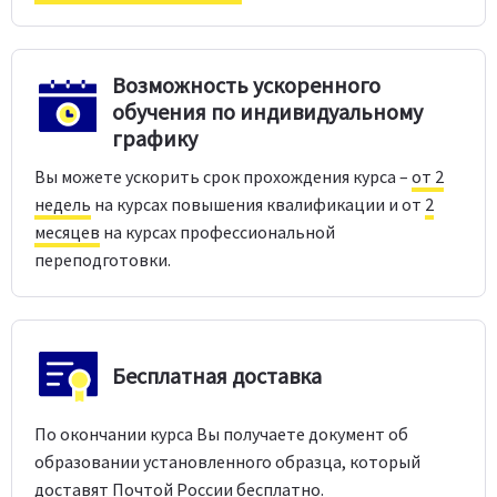
Возможность ускоренного
обучения по индивидуальному
графику
Вы можете ускорить срок прохождения курса –
от 2
недель
на курсах повышения квалификации и от
2
месяцев
на курсах профессиональной
переподготовки.
Бесплатная доставка
По окончании курса Вы получаете документ об
образовании установленного образца, который
доставят Почтой России
бесплатно.