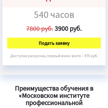
540 часов
7800 руб.
3900 руб.
Подать заявку
Доступна рассрочка, первый взнос всего – 970 руб.
Преимущества обучения в
«Московском институте
профессиональной