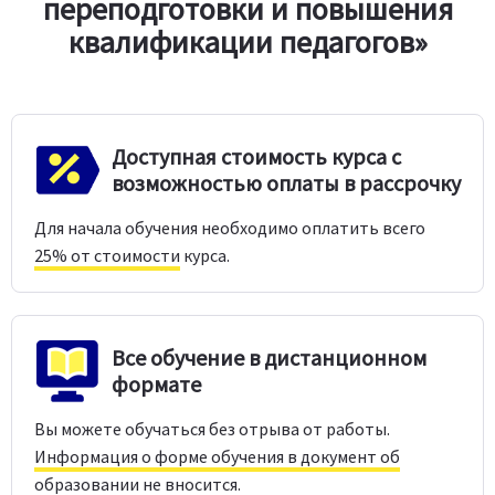
переподготовки и повышения
квалификации педагогов»
Доступная стоимость курса с
возможностью оплаты в рассрочку
Для начала обучения необходимо оплатить всего
25% от стоимости
курса.
Все обучение в дистанционном
формате
Вы можете обучаться без отрыва от работы.
Информация о форме обучения в документ об
образовании не вносится.