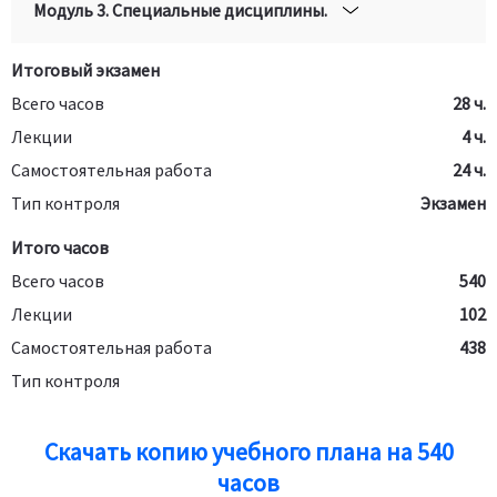
Модуль 3. Специальные дисциплины.
Итоговый экзамен
Всего часов
28 ч.
Лекции
4 ч.
Самостоятельная работа
24 ч.
Тип контроля
Экзамен
Итого часов
Всего часов
540
Лекции
102
Самостоятельная работа
438
Тип контроля
Скачать копию учебного плана на 540
часов