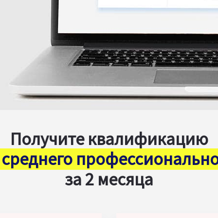
Получите квалификацию
 среднего профессионально
за 2 месяца