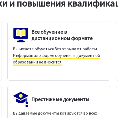
ки и повышения квалификац
Все обучение в
дистанционном формате
Вы можете обучаться без отрыва от работы.
Информация о форме обучения в документ об
образовании не вносится.
Престижные документы
Выдаваемые документы котируются во всех