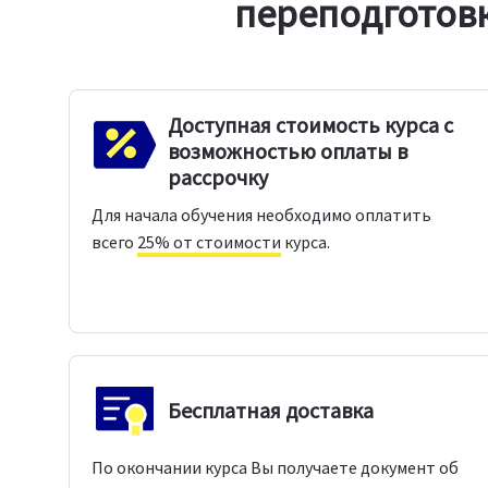
переподготов
Доступная стоимость курса с
возможностью оплаты в
рассрочку
Для начала обучения необходимо оплатить
всего
25% от стоимости
курса.
Бесплатная доставка
По окончании курса Вы получаете документ об