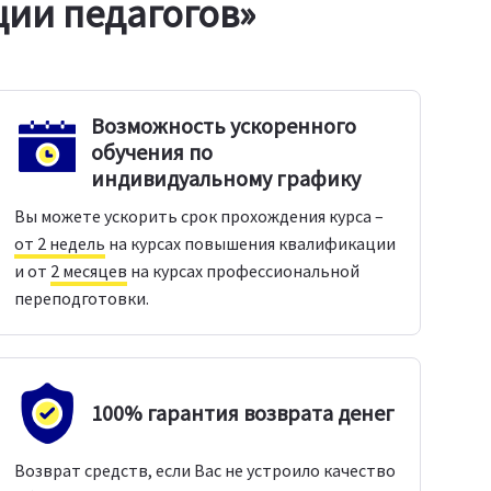
ии педагогов»
Возможность ускоренного
обучения по
индивидуальному графику
Вы можете ускорить срок прохождения курса –
от 2 недель
на курсах повышения квалификации
и от
2 месяцев
на курсах профессиональной
переподготовки.
100% гарантия возврата денег
Возврат средств, если Вас не устроило качество