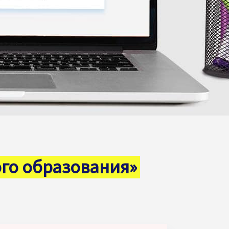
го образования»