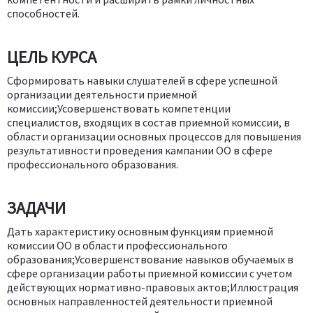
способностей.
ЦЕЛЬ КУРСА
Сформировать навыки слушателей в сфере успешной
организации деятельности приемной
комиссии;Усовершенствовать компетенции
специалистов, входящих в состав приемной комиссии, в
области организации основных процессов для повышения
результативности проведения кампании ОО в сфере
профессионального образования.
ЗАДАЧИ
Дать характеристику основным функциям приемной
комиссии ОО в области профессионального
образования;Усовершенствование навыков обучаемых в
сфере организации работы приемной комиссии с учетом
действующих нормативно-правовых актов;Иллюстрация
основных направленностей деятельности приемной