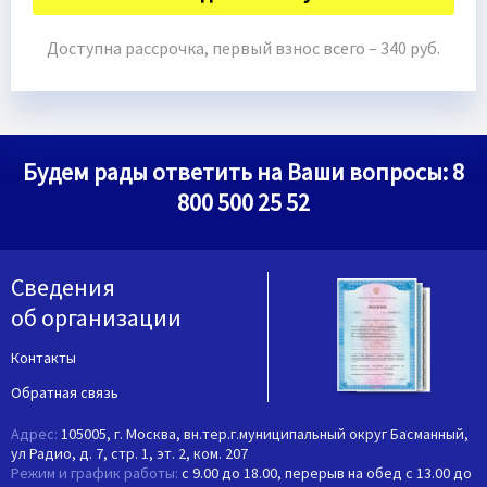
Доступна рассрочка, первый взнос всего – 340 руб.
Будем рады ответить на Ваши вопросы:
8
800 500 25 52
Сведения
об организации
Контакты
Обратная связь
Адрес:
105005, г. Москва, вн.тер.г.муниципальный округ Басманный,
ул Радио, д. 7, стр. 1, эт. 2, ком. 207
Режим и график работы:
с 9.00 до 18.00, перерыв на обед с 13.00 до