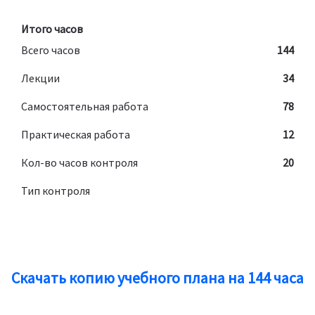
Итого часов
Всего часов
144
Лекции
34
Самостоятельная работа
78
Практическая работа
12
Кол-во часов контроля
20
Тип контроля
Скачать копию учебного плана на 144 часа