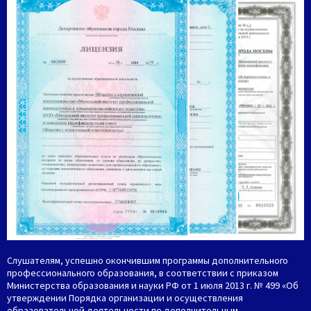
Слушателям, успешно окончившим программы дополнительного
профессионального образования, в соответствии с приказом
Министерства образования и науки РФ от 1 июля 2013 г. № 499 «Об
утверждении Порядка организации и осуществления
образовательной деятельности по дополнительным