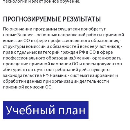
технологии и электронное обучение.
ПРОГНОЗИРУЕМЫЕ РЕЗУЛЬТАТЫ
По окончании программы слушатели приобретут
новые:Знания: - основных направлений работы приемной
комиссии ОО в сфере профессионального образования;-
структуры комиссии и обязанностей всех ее участников;-
прав отдельных категорий граждан РФ в ОО в сфере
профессионального образования.Умения:- организовать
проведение приемной кампании ОО и прием документов
абитуриентов с учетом требований действующего
законодательства РФ.Навыки: - систематизирования и
обработки данных при организации деятельности
приемной комиссии ОО.
Учебный план