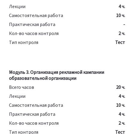
Лекции
4 ч.
Самостоятельная работа
10 ч.
Практическая работа
-
Кол-во часов контроля
2 ч.
Тип контроля
Тест
Модуль 3. Организация рекламной кампании
образовательной организации
Всего часов
20 ч.
Лекции
4 ч.
Самостоятельная работа
10 ч.
Практическая работа
4 ч.
Кол-во часов контроля
2 ч.
Тип контроля
Тест