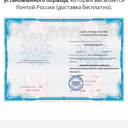
Почтой России (доставка бесплатно).