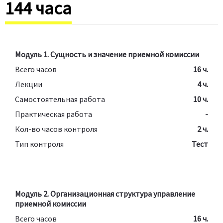
144 часа
Модуль 1. Сущность и значение приемной комиссии
Всего часов
16 ч.
Лекции
4 ч.
Самостоятельная работа
10 ч.
Практическая работа
-
Кол-во часов контроля
2 ч.
Тип контроля
Тест
Модуль 2. Организационная структура управление
приемной комиссии
Всего часов
16 ч.