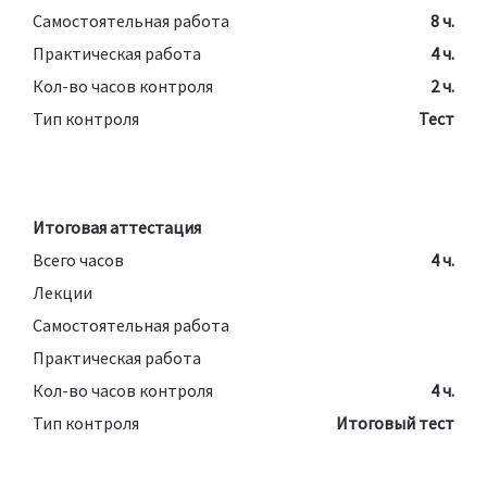
Самостоятельная работа
8 ч.
Практическая работа
4 ч.
Кол-во часов контроля
2 ч.
Тип контроля
Тест
Итоговая аттестация
Всего часов
4 ч.
Лекции
Самостоятельная работа
Практическая работа
Кол-во часов контроля
4 ч.
Тип контроля
Итоговый тест