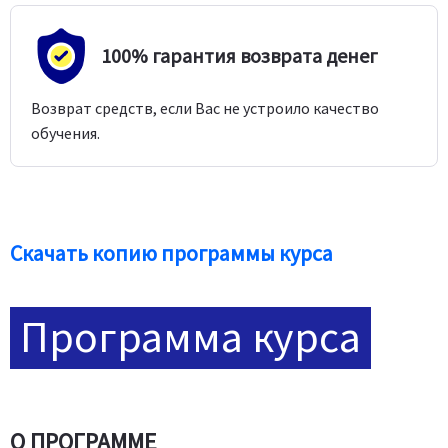
100% гарантия возврата денег
Возврат средств, если Вас не устроило качество
обучения.
Скачать копию программы курса
Программа курса
О ПРОГРАММЕ