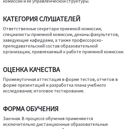
комиссии и ее управленческой структуры.
КАТЕГОРИЯ СЛУШАТЕЛЕЙ
Ответственные секретари приемной комиссии,
специалисты приемной комиссии, деканы факультетов,
заведующие кафедрами, а также профессорско-
преподавательский состав образовательной
организации, привлекаемый к работе приемной комиссии.
ОЦЕНКА КАЧЕСТВА
Промежуточная аттестация в форме тестов, отчетов в
форме презентаций и разработка плана учебного
исследования; итоговое тестирование.
ФОРМА ОБУЧЕНИЯ
Заочная. В процессе обучения применяются
исключительно дистанционные образовательные