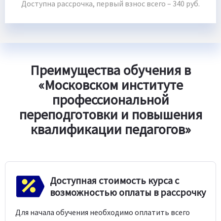
Доступна рассрочка, первый взнос всего – 340 руб.
Преимущества обучения в
«Московском институте
профессиональной
переподготовки и повышения
квалификации педагогов»
Доступная стоимость курса с
возможностью оплаты в рассрочку
Для начала обучения необходимо оплатить всего