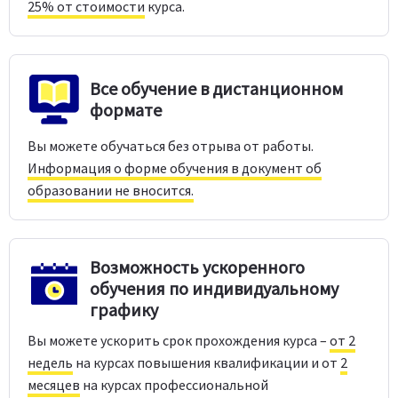
25% от стоимости
курса.
Все обучение в дистанционном
формате
Вы можете обучаться без отрыва от работы.
Информация о форме обучения в документ об
образовании не вносится.
Возможность ускоренного
обучения по индивидуальному
графику
Вы можете ускорить срок прохождения курса –
от 2
недель
на курсах повышения квалификации и от
2
месяцев
на курсах профессиональной