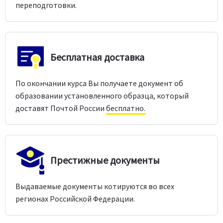
переподготовки.
Бесплатная доставка
По окончании курса Вы получаете документ об
образовании установленного образца, который
доставят Почтой России
бесплатно.
Престижные документы
Выдаваемые документы котируются во всех
регионах Российской Федерации.