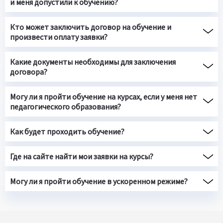
и меня допустили к обучению?
Кто может заключить договор на обучение и
произвести оплату заявки?
Какие документы необходимы для заключения
договора?
Могу ли я пройти обучение на курсах, если у меня нет
педагогического образования?
Как будет проходить обучение?
Где на сайте найти мои заявки на курсы?
Могу ли я пройти обучение в ускоренном режиме?