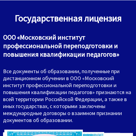
Государственная лицензия
ООО «Московский институт
профессиональной переподготовки и
повышения квалификации педагогов»
Все документы об образовании, полученные при
дистанционном обучении в ООО «Московский
институт профессиональной переподготовки и
повышения квалификации педагогов» признаются на
всей территории Российской Федерации, а также в
иных государствах, с которыми заключены
международные договоры о взаимном признании
документов об образовании.