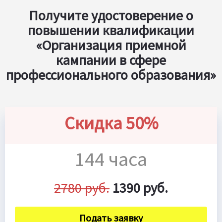
Получите удостоверение о
повышении квалификации
«Организация приемной
кампании в сфере
профессионального образования»
Скидка 50%
144 часа
2780 руб.
1390 руб.
Подать заявку