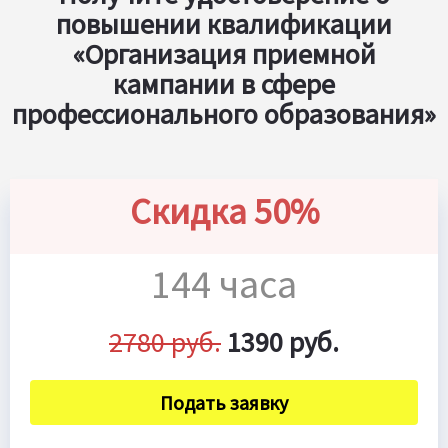
повышении квалификации
«Организация приемной
кампании в сфере
профессионального образования»
Скидка 50%
144 часа
2780 руб.
1390 руб.
Подать заявку