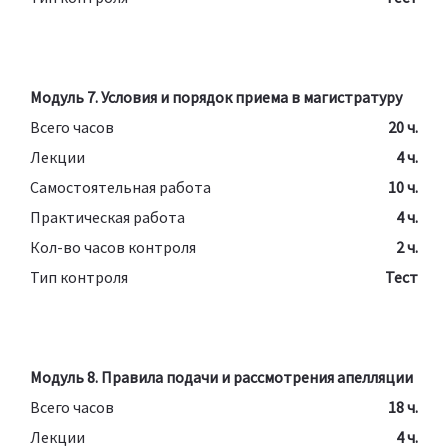
Модуль 7. Условия и порядок приема в магистратуру
Всего часов
20 ч.
Лекции
4 ч.
Самостоятельная работа
10 ч.
Практическая работа
4 ч.
Кол-во часов контроля
2 ч.
Тип контроля
Тест
Модуль 8. Правила подачи и рассмотрения апелляции
Всего часов
18 ч.
Лекции
4 ч.