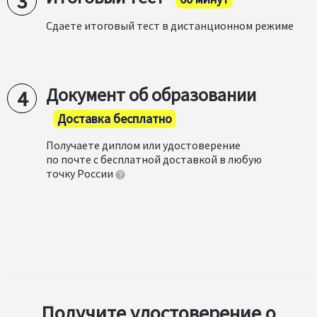
Сдаете итоговый тест в дистанционном режиме
Документ об образовании
Доставка бесплатно
Получаете диплом или удостоверение
по почте с бесплатной доставкой в любую
точку России
Получите удостоверение о