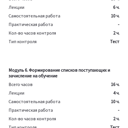
Лекции
6 ч.
Самостоятельная работа
10 ч.
Практическая работа
-
Кол-во часов контроля
2 ч.
Тип контроля
Тест
Модуль 6. Формирование списков поступающих и
зачисление на обучение
Всего часов
16 ч.
Лекции
4 ч.
Самостоятельная работа
10 ч.
Практическая работа
-
Кол-во часов контроля
2 ч.
Тип контроля
Тест