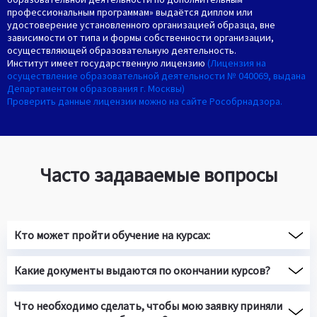
профессиональным программам» выдаётся диплом или
удостоверение установленного организацией образца, вне
зависимости от типа и формы собственности организации,
осуществляющей образовательную деятельность.
Институт имеет государственную лицензию
(Лицензия на
осуществление образовательной деятельности № 040069, выдана
Департаментом образования г. Москвы)
Проверить данные лицензии можно на сайте Рособрнадзора.
Часто задаваемые вопросы
Кто может пройти обучение на курсах:
Какие документы выдаются по окончании курсов?
Что необходимо сделать, чтобы мою заявку приняли