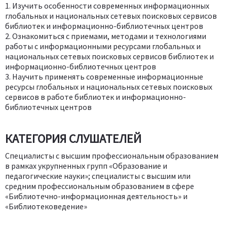
1. Изучить особенности современных информационных
глобальных и национальных сетевых поисковых сервисов
библиотек и информационно-библиотечных центров
2. Ознакомиться с приемами, методами и технологиями
работы с информационными ресурсами глобальных и
национальных сетевых поисковых сервисов библиотек и
информационно-библиотечных центров
3. Научить применять современные информационные
ресурсы глобальных и национальных сетевых поисковых
сервисов в работе библиотек и информационно-
библиотечных центров
КАТЕГОРИЯ СЛУШАТЕЛЕЙ
Специалисты с высшим профессиональным образованием
в рамках укрупненных групп «Образование и
педагогические науки»; специалисты с высшим или
средним профессиональным образованием в сфере
«Библиотечно-информационная деятельность» и
«Библиотековедение»