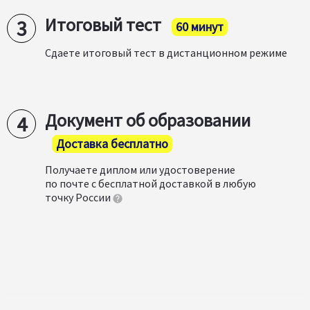
Итоговый тест
60 минут
Сдаете итоговый тест в дистанционном режиме
Документ об образовании
Доставка бесплатно
Получаете диплом или удостоверение
по почте с бесплатной доставкой в любую
точку России