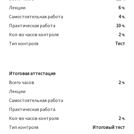
Лекции
6 ч.
Самостоятельная работа
4 ч.
Практическая работа
10 ч.
Кол-во часов контроля
2 ч.
Тип контроля
Тест
Итоговая аттестация
Всего часов
2 ч.
Лекции
Самостоятельная работа
Практическая работа
Кол-во часов контроля
2 ч.
Тип контроля
Итоговый тест