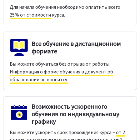
Для начала обучения необходимо оплатить всего
25% от стоимости
курса.
Все обучение в дистанционном
формате
Вы можете обучаться без отрыва от работы.
Информация о форме обучения в документ об
образовании не вносится.
Возможность ускоренного
обучения по индивидуальному
графику
Вы можете ускорить срок прохождения курса –
от 2
недель
на курсах повышения квалификации и от
2