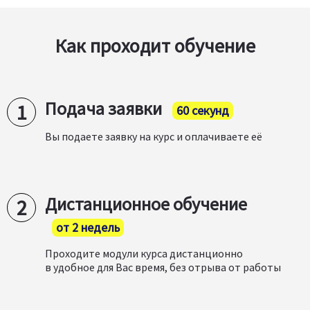
Как проходит обучение
Подача заявки
60 секунд
Вы подаете заявку на курс и оплачиваете её
Дистанционное обучение
от 2 недель
Проходите модули курса дистанционно
в удобное для Вас время, без отрыва от работы