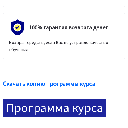
100% гарантия возврата денег
Возврат средств, если Вас не устроило качество
обучения.
Скачать копию программы курса
Программа курса