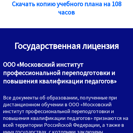
Скачать копию учебного плана на 108
часов
Государственная лицензия
ООО «Московский институт
профессиональной переподготовки и
повышения квалификации педагогов»
Все документы об образовании, полученные при
дистанционном обучении в ООО «Московский
институт профессиональной переподготовки и
повышения квалификации педагогов» признаются на
всей территории Российской Федерации, а также в
иных государствах, с которыми заключены