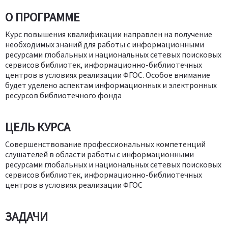
О ПРОГРАММЕ
Курс повышения квалификации направлен на получение
необходимых знаний для работы с информационными
ресурсами глобальных и национальных сетевых поисковых
сервисов библиотек, информационно-библиотечных
центров в условиях реализации ФГОС. Особое внимание
будет уделено аспектам информационных и электронных
ресурсов библиотечного фонда
ЦЕЛЬ КУРСА
Совершенствование профессиональных компетенций
слушателей в области работы с информационными
ресурсами глобальных и национальных сетевых поисковых
сервисов библиотек, информационно-библиотечных
центров в условиях реализации ФГОС
ЗАДАЧИ