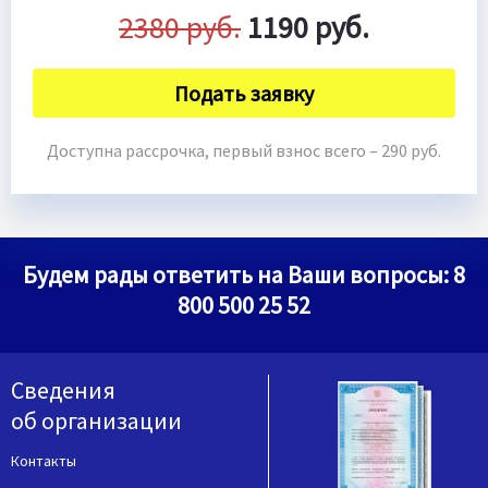
2380 руб.
1190 руб.
Подать заявку
Доступна рассрочка, первый взнос всего – 290 руб.
Будем рады ответить на Ваши вопросы:
8
800 500 25 52
Сведения
об организации
Контакты