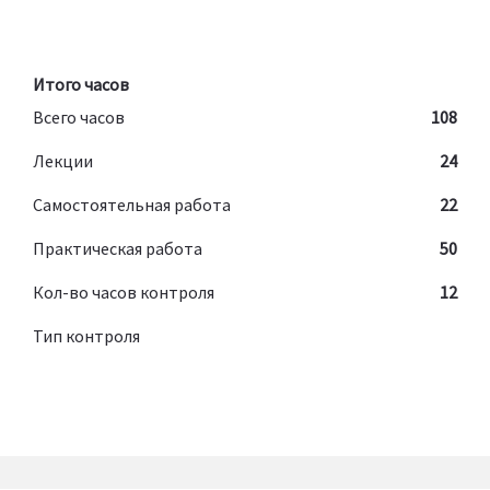
Итого часов
Всего часов
108
Лекции
24
Самостоятельная работа
22
Практическая работа
50
Кол-во часов контроля
12
Тип контроля