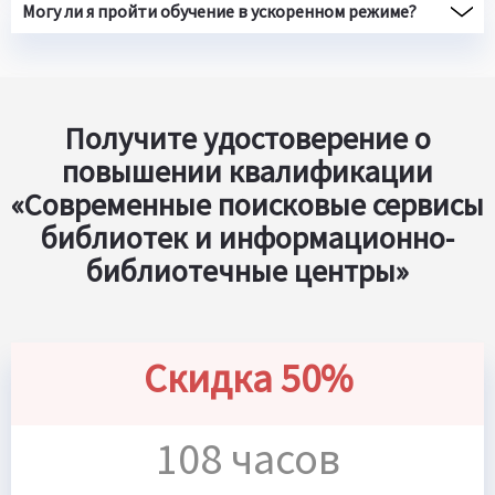
Могу ли я пройти обучение в ускоренном режиме?
Получите удостоверение о
повышении квалификации
«Современные поисковые сервисы
библиотек и информационно-
библиотечные центры»
Скидка 50%
108 часов