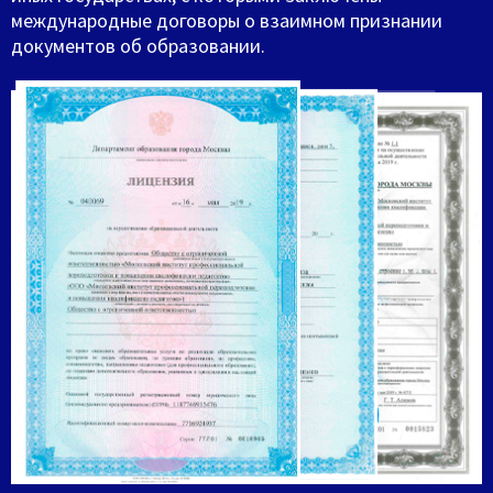
международные договоры о взаимном признании
документов об образовании.