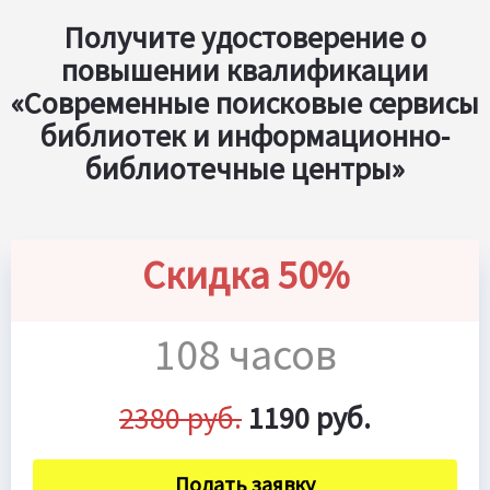
Получите удостоверение о
повышении квалификации
«Современные поисковые сервисы
библиотек и информационно-
библиотечные центры»
Скидка 50%
108 часов
2380 руб.
1190 руб.
Подать заявку