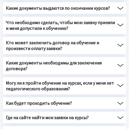
Какие документы выдаются по окончании курсов?
Что необходимо сделать, чтобы мою заявку приняли
и меня допустили к обучению?
Кто может заключить договор на обучение и
произвести оплату заявки?
Какие документы необходимы для заключения
договора?
Могу ли я пройти обучение на курсах, если у меня нет
педагогического образования?
Как будет проходить обучение?
Где на сайте найти мои заявки на курсы?