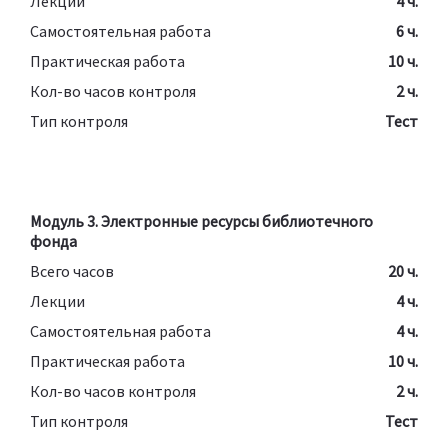
Лекции
4 ч.
Самостоятельная работа
6 ч.
Практическая работа
10 ч.
Кол-во часов контроля
2 ч.
Тип контроля
Тест
Модуль 3. Электронные ресурсы библиотечного
фонда
Всего часов
20 ч.
Лекции
4 ч.
Самостоятельная работа
4 ч.
Практическая работа
10 ч.
Кол-во часов контроля
2 ч.
Тип контроля
Тест