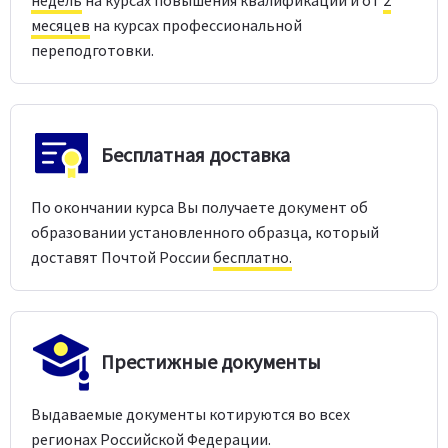
месяцев
на курсах профессиональной
переподготовки.
Бесплатная доставка
По окончании курса Вы получаете документ об
образовании установленного образца, который
доставят Почтой России
бесплатно.
Престижные документы
Выдаваемые документы котируются во всех
регионах Российской Федерации.