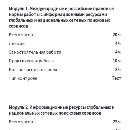
Модуль 1. Международные и российские правовые
нормы работы с информационными ресурсами
глобальных и национальных сетевых поисковых
сервисов
Всего часов
20 ч.
Лекции
4 ч.
Самостоятельная работа
4 ч.
Практическая работа
10 ч.
Кол-во часов контроля
2 ч.
Тип контроля
Тест
Модуль 2. Информационные ресурсы глобальных и
национальных сетевых поисковых сервисов
Всего часов
22 ч.