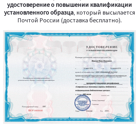
удостоверение о повышении квалификации
установленного образца
, который высылается
Почтой России (доставка бесплатно).