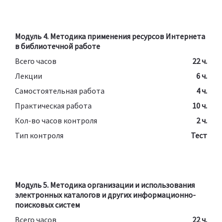
Модуль 4. Методика применения ресурсов Интернета
в библиотечной работе
Всего часов
22 ч.
Лекции
6 ч.
Самостоятельная работа
4 ч.
Практическая работа
10 ч.
Кол-во часов контроля
2 ч.
Тип контроля
Тест
Модуль 5. Методика организации и использования
электронных каталогов и других информационно-
поисковых систем
Всего часов
22 ч.