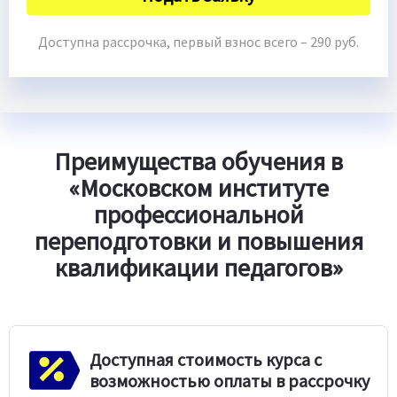
Доступна рассрочка, первый взнос всего – 290 руб.
Преимущества обучения в
«Московском институте
профессиональной
переподготовки и повышения
квалификации педагогов»
Доступная стоимость курса с
возможностью оплаты в рассрочку