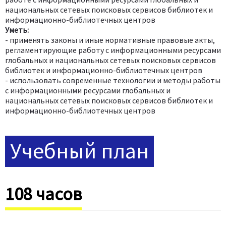
национальных сетевых поисковых сервисов библиотек и
информационно-библиотечных центров
Уметь:
- применять законы и иные нормативные правовые акты,
регламентирующие работу с информационными ресурсами
глобальных и национальных сетевых поисковых сервисов
библиотек и информационно-библиотечных центров
- использовать современные технологии и методы работы
с информационными ресурсами глобальных и
национальных сетевых поисковых сервисов библиотек и
информационно-библиотечных центров
Учебный план
108 часов