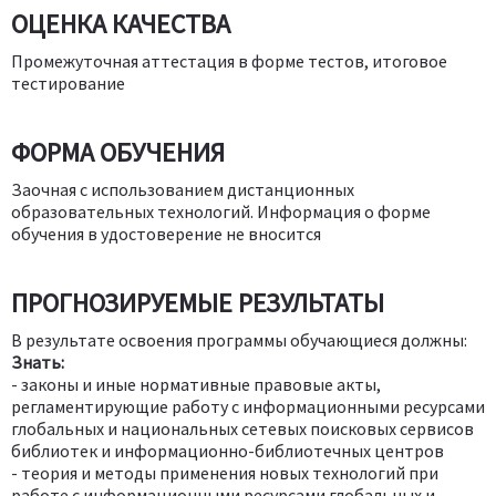
ОЦЕНКА КАЧЕСТВА
Промежуточная аттестация в форме тестов, итоговое
тестирование
ФОРМА ОБУЧЕНИЯ
Заочная с использованием дистанционных
образовательных технологий. Информация о форме
обучения в удостоверение не вносится
ПРОГНОЗИРУЕМЫЕ РЕЗУЛЬТАТЫ
В результате освоения программы обучающиеся должны:
Знать:
- законы и иные нормативные правовые акты,
регламентирующие работу с информационными ресурсами
глобальных и национальных сетевых поисковых сервисов
библиотек и информационно-библиотечных центров
- теория и методы применения новых технологий при
работе с информационными ресурсами глобальных и