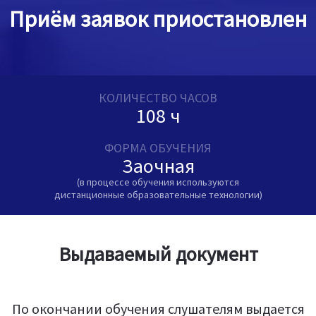
Приём заявок приостановлен
КОЛИЧЕСТВО ЧАСОВ
108 ч
ФОРМА ОБУЧЕНИЯ
Заочная
(в процессе обучения используются
дистанционные образовательные технологии)
Выдаваемый документ
По окончании обучения слушателям выдается