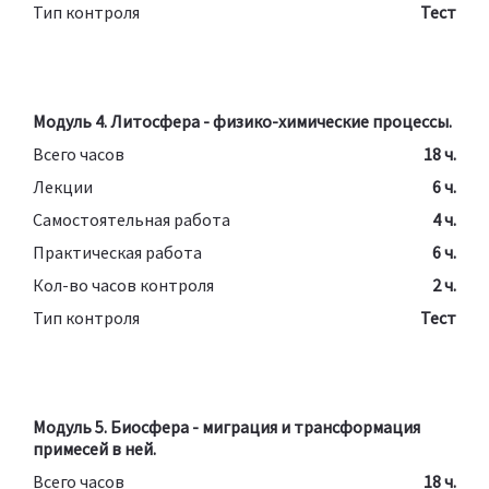
Тип контроля
Тест
Модуль 4. Литосфера - физико-химические процессы.
Всего часов
18 ч.
Лекции
6 ч.
Самостоятельная работа
4 ч.
Практическая работа
6 ч.
Кол-во часов контроля
2 ч.
Тип контроля
Тест
Модуль 5. Биосфера - миграция и трансформация
примесей в ней.
Всего часов
18 ч.