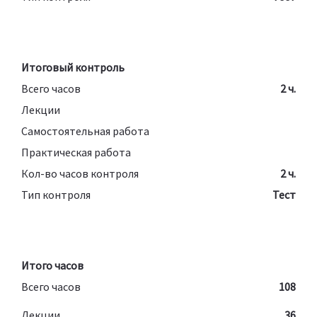
Итоговый контроль
Всего часов
2 ч.
Лекции
Самостоятельная работа
Практическая работа
Кол-во часов контроля
2 ч.
Тип контроля
Тест
Итого часов
Всего часов
108
Лекции
36