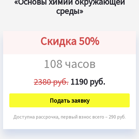
«Основы химии окружающей
среды»
Скидка 50%
108 часов
2380 руб.
1190 руб.
Подать заявку
Доступна рассрочка, первый взнос всего – 290 руб.