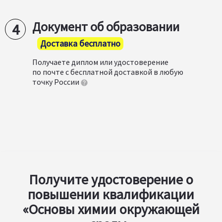
Документ об образовании
Доставка бесплатно
Получаете диплом или удостоверение
по почте с бесплатной доставкой в любую
точку России
Получите удостоверение о
повышении квалификации
«Основы химии окружающей