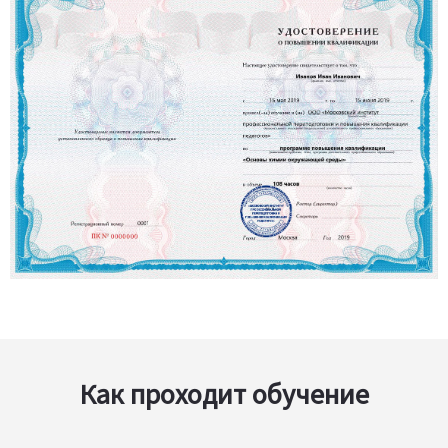
Как проходит обучение