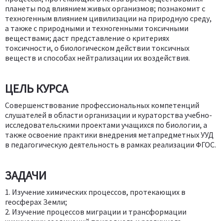
планеты под влиянием живых организмов; познакомит с
техногенным влиянием цивилизации на природную среду,
а также с природными и техногенными токсичными
веществами; даст представление о критериях
токсичности, о биологическом действии токсичных
веществ и способах нейтрализации их воздействия.
ЦЕЛЬ КУРСА
Совершенствование профессиональных компетенций
слушателей в области организации и кураторства учебно-
исследовательскими проектами учащихся по биологии, а
также освоение практики внедрения метапредметных УУД
в педагогическую деятельность в рамках реализации ФГОС.
ЗАДАЧИ
1. Изучение химических процессов, протекающих в
геосферах Земли;
2. Изучение процессов миграции и трансформации