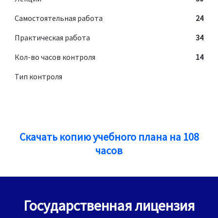
Самостоятельная работа
24
Практическая работа
34
Кол-во часов контроля
14
Тип контроля
Скачать копию учебного плана на 108
часов
Государственная лицензия