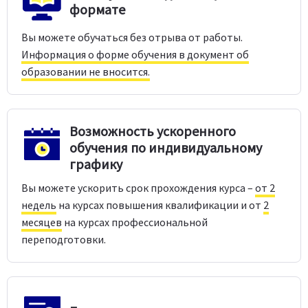
формате
Вы можете обучаться без отрыва от работы.
Информация о форме обучения в документ об
образовании не вносится.
Возможность ускоренного
обучения по индивидуальному
графику
Вы можете ускорить срок прохождения курса –
от 2
недель
на курсах повышения квалификации и от
2
месяцев
на курсах профессиональной
переподготовки.