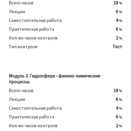
Всего часов
18 ч.
Лекции
6 ч.
Самостоятельная работа
4 ч.
Практическая работа
6 ч.
Кол-во часов контроля
2 ч.
Тип контроля
Тест
Модуль 3. Гидросфера - физико-химические
процессы.
Всего часов
18 ч.
Лекции
6 ч.
Самостоятельная работа
4 ч.
Практическая работа
6 ч.
Кол-во часов контроля
2 ч.