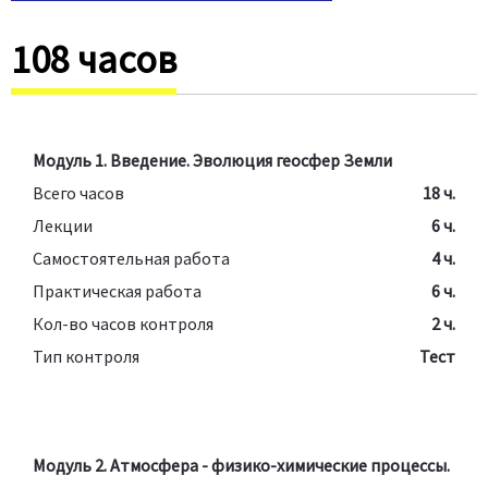
108 часов
Модуль 1. Введение. Эволюция геосфер Земли
Всего часов
18 ч.
Лекции
6 ч.
Самостоятельная работа
4 ч.
Практическая работа
6 ч.
Кол-во часов контроля
2 ч.
Тип контроля
Тест
Модуль 2. Атмосфера - физико-химические процессы.