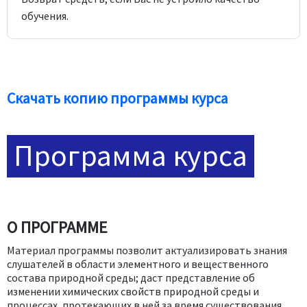
обучения.
Скачать копию программы курса
Программа курса
О ПРОГРАММЕ
Материал программы позволит актуализировать знания
слушателей в области элементного и вещественного
состава природной среды; даст представление об
изменении химических свойств природной среды и
процессах, протекающих в ней за время существования