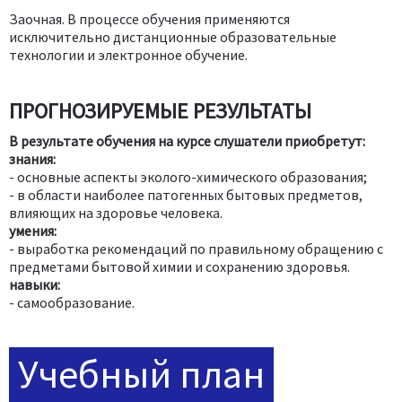
Заочная. В процессе обучения применяются
исключительно дистанционные образовательные
технологии и электронное обучение.
ПРОГНОЗИРУЕМЫЕ РЕЗУЛЬТАТЫ
В результате обучения на курсе слушатели приобретут:
знания:
- основные аспекты эколого-химического образования;
- в области наиболее патогенных бытовых предметов,
влияющих на здоровье человека.
умения:
- выработка рекомендаций по правильному обращению с
предметами бытовой химии и сохранению здоровья.
навыки:
- самообразование.
Учебный план