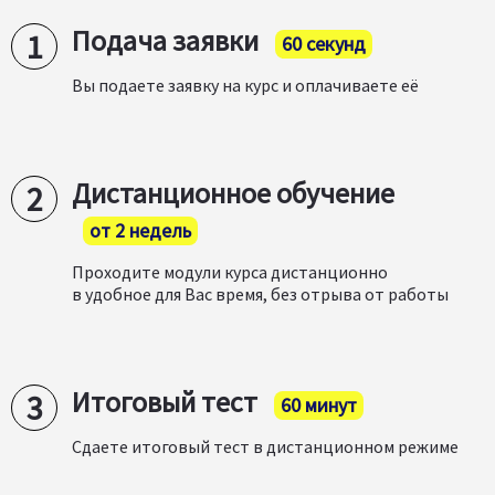
Подача заявки
60 секунд
Вы подаете заявку на курс и оплачиваете её
Дистанционное обучение
от 2 недель
Проходите модули курса дистанционно
в удобное для Вас время, без отрыва от работы
Итоговый тест
60 минут
Сдаете итоговый тест в дистанционном режиме