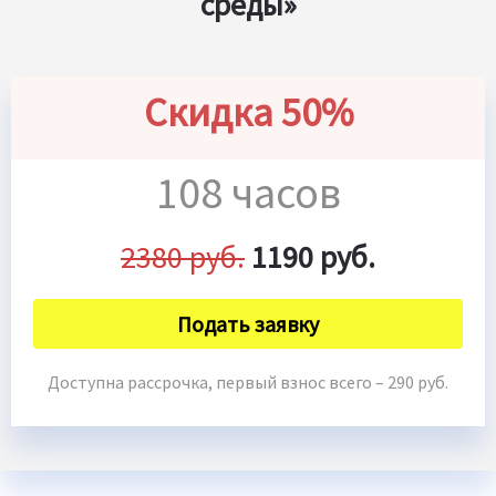
среды»
Скидка 50%
108 часов
2380 руб.
1190 руб.
Подать заявку
Доступна рассрочка, первый взнос всего – 290 руб.