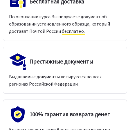
Бесплатная доставка
По окончании курса Вы получаете документ об
образовании установленного образца, который
доставят Почтой России
бесплатно.
Престижные документы
Выдаваемые документы котируются во всех
регионах Российской Федерации.
100% гарантия возврата денег
Возврат средств, если Вас не устроило качество