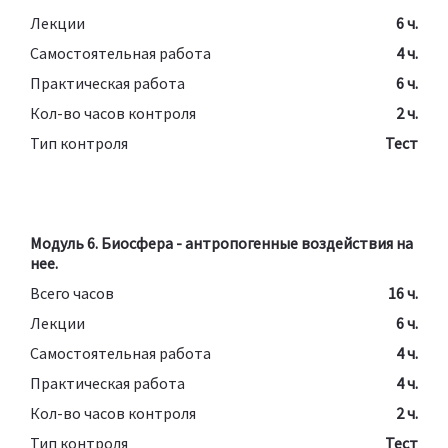
Лекции
6 ч.
Самостоятельная работа
4 ч.
Практическая работа
6 ч.
Кол-во часов контроля
2 ч.
Тип контроля
Тест
Модуль 6. Биосфера - антропогенные воздействия на
нее.
Всего часов
16 ч.
Лекции
6 ч.
Самостоятельная работа
4 ч.
Практическая работа
4 ч.
Кол-во часов контроля
2 ч.
Тип контроля
Тест