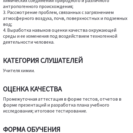
химических соединений природного и различного
антропогенного происхождения;
3. Рассмотрение проблем, связанных с загрязнением
атмосферного воздуха, почв, поверхностных и подземных
вод;
4. Выработка навыков оценки качества окружающей
среды и ее изменения под воздействием техногенной
деятельности человека.
КАТЕГОРИЯ СЛУШАТЕЛЕЙ
Учителя химии.
ОЦЕНКА КАЧЕСТВА
Промежуточная аттестация в форме тестов, отчетов в
форме презентаций и разработка плана учебного
исследования; итоговое тестирование.
ФОРМА ОБУЧЕНИЯ