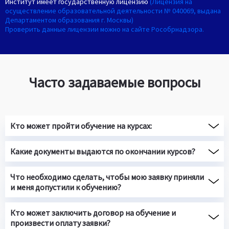
Институт имеет государственную лицензию
(Лицензия на
осуществление образовательной деятельности № 040069, выдана
Департаментом образования г. Москвы)
Проверить данные лицензии можно на сайте Рособрнадзора.
Часто задаваемые вопросы
Кто может пройти обучение на курсах:
Какие документы выдаются по окончании курсов?
Что необходимо сделать, чтобы мою заявку приняли
и меня допустили к обучению?
Кто может заключить договор на обучение и
произвести оплату заявки?