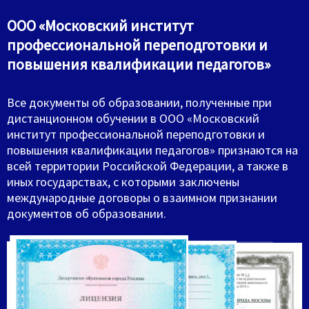
ООО «Московский институт
профессиональной переподготовки и
повышения квалификации педагогов»
Все документы об образовании, полученные при
дистанционном обучении в ООО «Московский
институт профессиональной переподготовки и
повышения квалификации педагогов» признаются на
всей территории Российской Федерации, а также в
иных государствах, с которыми заключены
международные договоры о взаимном признании
документов об образовании.