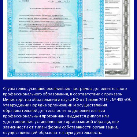
Слушателям, успешно окончившим программы дополнительного
профессионального образования, в соответствии с приказом
Министерства образования и науки РФ от 1 июля 2013 г. № 499 «Об
утверждении Порядка организации и осуществления
образовательной деятельности по дополнительным
профессиональным программам» выдаётся диплом или
удостоверение установленного организацией образца, вне
зависимости от типа и формы собственности организации,
осуществляющей образовательную деятельность.