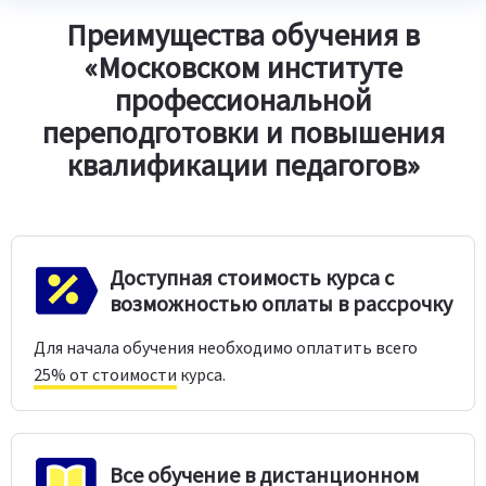
Преимущества обучения в
«Московском институте
профессиональной
переподготовки и повышения
квалификации педагогов»
Доступная стоимость курса с
возможностью оплаты в рассрочку
Для начала обучения необходимо оплатить всего
25% от стоимости
курса.
Все обучение в дистанционном