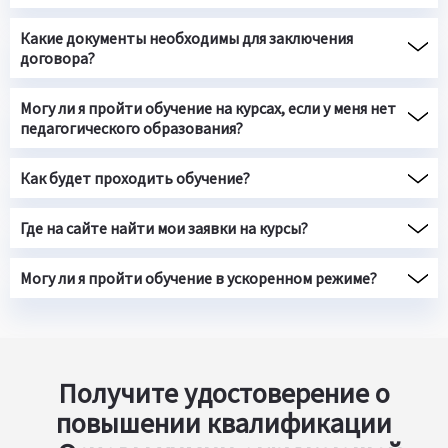
Какие документы необходимы для заключения
договора?
Могу ли я пройти обучение на курсах, если у меня нет
педагогического образования?
Как будет проходить обучение?
Где на сайте найти мои заявки на курсы?
Могу ли я пройти обучение в ускоренном режиме?
Получите удостоверение о
повышении квалификации