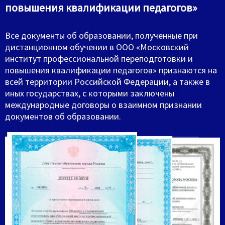
повышения квалификации педагогов»
Все документы об образовании, полученные при
дистанционном обучении в ООО «Московский
институт профессиональной переподготовки и
повышения квалификации педагогов» признаются на
всей территории Российской Федерации, а также в
иных государствах, с которыми заключены
международные договоры о взаимном признании
документов об образовании.