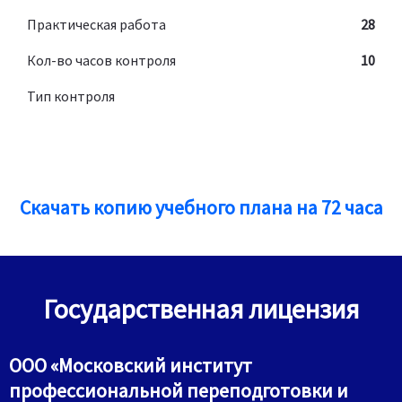
Практическая работа
28
Кол-во часов контроля
10
Тип контроля
Скачать копию учебного плана на 72 часа
Государственная лицензия
ООО «Московский институт
профессиональной переподготовки и