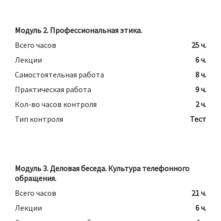
Модуль 2. Профессиональная этика.
Всего часов
25 ч.
Лекции
6 ч.
Самостоятельная работа
8 ч.
Практическая работа
9 ч.
Кол-во часов контроля
2 ч.
Тип контроля
Тест
Модуль 3. Деловая беседа. Культура телефонного
обращения.
Всего часов
21 ч.
Лекции
6 ч.