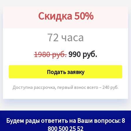
Скидка 50%
72 часа
1980 руб.
990 руб.
Подать заявку
Доступна рассрочка, первый взнос всего – 240 руб.
Будем рады ответить на Ваши вопросы:
8
800 500 25 52