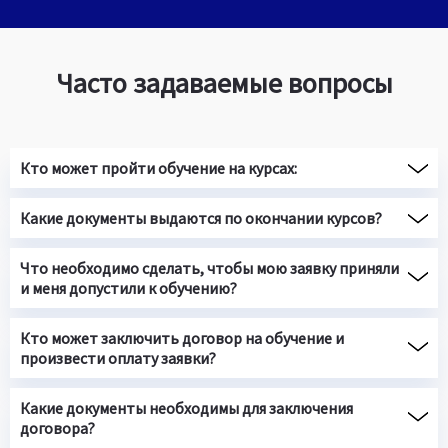
Часто задаваемые вопросы
Кто может пройти обучение на курсах:
Какие документы выдаются по окончании курсов?
Что необходимо сделать, чтобы мою заявку приняли
и меня допустили к обучению?
Кто может заключить договор на обучение и
произвести оплату заявки?
Какие документы необходимы для заключения
договора?