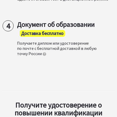
Документ об образовании
Доставка бесплатно
Получаете диплом или удостоверение
по почте с бесплатной доставкой в любую
точку России
Получите удостоверение о
повышении квалификации