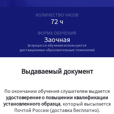
КОЛИЧЕСТВО ЧАСОВ
72 ч
ФОРМА ОБУЧЕНИЯ
Заочная
(в процессе обучения используются
дистанционные образовательные технологии)
Выдаваемый документ
По окончании обучения слушателям выдается
удостоверение о повышении квалификации
установленного образца
, который высылается
Почтой России (доставка бесплатно).