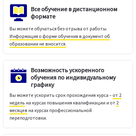
Все обучение в дистанционном
формате
Вы можете обучаться без отрыва от работы.
Информация о форме обучения в документ об
образовании не вносится.
Возможность ускоренного
обучения по индивидуальному
графику
Вы можете ускорить срок прохождения курса –
от 2
недель
на курсах повышения квалификации и от
2
месяцев
на курсах профессиональной
переподготовки.