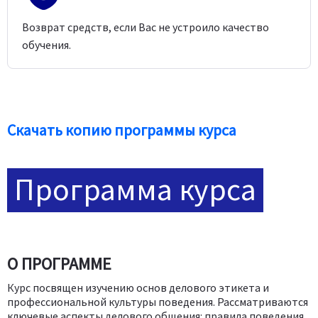
Возврат средств, если Вас не устроило качество
обучения.
Скачать копию программы курса
Программа курса
О ПРОГРАММЕ
Курс посвящен изучению основ делового этикета и
профессиональной культуры поведения. Рассматриваются
ключевые аспекты делового общения: правила поведения