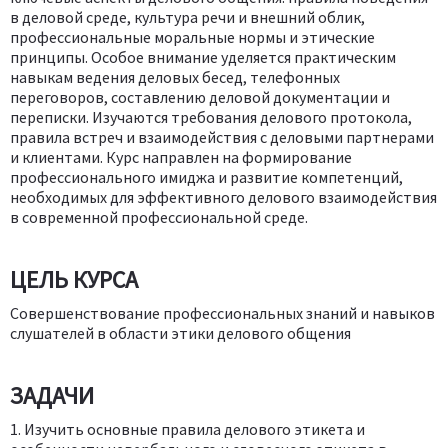
в деловой среде, культура речи и внешний облик,
профессиональные моральные нормы и этические
принципы. Особое внимание уделяется практическим
навыкам ведения деловых бесед, телефонных
переговоров, составлению деловой документации и
переписки. Изучаются требования делового протокола,
правила встреч и взаимодействия с деловыми партнерами
и клиентами. Курс направлен на формирование
профессионального имиджа и развитие компетенций,
необходимых для эффективного делового взаимодействия
в современной профессиональной среде.
ЦЕЛЬ КУРСА
Совершенствование профессиональных знаний и навыков
слушателей в области этики делового общения
ЗАДАЧИ
1. Изучить основные правила делового этикета и