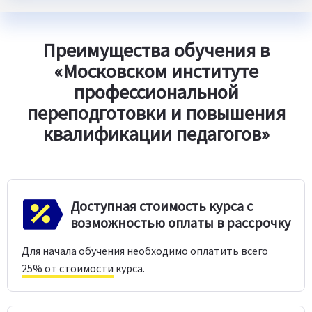
Преимущества обучения в
«Московском институте
профессиональной
переподготовки и повышения
квалификации педагогов»
Доступная стоимость курса с
возможностью оплаты в рассрочку
Для начала обучения необходимо оплатить всего
25% от стоимости
курса.