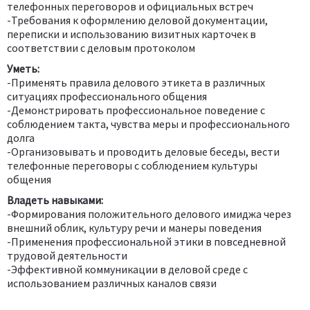
телефонных переговоров и официальных встреч
-Требования к оформлению деловой документации,
переписки и использованию визитных карточек в
соответствии с деловым протоколом
Уметь:
-Применять правила делового этикета в различных
ситуациях профессионального общения
-Демонстрировать профессиональное поведение с
соблюдением такта, чувства меры и профессионального
долга
-Организовывать и проводить деловые беседы, вести
телефонные переговоры с соблюдением культуры
общения
Владеть навыками:
-Формирования положительного делового имиджа через
внешний облик, культуру речи и манеры поведения
-Применения профессиональной этики в повседневной
трудовой деятельности
-Эффективной коммуникации в деловой среде с
использованием различных каналов связи