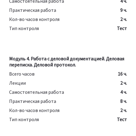
Самостоятельная работа
4 ч.
Практическая работа
9 ч.
Кол-во часов контроля
2 ч.
Тип контроля
Тест
Модуль 4. Работа с деловой документацией. Деловая
переписка. Деловой протокол.
Всего часов
16 ч.
Лекции
2 ч.
Самостоятельная работа
4 ч.
Практическая работа
8 ч.
Кол-во часов контроля
2 ч.
Тип контроля
Тест