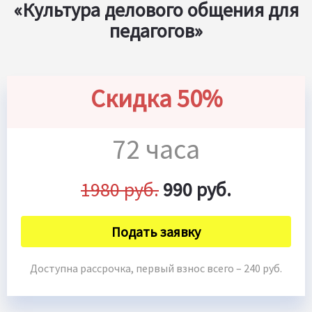
«Культура делового общения для
педагогов»
Скидка 50%
72 часа
1980 руб.
990 руб.
Подать заявку
Доступна рассрочка, первый взнос всего – 240 руб.