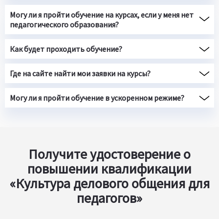
Могу ли я пройти обучение на курсах, если у меня нет
педагогического образования?
Как будет проходить обучение?
Где на сайте найти мои заявки на курсы?
Могу ли я пройти обучение в ускоренном режиме?
Получите удостоверение о
повышении квалификации
«Культура делового общения для
педагогов»