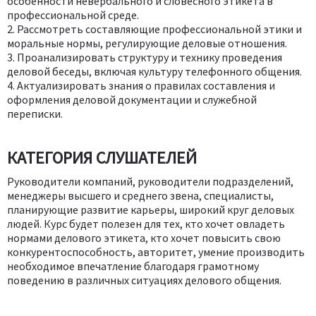
особенности невербального и словесного этикета в
профессиональной среде.
2. Рассмотреть составляющие профессиональной этики и
моральные нормы, регулирующие деловые отношения.
3. Проанализировать структуру и технику проведения
деловой беседы, включая культуру телефонного общения.
4. Актуализировать знания о правилах составления и
оформления деловой документации и служебной
переписки.
КАТЕГОРИЯ СЛУШАТЕЛЕЙ
Руководители компаний, руководители подразделений,
менеджеры высшего и среднего звена, специалисты,
планирующие развитие карьеры, широкий круг деловых
людей. Курс будет полезен для тех, кто хочет овладеть
нормами делового этикета, кто хочет повысить свою
конкурентоспособность, авторитет, умение производить
необходимое впечатление благодаря грамотному
поведению в различных ситуациях делового общения.