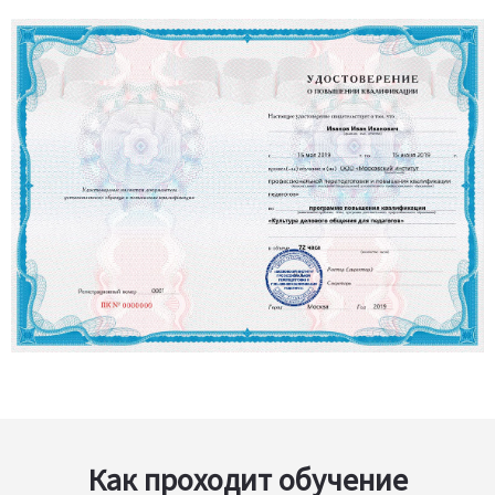
Как проходит обучение