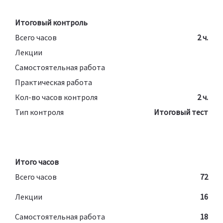
Итоговый контроль
Всего часов
2 ч.
Лекции
Самостоятельная работа
Практическая работа
Кол-во часов контроля
2 ч.
Тип контроля
Итоговый тест
Итого часов
Всего часов
72
Лекции
16
Самостоятельная работа
18