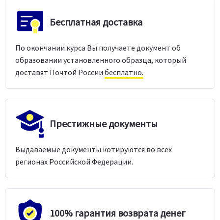
Бесплатная доставка
По окончании курса Вы получаете документ об
образовании установленного образца, который
доставят Почтой России
бесплатно.
Престижные документы
Выдаваемые документы котируются во всех
регионах Российской Федерации.
100% гарантия возврата денег