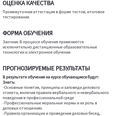
ОЦЕНКА КАЧЕСТВА
Промежуточная аттестация в форме тестов, итоговое
тестирование.
ФОРМА ОБУЧЕНИЯ
Заочная. В процессе обучения применяются
исключительно дистанционные образовательные
технологии и электронное обучение.
ПРОГНОЗИРУЕМЫЕ РЕЗУЛЬТАТЫ
В результате обучения на курсе обучающиеся будут:
Знать:
-Основные понятия, принципы и заповеди делового
этикета, включая правила вербального и невербального
поведения в профессиональной среде
-Профессиональные моральные нормы и их роль в
деловых отношениях
-Правила организации и проведения деловых бесед,